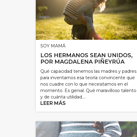
SOY MAMÁ
LOS HERMANOS SEAN UNIDOS,
POR MAGDALENA PIÑEYRÚA
Qué capacidad tenemos las madres y padres
para inventarnos esa teoría convincente que
nos cuadre con lo que necesitamos en el
momento. Es genial. Qué maravilloso talento
y de cuánta utilidad....
LEER MÁS