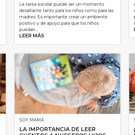
La tarea escolar puede ser un momento
i
desafiante tanto para los niños como para las
madres. Es importante crear un ambiente
positivo y de apoyo para que los niños
l
puedan...
LEER MÁS
SOY MAMÁ
LA IMPORTANCIA DE LEER