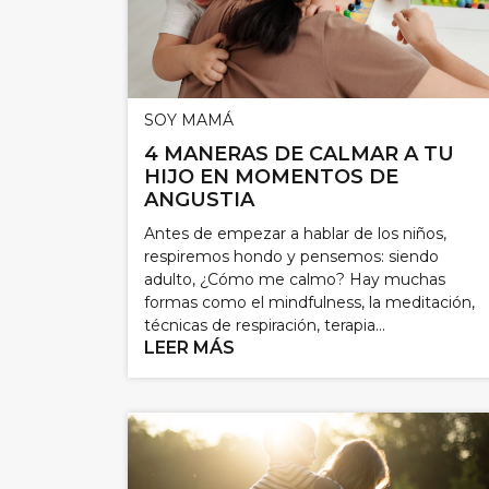
SOY MAMÁ
4 MANERAS DE CALMAR A TU
HIJO EN MOMENTOS DE
ANGUSTIA
Antes de empezar a hablar de los niños,
respiremos hondo y pensemos: siendo
adulto, ¿Cómo me calmo? Hay muchas
formas como el mindfulness, la meditación,
técnicas de respiración, terapia...
LEER MÁS