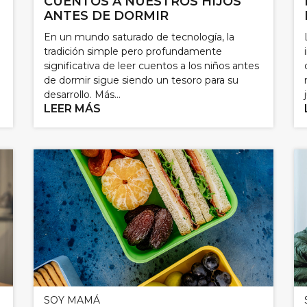
CUENTOS A NUESTROS HIJOS
ANTES DE DORMIR
En un mundo saturado de tecnología, la
tradición simple pero profundamente
significativa de leer cuentos a los niños antes
de dormir sigue siendo un tesoro para su
desarrollo. Más...
LEER MÁS
SOY MAMÁ