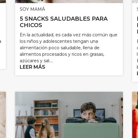
SOY MAMÁ
5 SNACKS SALUDABLES PARA
CHICOS
En la actualidad, es cada vez más común que
a
los niños y adolescentes tengan una
alimentación poco saludable, llena de
alimentos procesados y ricos en grasas,
azúcares y sal....
LEER MÁS