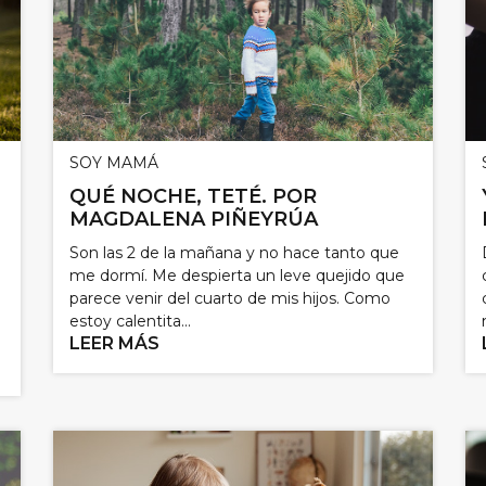
SOY MAMÁ
QUÉ NOCHE, TETÉ. POR
MAGDALENA PIÑEYRÚA
Son las 2 de la mañana y no hace tanto que
me dormí. Me despierta un leve quejido que
parece venir del cuarto de mis hijos. Como
estoy calentita...
LEER MÁS