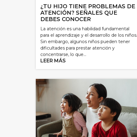
¿TU HIJO TIENE PROBLEMAS DE
ATENCIÓN? SEÑALES QUE
DEBES CONOCER
La atención es una habilidad fundamental
para el aprendizaje y el desarrollo de los niños
Sin embargo, algunos niños pueden tener
dificultades para prestar atención y
concentrarse, lo que...
LEER MÁS