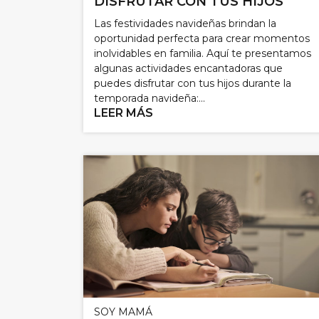
DISFRUTAR CON TUS HIJOS
Las festividades navideñas brindan la
oportunidad perfecta para crear momentos
inolvidables en familia. Aquí te presentamos
algunas actividades encantadoras que
puedes disfrutar con tus hijos durante la
temporada navideña:...
LEER MÁS
SOY MAMÁ