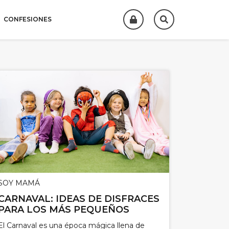
CONFESIONES
SOY MAMÁ
CARNAVAL: IDEAS DE DISFRACES
PARA LOS MÁS PEQUEÑOS
El Carnaval es una época mágica llena de