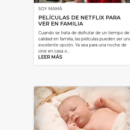
SOY MAMÁ
PELÍCULAS DE NETFLIX PARA
VER EN FAMILIA
Cuando se trata de disfrutar de un tiempo de
calidad en familia, las películas pueden ser un
excelente opción. Ya sea para una noche de
cine en casa o...
LEER MÁS