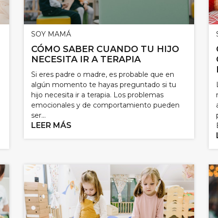
SOY MAMÁ
CÓMO SABER CUANDO TU HIJO
NECESITA IR A TERAPIA
Si eres padre o madre, es probable que en
algún momento te hayas preguntado si tu
hijo necesita ir a terapia. Los problemas
emocionales y de comportamiento pueden
ser...
LEER MÁS