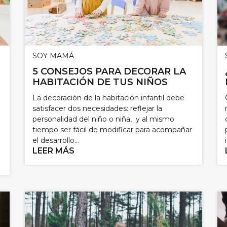
SOY MAMÁ
5 CONSEJOS PARA DECORAR LA
HABITACIÓN DE TUS NIÑOS
La decoración de la habitación infantil debe
satisfacer dos necesidades: reflejar la
personalidad del niño o niña, y al mismo
tiempo ser fácil de modificar para acompañar
el desarrollo...
LEER MÁS