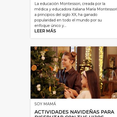
La educación Montessori, creada por la
médica y educadora italiana María Montessor
a principios del siglo XX, ha ganado
popularidad en todo el mundo por su
enfoque único y...
LEER MÁS
SOY MAMÁ
ACTIVIDADES NAVIDEÑAS PARA