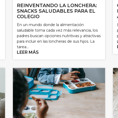
REINVENTANDO LA LONCHERA:
SNACKS SALUDABLES PARA EL
COLEGIO
En un mundo donde la alimentación
.
saludable toma cada vez más relevancia, los
padres buscan opciones nutritivas y atractivas
para incluir en las loncheras de sus hijos. La
tarea...
LEER MÁS