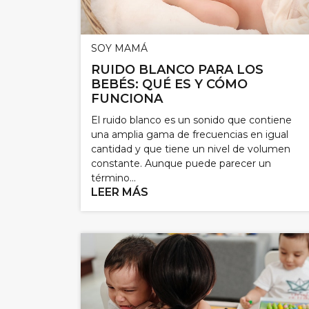
SOY MAMÁ
RUIDO BLANCO PARA LOS
BEBÉS: QUÉ ES Y CÓMO
FUNCIONA
El ruido blanco es un sonido que contiene
una amplia gama de frecuencias en igual
cantidad y que tiene un nivel de volumen
constante. Aunque puede parecer un
término...
LEER MÁS