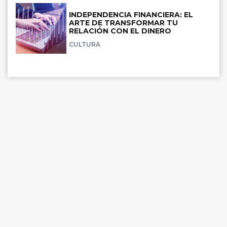
INDEPENDENCIA FINANCIERA: EL
ARTE DE TRANSFORMAR TU
RELACIÓN CON EL DINERO
CULTURA