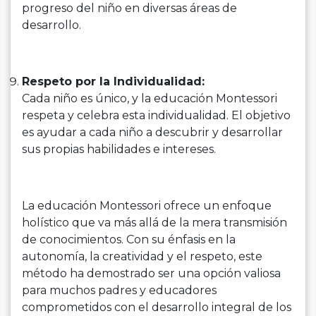
progreso del niño en diversas áreas de
desarrollo.
Respeto por la Individualidad:
Cada niño es único, y la educación Montessori
respeta y celebra esta individualidad. El objetivo
es ayudar a cada niño a descubrir y desarrollar
sus propias habilidades e intereses.
La educación Montessori ofrece un enfoque
holístico que va más allá de la mera transmisión
de conocimientos. Con su énfasis en la
autonomía, la creatividad y el respeto, este
método ha demostrado ser una opción valiosa
para muchos padres y educadores
comprometidos con el desarrollo integral de los