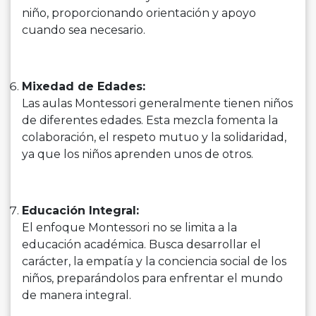
niño, proporcionando orientación y apoyo
cuando sea necesario.
Mixedad de Edades:
Las aulas Montessori generalmente tienen niños
de diferentes edades. Esta mezcla fomenta la
colaboración, el respeto mutuo y la solidaridad,
ya que los niños aprenden unos de otros.
Educación Integral:
El enfoque Montessori no se limita a la
educación académica. Busca desarrollar el
carácter, la empatía y la conciencia social de los
niños, preparándolos para enfrentar el mundo
de manera integral.