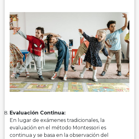
Evaluación Continua:
En lugar de exámenes tradicionales, la
evaluación en el método Montessori es
continua y se basa en la observación del