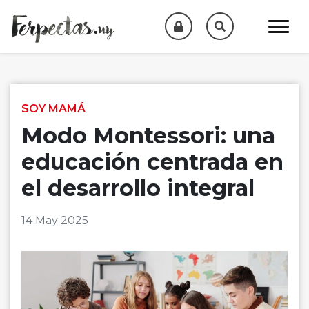
Skip to content
SOY MAMÁ
Modo Montessori: una
educación centrada en
el desarrollo integral
14 May 2025