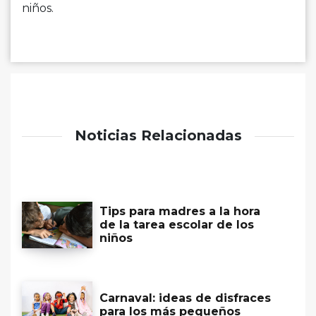
niños.
Noticias Relacionadas
Tips para madres a la hora
de la tarea escolar de los
niños
Carnaval: ideas de disfraces
para los más pequeños