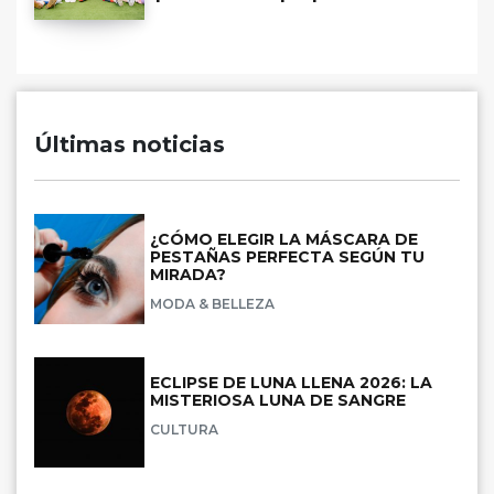
Últimas noticias
¿CÓMO ELEGIR LA MÁSCARA DE
PESTAÑAS PERFECTA SEGÚN TU
MIRADA?
MODA & BELLEZA
ECLIPSE DE LUNA LLENA 2026: LA
MISTERIOSA LUNA DE SANGRE
CULTURA