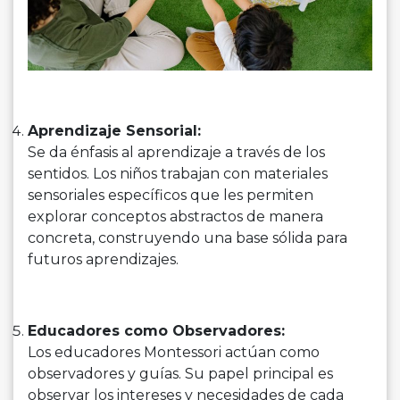
Aprendizaje Sensorial:
Se da énfasis al aprendizaje a través de los
sentidos. Los niños trabajan con materiales
sensoriales específicos que les permiten
explorar conceptos abstractos de manera
concreta, construyendo una base sólida para
futuros aprendizajes.
Educadores como Observadores:
Los educadores Montessori actúan como
observadores y guías. Su papel principal es
observar los intereses y necesidades de cada