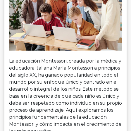
La educación Montessori, creada por la médica y
educadora italiana María Montessori a principios
del siglo XX, ha ganado popularidad en todo el
mundo por su enfoque único y centrado en el
desarrollo integral de los niños. Este método se
basa en la creencia de que cada niño es único y
debe ser respetado como individuo en su propio
proceso de aprendizaje. Aquí exploramos los
principios fundamentales de la educación
Montessori y cómo impacta en el crecimiento de