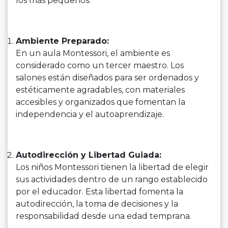
los más pequeños.
Ambiente Preparado:
En un aula Montessori, el ambiente es
considerado como un tercer maestro. Los
salones están diseñados para ser ordenados y
estéticamente agradables, con materiales
accesibles y organizados que fomentan la
independencia y el autoaprendizaje.
Autodirección y Libertad Guiada:
Los niños Montessori tienen la libertad de elegir
sus actividades dentro de un rango establecido
por el educador. Esta libertad fomenta la
autodirección, la toma de decisiones y la
responsabilidad desde una edad temprana.