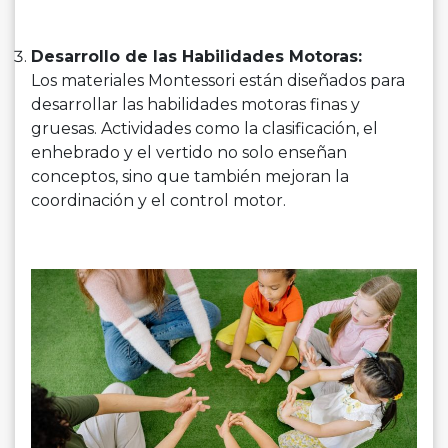
Desarrollo de las Habilidades Motoras:
Los materiales Montessori están diseñados para
desarrollar las habilidades motoras finas y
gruesas. Actividades como la clasificación, el
enhebrado y el vertido no solo enseñan
conceptos, sino que también mejoran la
coordinación y el control motor.