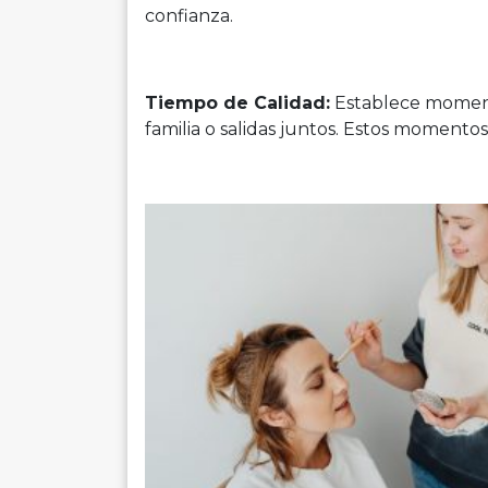
confianza.
Tiempo de Calidad:
Establece momento
familia o salidas juntos. Estos momentos 