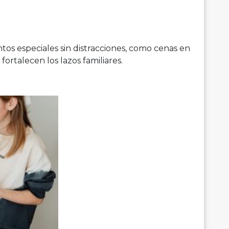
s especiales sin distracciones, como cenas en
fortalecen los lazos familiares.