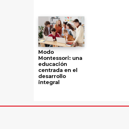
Modo
Montessori: una
educación
centrada en el
desarrollo
integral