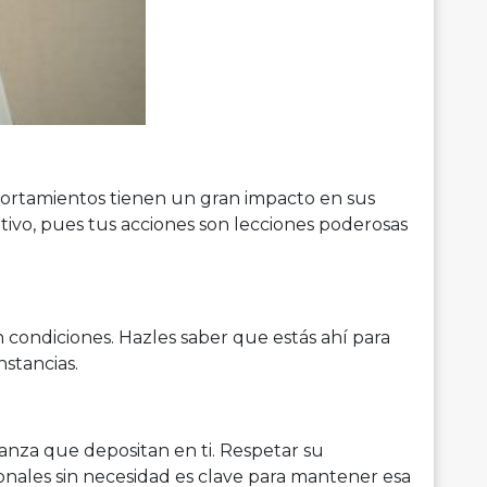
ortamientos tienen un gran impacto en sus
ivo, pues tus acciones son lecciones poderosas
 condiciones. Hazles saber que estás ahí para
stancias.
anza que depositan en ti. Respetar su
onales sin necesidad es clave para mantener esa