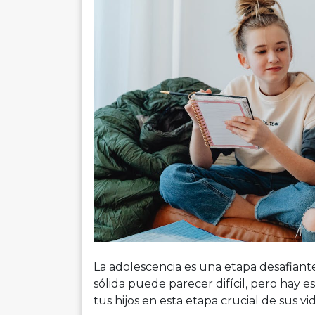
La adolescencia es una etapa desafiant
sólida puede parecer difícil, pero hay 
tus hijos en esta etapa crucial de sus vid