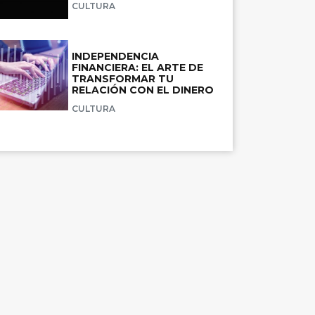
CULTURA
INDEPENDENCIA
FINANCIERA: EL ARTE DE
TRANSFORMAR TU
RELACIÓN CON EL DINERO
CULTURA