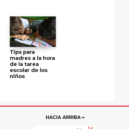
Tips para
madres a la hora
de la tarea
escolar de los
niños
HACIA ARRIBA