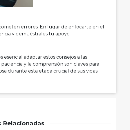
cometen errores. En lugar de enfocarte en el
iencia y demuéstrales tu apoyo.
s esencial adaptar estos consejos a las
a paciencia y la comprensión son claves para
a durante esta etapa crucial de sus vidas.
s Relacionadas