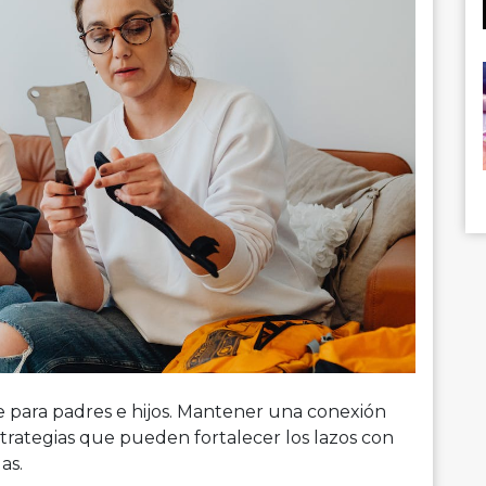
e para padres e hijos. Mantener una conexión
estrategias que pueden fortalecer los lazos con
as.