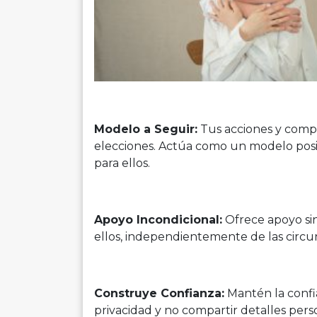
Modelo a Seguir:
Tus acciones y comp
elecciones. Actúa como un modelo posit
para ellos.
Apoyo Incondicional:
Ofrece apoyo sin
ellos, independientemente de las circun
Construye Confianza:
Mantén la confi
privacidad y no compartir detalles pers