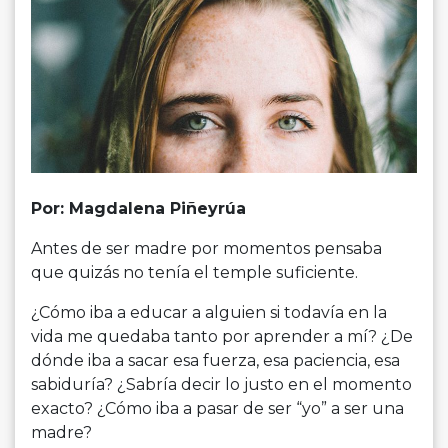
Por: Magdalena Piñeyrúa
Antes de ser madre por momentos pensaba
que quizás no tenía el temple suficiente.
¿Cómo iba a educar a alguien si todavía en la
vida me quedaba tanto por aprender a mí? ¿De
dónde iba a sacar esa fuerza, esa paciencia, esa
sabiduría? ¿Sabría decir lo justo en el momento
exacto? ¿Cómo iba a pasar de ser “yo” a ser una
madre?