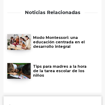
Noticias Relacionadas
Modo Montessori: una
educación centrada en el
desarrollo integral
Tips para madres a la hora
de la tarea escolar de los
niños