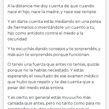
A la distancia me doy cuenta de que cuando
nace el hijo, nace la madre, y nace ese temple.
Y sin darte cuenta estás mediando en una pelea
de hermanos o inventándole un cuento a tu
hijo como antídoto contra el miedo a la
oscuridad.
Y te escuchás dando consejos y te sorprendés, y
más aún te sorprendés porque funcionan.
O tenés una fuerza que antes no tenías, quizás
porque no la habías necesitado. Y estás
esperando el resultado de ese examen médico
que hubo que repetir y te das cuenta que a
pesar del miedo estás entera.
Y es cierto, en general estás muuucho más
cansada que antes, pero no tanto como para no