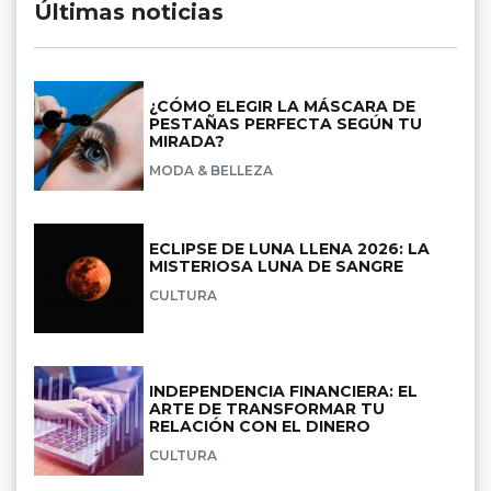
Últimas noticias
¿CÓMO ELEGIR LA MÁSCARA DE
PESTAÑAS PERFECTA SEGÚN TU
MIRADA?
MODA & BELLEZA
ECLIPSE DE LUNA LLENA 2026: LA
MISTERIOSA LUNA DE SANGRE
CULTURA
INDEPENDENCIA FINANCIERA: EL
ARTE DE TRANSFORMAR TU
RELACIÓN CON EL DINERO
CULTURA