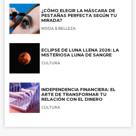
¿CÓMO ELEGIR LA MÁSCARA DE
PESTAÑAS PERFECTA SEGÚN TU
MIRADA?
MODA & BELLEZA
ECLIPSE DE LUNA LLENA 2026: LA
MISTERIOSA LUNA DE SANGRE
CULTURA
INDEPENDENCIA FINANCIERA: EL
ARTE DE TRANSFORMAR TU
RELACIÓN CON EL DINERO
CULTURA