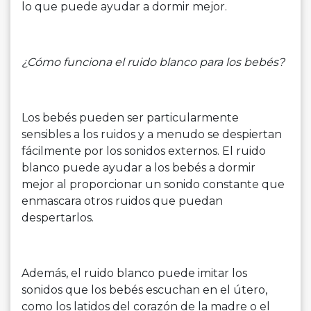
lo que puede ayudar a dormir mejor.
¿Cómo funciona el ruido blanco para los bebés?
Los bebés pueden ser particularmente
sensibles a los ruidos y a menudo se despiertan
fácilmente por los sonidos externos. El ruido
blanco puede ayudar a los bebés a dormir
mejor al proporcionar un sonido constante que
enmascara otros ruidos que puedan
despertarlos.
Además, el ruido blanco puede imitar los
sonidos que los bebés escuchan en el útero,
como los latidos del corazón de la madre o el