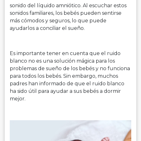
sonido del líquido amniótico. Al escuchar estos
sonidos familiares, los bebés pueden sentirse
más cómodos y seguros, lo que puede
ayudarlos a conciliar el sueño.
Es importante tener en cuenta que el ruido
blanco no es una solución mágica para los
problemas de sueño de los bebés y no funciona
para todos los bebés. Sin embargo, muchos
padres han informado de que el ruido blanco
ha sido útil para ayudar a sus bebés a dormir
mejor.