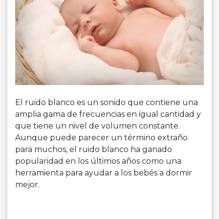
El ruido blanco es un sonido que contiene una
amplia gama de frecuencias en igual cantidad y
que tiene un nivel de volumen constante.
Aunque puede parecer un término extraño
para muchos, el ruido blanco ha ganado
popularidad en los últimos años como una
herramienta para ayudar a los bebés a dormir
mejor.