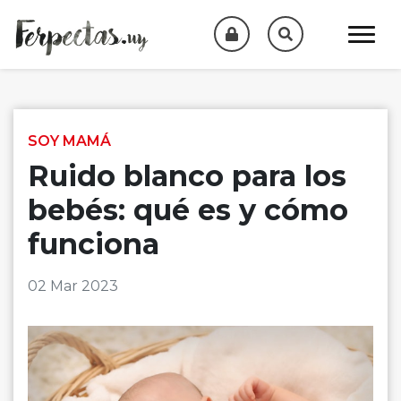
Skip to content
SOY MAMÁ
Ruido blanco para los
bebés: qué es y cómo
funciona
02 Mar 2023