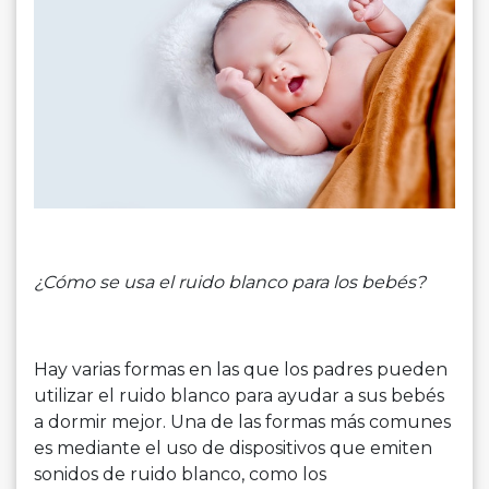
¿Cómo se usa el ruido blanco para los bebés?
Hay varias formas en las que los padres pueden
utilizar el ruido blanco para ayudar a sus bebés
a dormir mejor. Una de las formas más comunes
es mediante el uso de dispositivos que emiten
sonidos de ruido blanco, como los