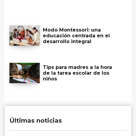
Modo Montessori: una
educación centrada en el
desarrollo integral
Tips para madres a la hora
de la tarea escolar de los
niños
Últimas noticias