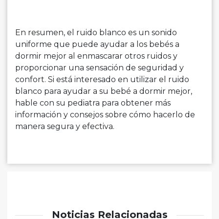
En resumen, el ruido blanco es un sonido
uniforme que puede ayudar a los bebés a
dormir mejor al enmascarar otros ruidos y
proporcionar una sensación de seguridad y
confort. Si está interesado en utilizar el ruido
blanco para ayudar a su bebé a dormir mejor,
hable con su pediatra para obtener más
información y consejos sobre cómo hacerlo de
manera segura y efectiva.
Noticias Relacionadas