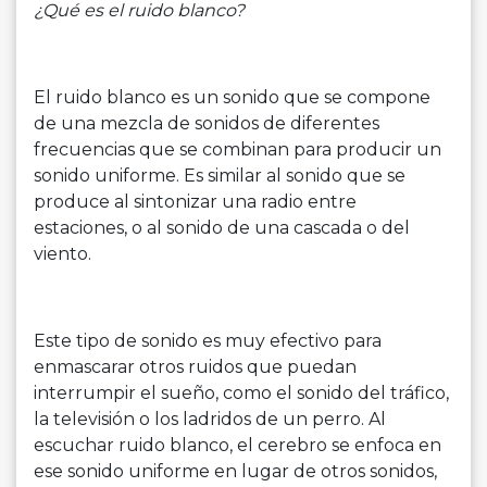
¿Qué es el ruido blanco?
El ruido blanco es un sonido que se compone
de una mezcla de sonidos de diferentes
frecuencias que se combinan para producir un
sonido uniforme. Es similar al sonido que se
produce al sintonizar una radio entre
estaciones, o al sonido de una cascada o del
viento.
Este tipo de sonido es muy efectivo para
enmascarar otros ruidos que puedan
interrumpir el sueño, como el sonido del tráfico,
la televisión o los ladridos de un perro. Al
escuchar ruido blanco, el cerebro se enfoca en
ese sonido uniforme en lugar de otros sonidos,