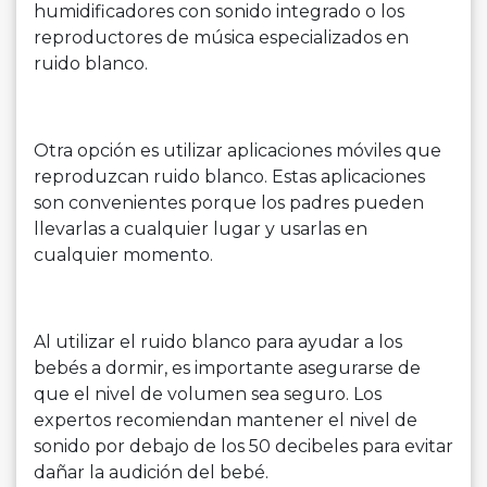
humidificadores con sonido integrado o los
reproductores de música especializados en
ruido blanco.
Otra opción es utilizar aplicaciones móviles que
reproduzcan ruido blanco. Estas aplicaciones
son convenientes porque los padres pueden
llevarlas a cualquier lugar y usarlas en
cualquier momento.
Al utilizar el ruido blanco para ayudar a los
bebés a dormir, es importante asegurarse de
que el nivel de volumen sea seguro. Los
expertos recomiendan mantener el nivel de
sonido por debajo de los 50 decibeles para evitar
dañar la audición del bebé.