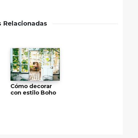
s Relacionadas
Cómo decorar
con estilo Boho