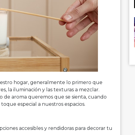
stro hogar, generalmente lo primero que
es, la iluminación y las texturas a mezclar.
o de aroma queremos que se sienta, cuando
toque especial a nuestros espacios.
pciones accesibles y rendidoras para decorar tu