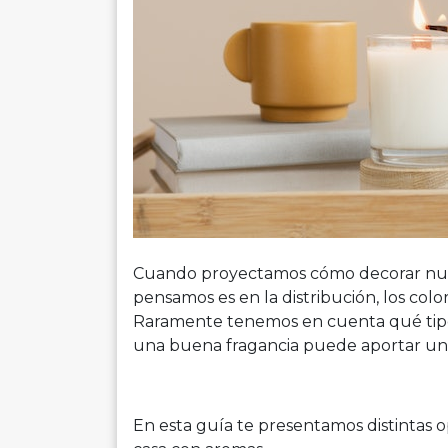
Cuando proyectamos cómo decorar nue
pensamos es en la distribución, los color
Raramente tenemos en cuenta qué tip
una buena fragancia puede aportar un 
En esta guía te presentamos distintas o