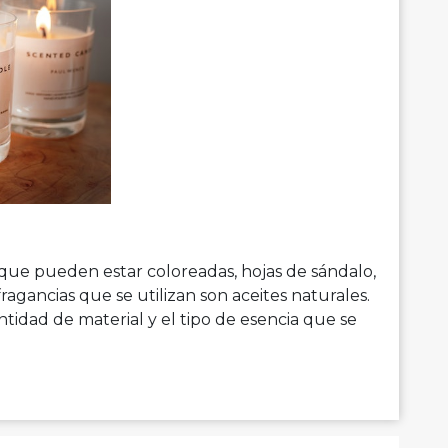
que pueden estar coloreadas, hojas de sándalo,
fragancias que se utilizan son aceites naturales.
tidad de material y el tipo de esencia que se