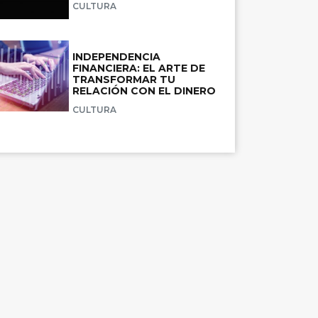
CULTURA
INDEPENDENCIA
FINANCIERA: EL ARTE DE
TRANSFORMAR TU
RELACIÓN CON EL DINERO
CULTURA