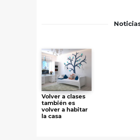
Noticia
Volver a clases
también es
volver a habitar
la casa