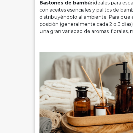
Bastones de bambú:
ideales para espa
con aceites esenciales y palitos de bam
distribuyéndolo al ambiente. Para que 
posición (generalmente cada 2 o 3 días
una gran variedad de aromas: florales, 