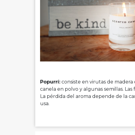
Popurrí:
consiste en virutas de madera 
canela en polvo y algunas semillas. Las 
La pérdida del aroma depende de la can
usa.