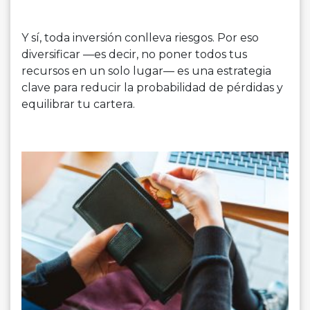
Y sí, toda inversión conlleva riesgos. Por eso
diversificar —es decir, no poner todos tus
recursos en un solo lugar— es una estrategia
clave para reducir la probabilidad de pérdidas y
equilibrar tu cartera.