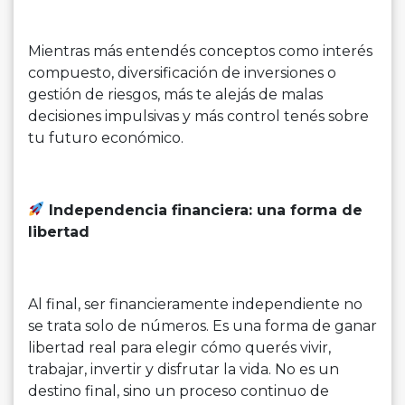
Mientras más entendés conceptos como interés
compuesto, diversificación de inversiones o
gestión de riesgos, más te alejás de malas
decisiones impulsivas y más control tenés sobre
tu futuro económico.
Independencia financiera: una forma de
libertad
Al final, ser financieramente independiente no
se trata solo de números. Es una forma de ganar
libertad real para elegir cómo querés vivir,
trabajar, invertir y disfrutar la vida. No es un
destino final, sino un proceso continuo de