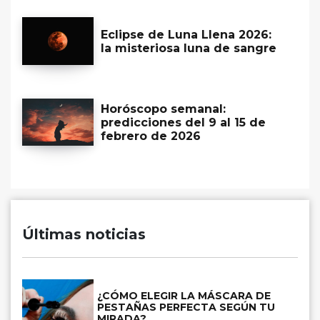
Eclipse de Luna Llena 2026:
la misteriosa luna de sangre
Horóscopo semanal:
predicciones del 9 al 15 de
febrero de 2026
Últimas noticias
¿CÓMO ELEGIR LA MÁSCARA DE
PESTAÑAS PERFECTA SEGÚN TU
MIRADA?