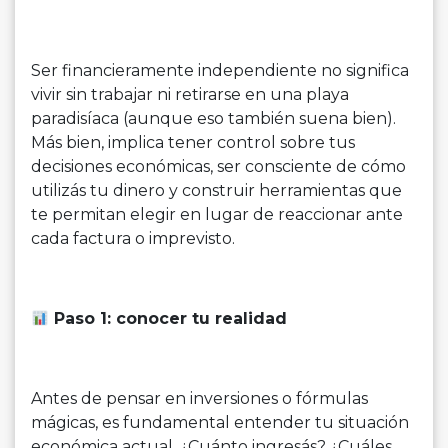
Ser financieramente independiente no significa
vivir sin trabajar ni retirarse en una playa
paradisíaca (aunque eso también suena bien).
Más bien, implica tener control sobre tus
decisiones económicas, ser consciente de cómo
utilizás tu dinero y construir herramientas que
te permitan elegir en lugar de reaccionar ante
cada factura o imprevisto.
Paso 1: conocer tu realidad
Antes de pensar en inversiones o fórmulas
mágicas, es fundamental entender tu situación
económica actual. ¿Cuánto ingresás? ¿Cuáles