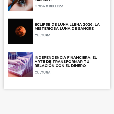
MODA & BELLEZA
ECLIPSE DE LUNA LLENA 2026: LA
MISTERIOSA LUNA DE SANGRE
CULTURA
INDEPENDENCIA FINANCIERA: EL
ARTE DE TRANSFORMAR TU
RELACIÓN CON EL DINERO
CULTURA