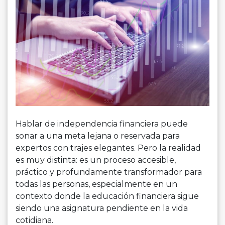
Hablar de independencia financiera puede
sonar a una meta lejana o reservada para
expertos con trajes elegantes. Pero la realidad
es muy distinta: es un proceso accesible,
práctico y profundamente transformador para
todas las personas, especialmente en un
contexto donde la educación financiera sigue
siendo una asignatura pendiente en la vida
cotidiana.