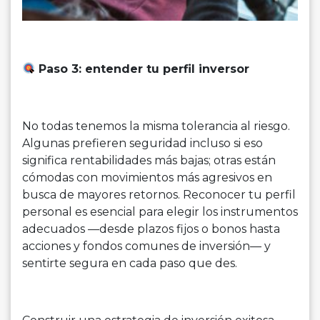
Paso 3: entender tu perfil inversor
No todas tenemos la misma tolerancia al riesgo.
Algunas prefieren seguridad incluso si eso
significa rentabilidades más bajas; otras están
cómodas con movimientos más agresivos en
busca de mayores retornos. Reconocer tu perfil
personal es esencial para elegir los instrumentos
adecuados —desde plazos fijos o bonos hasta
acciones y fondos comunes de inversión— y
sentirte segura en cada paso que des.