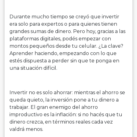
Durante mucho tiempo se creyó que invertir
era solo para expertos o para quienes tienen
grandes sumas de dinero. Pero hoy, gracias a las
plataformas digitales, podés empezar con
montos pequeños desde tu celular. ¿La clave?
Aprender haciendo, empezando con lo que
estés dispuesta a perder sin que te ponga en
una situación difícil.
Invertir no es solo ahorrar: mientras el ahorro se
queda quieto, la inversión pone a tu dinero a
trabajar. El gran enemigo del ahorro
improductivo es la inflación: si no hacés que tu
dinero crezca, en términos reales cada vez
valdrá menos.