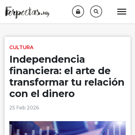
Skip to content
CULTURA
Independencia
financiera: el arte de
transformar tu relación
con el dinero
25 Feb 2026