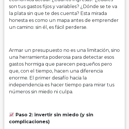
son tus gastos fijos y variables? ¿Dónde se te va
la plata sin que te des cuenta? Esta mirada
honesta es como un mapa antes de emprender
un camino: sin él, es fácil perderse.
Armar un presupuesto no es una limitación, sino
una herramienta poderosa para detectar esos
gastos hormiga que parecen pequeños pero
que, con el tiempo, hacen una diferencia
enorme. El primer desafío hacia la
independencia es hacer tiempo para mirar tus
números sin miedo ni culpa.
Paso 2: invertir sin miedo (y sin
complicaciones)