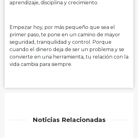
aprendizaje, disciplina y crecimiento.
Empezar hoy, por más pequeño que sea el
primer paso, te pone en un camino de mayor
seguridad, tranquilidad y control. Porque
cuando el dinero deja de ser un problema y se
convierte en una herramienta, tu relación con la
vida cambia para siempre.
Noticias Relacionadas