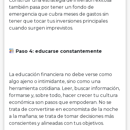
Construir una estrategia de inversión exitosa
también pasa por tener un fondo de
emergencia que cubra meses de gastos sin
tener que tocar tus inversiones principales
cuando surgen imprevistos.
Paso 4: educarse constantemente
La educación financiera no debe verse como
algo ajeno o intimidante, sino como una
herramienta cotidiana. Leer, buscar información,
formarse y, sobre todo, hacer crecer tu cultura
económica son pasos que empoderan. No se
trata de convertirse en economista de la noche
a la mañana; se trata de tomar decisiones más
conscientes y alineadas con tus objetivos.