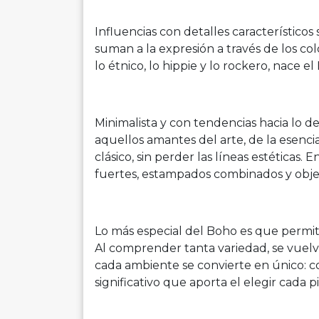
Influencias con detalles característicos 
suman a la expresión a través de los col
lo étnico, lo hippie y lo rockero, nace el
Minimalista y con tendencias hacia lo de
aquellos amantes del arte, de la esenci
clásico, sin perder las líneas estéticas. 
fuertes, estampados combinados y objet
Lo más especial del Boho es que permit
Al comprender tanta variedad, se vuelve 
cada ambiente se convierte en único: co
significativo que aporta el elegir cada p