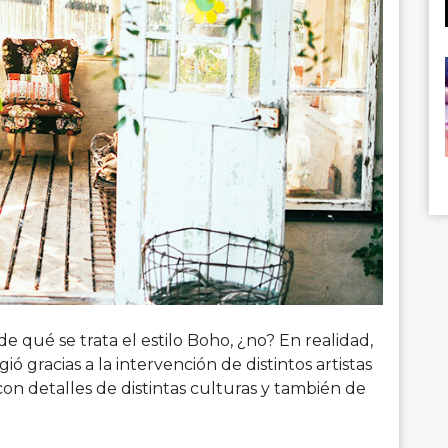
 qué se trata el estilo Boho, ¿no? En realidad,
ó gracias a la intervención de distintos artistas
on detalles de distintas culturas y también de