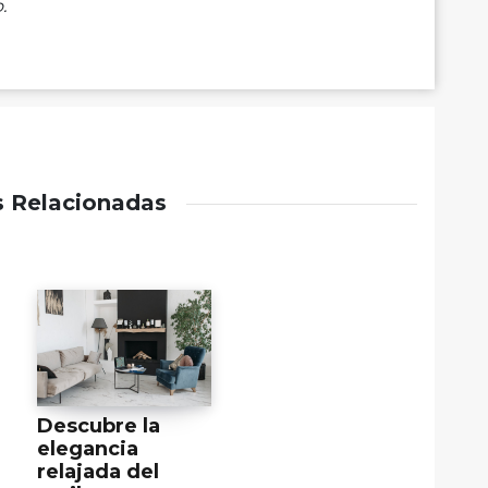
.
s Relacionadas
Descubre la
elegancia
relajada del