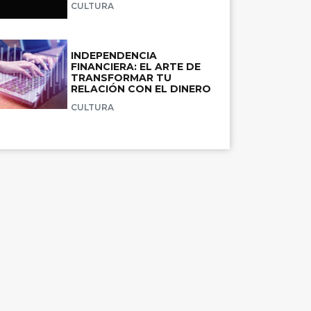
CULTURA
INDEPENDENCIA
FINANCIERA: EL ARTE DE
TRANSFORMAR TU
RELACIÓN CON EL DINERO
CULTURA