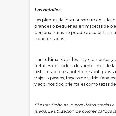
Los detalles
Las plantas de interior son un detalle in
grandes o pequeñas; en macetas de pie,
personalizaras, se puede decorar las ma
característicos.
Para ultimar detalles, hay elementos 
detalles delicados a los ambientes de l
distintos colores, botellones antiguos sí
viajes o paseos, frascos de vidrio, fanal
y adornos tipo orientales como tazas de 
El estilo Boho se vuelve único gracias a
juega. La utilización de colores cálidos (