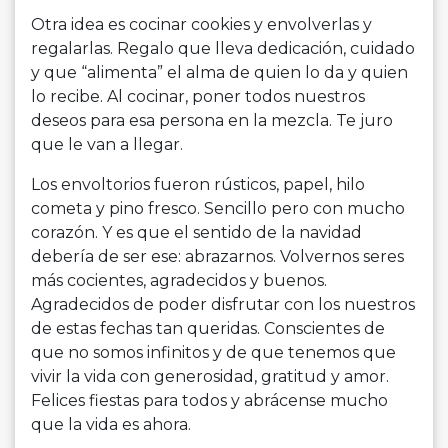
Otra idea es cocinar cookies y envolverlas y
regalarlas. Regalo que lleva dedicación, cuidado
y que “alimenta” el alma de quien lo da y quien
lo recibe. Al cocinar, poner todos nuestros
deseos para esa persona en la mezcla. Te juro
que le van a llegar.
Los envoltorios fueron rústicos, papel, hilo
cometa y pino fresco. Sencillo pero con mucho
corazón. Y es que el sentido de la navidad
debería de ser ese: abrazarnos. Volvernos seres
más cocientes, agradecidos y buenos.
Agradecidos de poder disfrutar con los nuestros
de estas fechas tan queridas. Conscientes de
que no somos infinitos y de que tenemos que
vivir la vida con generosidad, gratitud y amor.
Felices fiestas para todos y abrácense mucho
que la vida es ahora.