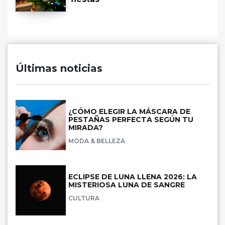
Últimas noticias
¿CÓMO ELEGIR LA MÁSCARA DE
PESTAÑAS PERFECTA SEGÚN TU
MIRADA?
MODA & BELLEZA
ECLIPSE DE LUNA LLENA 2026: LA
MISTERIOSA LUNA DE SANGRE
CULTURA