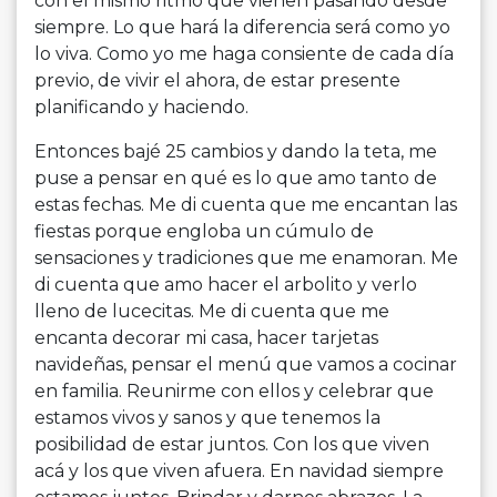
con el mismo ritmo que vienen pasando desde
siempre. Lo que hará la diferencia será como yo
lo viva. Como yo me haga consiente de cada día
previo, de vivir el ahora, de estar presente
planificando y haciendo.
Entonces bajé 25 cambios y dando la teta, me
puse a pensar en qué es lo que amo tanto de
estas fechas. Me di cuenta que me encantan las
fiestas porque engloba un cúmulo de
sensaciones y tradiciones que me enamoran. Me
di cuenta que amo hacer el arbolito y verlo
lleno de lucecitas. Me di cuenta que me
encanta decorar mi casa, hacer tarjetas
navideñas, pensar el menú que vamos a cocinar
en familia. Reunirme con ellos y celebrar que
estamos vivos y sanos y que tenemos la
posibilidad de estar juntos. Con los que viven
acá y los que viven afuera. En navidad siempre