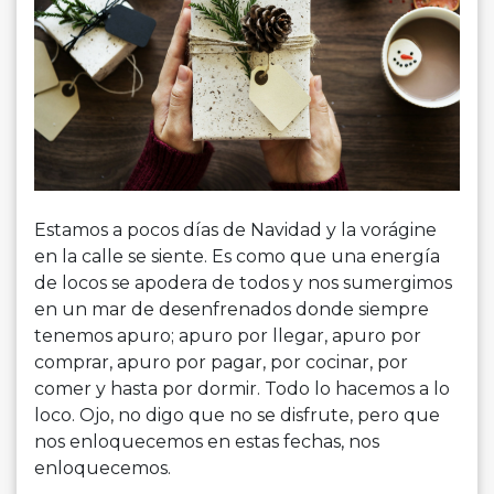
Estamos a pocos días de Navidad y la vorágine
en la calle se siente. Es como que una energía
de locos se apodera de todos y nos sumergimos
en un mar de desenfrenados donde siempre
tenemos apuro; apuro por llegar, apuro por
comprar, apuro por pagar, por cocinar, por
comer y hasta por dormir. Todo lo hacemos a lo
loco. Ojo, no digo que no se disfrute, pero que
nos enloquecemos en estas fechas, nos
enloquecemos.