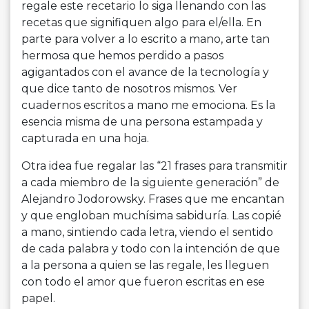
regale este recetario lo siga llenando con las
recetas que signifiquen algo para el/ella. En
parte para volver a lo escrito a mano, arte tan
hermosa que hemos perdido a pasos
agigantados con el avance de la tecnología y
que dice tanto de nosotros mismos. Ver
cuadernos escritos a mano me emociona. Es la
esencia misma de una persona estampada y
capturada en una hoja.
Otra idea fue regalar las “21 frases para transmitir
a cada miembro de la siguiente generación” de
Alejandro Jodorowsky. Frases que me encantan
y que engloban muchísima sabiduría. Las copié
a mano, sintiendo cada letra, viendo el sentido
de cada palabra y todo con la intención de que
a la persona a quien se las regale, les lleguen
con todo el amor que fueron escritas en ese
papel.