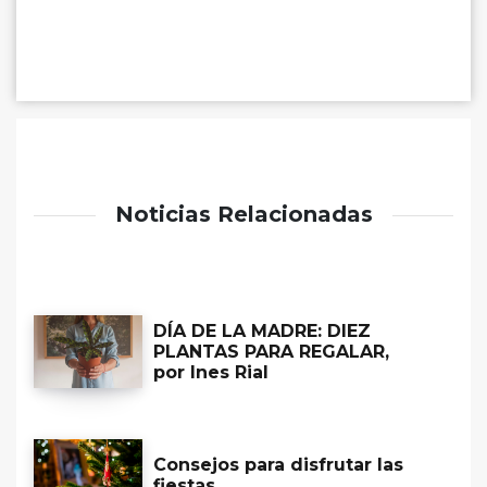
Noticias Relacionadas
DÍA DE LA MADRE: DIEZ
PLANTAS PARA REGALAR,
por Ines Rial
Consejos para disfrutar las
fiestas