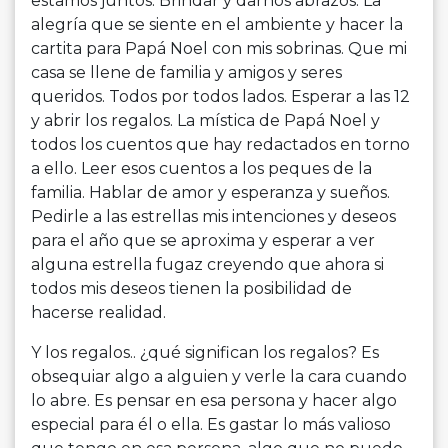
estamos juntos. Brindar y darnos abrazos. La
alegría que se siente en el ambiente y hacer la
cartita para Papá Noel con mis sobrinas. Que mi
casa se llene de familia y amigos y seres
queridos. Todos por todos lados. Esperar a las 12
y abrir los regalos. La mística de Papá Noel y
todos los cuentos que hay redactados en torno
a ello. Leer esos cuentos a los peques de la
familia. Hablar de amor y esperanza y sueños.
Pedirle a las estrellas mis intenciones y deseos
para el año que se aproxima y esperar a ver
alguna estrella fugaz creyendo que ahora si
todos mis deseos tienen la posibilidad de
hacerse realidad.
Y los regalos.. ¿qué significan los regalos? Es
obsequiar algo a alguien y verle la cara cuando
lo abre. Es pensar en esa persona y hacer algo
especial para él o ella. Es gastar lo más valioso