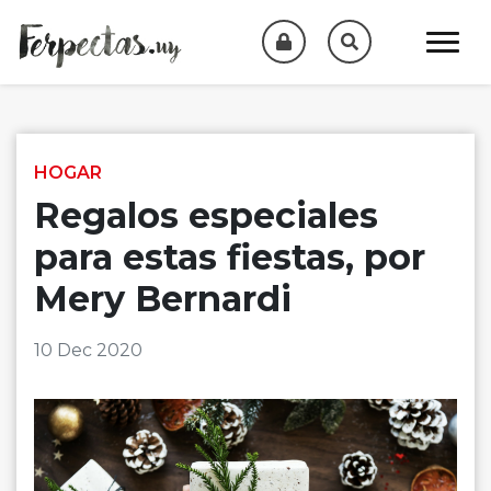
Skip to content
HOGAR
Regalos especiales
para estas fiestas, por
Mery Bernardi
10 Dec 2020