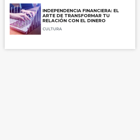
INDEPENDENCIA FINANCIERA: EL
ARTE DE TRANSFORMAR TU
RELACIÓN CON EL DINERO
CULTURA