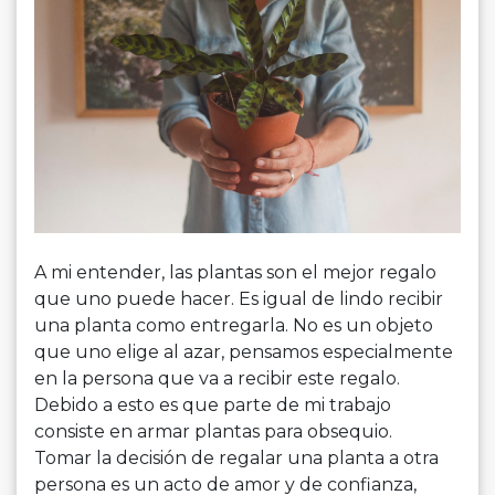
A mi entender, las plantas son el mejor regalo
que uno puede hacer. Es igual de lindo recibir
una planta como entregarla. No es un objeto
que uno elige al azar, pensamos especialmente
en la persona que va a recibir este regalo.
Debido a esto es que parte de mi trabajo
consiste en armar plantas para obsequio.
Tomar la decisión de regalar una planta a otra
persona es un acto de amor y de confianza,