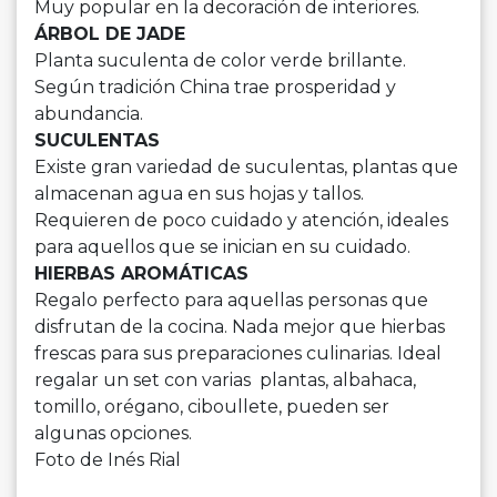
Muy popular en la decoración de interiores.
ÁRBOL DE JADE
Planta suculenta de color verde brillante.
Según tradición China trae prosperidad y
abundancia.
SUCULENTAS
Existe gran variedad de suculentas, plantas que
almacenan agua en sus hojas y tallos.
Requieren de poco cuidado y atención, ideales
para aquellos que se inician en su cuidado.
HIERBAS AROMÁTICAS
Regalo perfecto para aquellas personas que
disfrutan de la cocina. Nada mejor que hierbas
frescas para sus preparaciones culinarias. Ideal
regalar un set con varias plantas, albahaca,
tomillo, orégano, ciboullete, pueden ser
algunas opciones.
Foto de Inés Rial