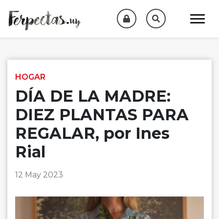
Skip to content
HOGAR
DÍA DE LA MADRE:
DIEZ PLANTAS PARA
REGALAR, por Ines
Rial
12 May 2023