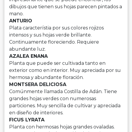
dibujos que tienen sus hojas parecen pintados a
mano.
ANTURIO
Plata característia por sus colores rojizos
intensos y sus hojas verde brillante.
Continuamente floreciendo. Requiere
abundante luz.
AZALEA ENANA
Planta que puede ser cultivada tanto en
exterior como en interior. Muy apreciada por su
hermosa y abundante floración.
MONTSERA DELICIOSA
Comúnmente llamada Costilla de Adán. Tiene
grandes hojas verdes con numerosas
particiones. Muy sencilla de cultivar y apreciada
en diseño de interiores.
FICUS LYRATA
Planta con hermosas hojas grandes ovaladas.