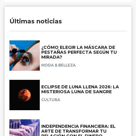
Últimas noticias
¿CÓMO ELEGIR LA MÁSCARA DE
PESTAÑAS PERFECTA SEGÚN TU
MIRADA?
MODA & BELLEZA
ECLIPSE DE LUNA LLENA 2026: LA
MISTERIOSA LUNA DE SANGRE
CULTURA
INDEPENDENCIA FINANCIERA: EL
ARTE DE TRANSFORMAR TU