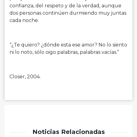
confianza, del respeto y de la verdad, aunque
dos personas continúen durmiendo muy juntas
cada noche.
“¿Te quiero? ¿dónde esta ese amor? No lo siento
ni lo noto, sólo oigo palabras, palabras vacías.”
Closer, 2004.
Noticias Relacionadas