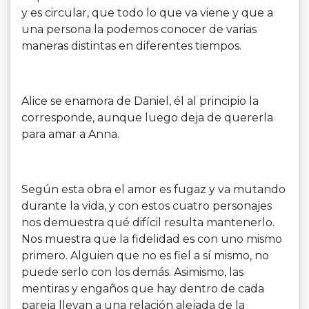
y es circular, que todo lo que va viene y que a
una persona la podemos conocer de varias
maneras distintas en diferentes tiempos.
Alice se enamora de Daniel, él al principio la
corresponde, aunque luego deja de quererla
para amar a Anna.
Según esta obra el amor es fugaz y va mutando
durante la vida, y con estos cuatro personajes
nos demuestra qué difícil resulta mantenerlo.
Nos muestra que la fidelidad es con uno mismo
primero. Alguien que no es fiel a sí mismo, no
puede serlo con los demás. Asimismo, las
mentiras y engaños que hay dentro de cada
pareja llevan a una relación alejada de la