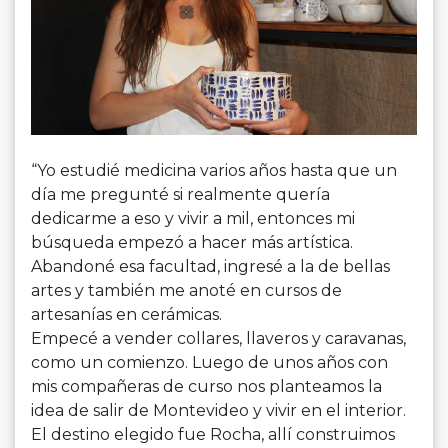
“Yo estudié medicina varios años hasta que un
día me pregunté si realmente quería
dedicarme a eso y vivir a mil, entonces mi
búsqueda empezó a hacer más artística.
Abandoné esa facultad, ingresé a la de bellas
artes y también me anoté en cursos de
artesanías en cerámicas.
Empecé a vender collares, llaveros y caravanas,
como un comienzo. Luego de unos años con
mis compañeras de curso nos planteamos la
idea de salir de Montevideo y vivir en el interior.
El destino elegido fue Rocha, allí construimos