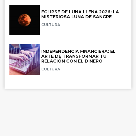
ECLIPSE DE LUNA LLENA 2026: LA
MISTERIOSA LUNA DE SANGRE
CULTURA
INDEPENDENCIA FINANCIERA: EL
ARTE DE TRANSFORMAR TU
RELACIÓN CON EL DINERO
CULTURA