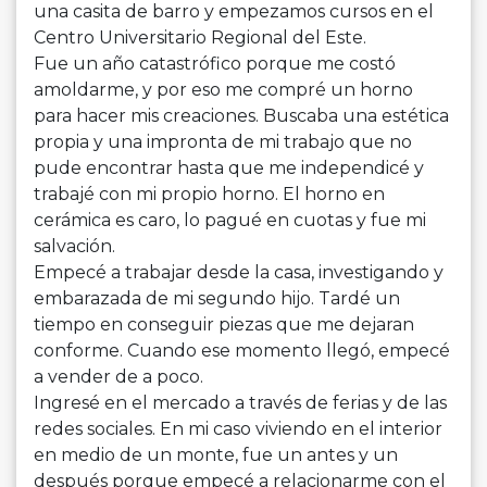
una casita de barro y empezamos cursos en el
Centro Universitario Regional del Este.
Fue un año catastrófico porque me costó
amoldarme, y por eso me compré un horno
para hacer mis creaciones. Buscaba una estética
propia y una impronta de mi trabajo que no
pude encontrar hasta que me independicé y
trabajé con mi propio horno. El horno en
cerámica es caro, lo pagué en cuotas y fue mi
salvación.
Empecé a trabajar desde la casa, investigando y
embarazada de mi segundo hijo. Tardé un
tiempo en conseguir piezas que me dejaran
conforme. Cuando ese momento llegó, empecé
a vender de a poco.
Ingresé en el mercado a través de ferias y de las
redes sociales. En mi caso viviendo en el interior
en medio de un monte, fue un antes y un
después porque empecé a relacionarme con el