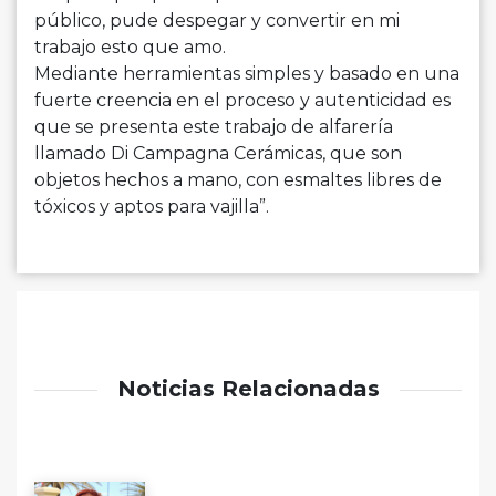
público, pude despegar y convertir en mi
trabajo esto que amo.
Mediante herramientas simples y basado en una
fuerte creencia en el proceso y autenticidad es
que se presenta este trabajo de alfarería
llamado Di Campagna Cerámicas, que son
objetos hechos a mano, con esmaltes libres de
tóxicos y aptos para vajilla”.
Noticias Relacionadas