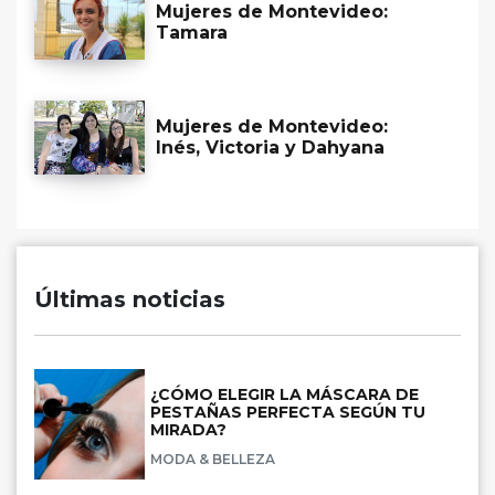
Mujeres de Montevideo:
Tamara
Mujeres de Montevideo:
Inés, Victoria y Dahyana
Últimas noticias
¿CÓMO ELEGIR LA MÁSCARA DE
PESTAÑAS PERFECTA SEGÚN TU
MIRADA?
MODA & BELLEZA