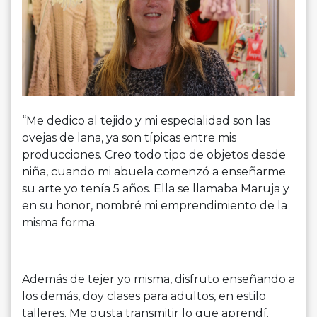
“Me dedico al tejido y mi especialidad son las
ovejas de lana, ya son típicas entre mis
producciones. Creo todo tipo de objetos desde
niña, cuando mi abuela comenzó a enseñarme
su arte yo tenía 5 años. Ella se llamaba Maruja y
en su honor, nombré mi emprendimiento de la
misma forma.
Además de tejer yo misma, disfruto enseñando a
los demás, doy clases para adultos, en estilo
talleres. Me gusta transmitir lo que aprendí.