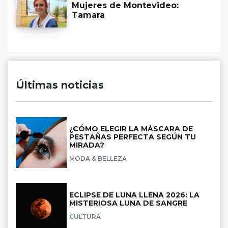
Mujeres de Montevideo:
Tamara
Últimas noticias
¿CÓMO ELEGIR LA MÁSCARA DE
PESTAÑAS PERFECTA SEGÚN TU
MIRADA?
MODA & BELLEZA
ECLIPSE DE LUNA LLENA 2026: LA
MISTERIOSA LUNA DE SANGRE
CULTURA