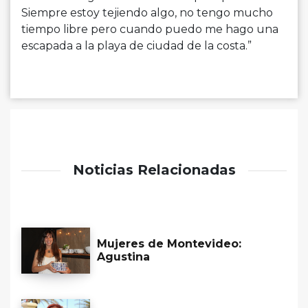
Siempre estoy tejiendo algo, no tengo mucho
tiempo libre pero cuando puedo me hago una
escapada a la playa de ciudad de la costa.”
Noticias Relacionadas
Mujeres de Montevideo:
Agustina