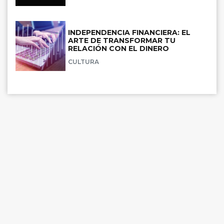
INDEPENDENCIA FINANCIERA: EL
ARTE DE TRANSFORMAR TU
RELACIÓN CON EL DINERO
CULTURA