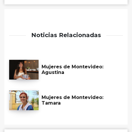
Noticias Relacionadas
Mujeres de Montevideo:
Agustina
Mujeres de Montevideo:
Tamara