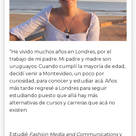
“He vivido muchos años en Londres, por el
trabajo de mi padre. Mi padre y madre son
uruguayos. Cuando cumplí la mayoría de edad,
decidí venir a Montevideo, un poco por
curiosidad, para conocer y estudiar acá. Años
más tarde regresé a Londres para seguir
estudiando puesto que allá hay más
alternativas de cursos y carreras que acá no
existen.
Estudié
Fashion Media and Communications
y