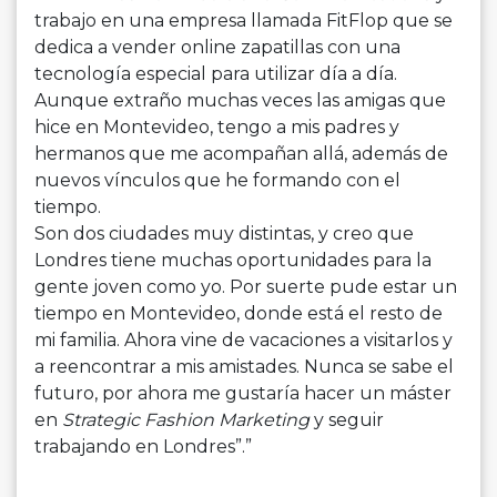
trabajo en una empresa llamada FitFlop que se
dedica a vender online zapatillas con una
tecnología especial para utilizar día a día.
Aunque extraño muchas veces las amigas que
hice en Montevideo, tengo a mis padres y
hermanos que me acompañan allá, además de
nuevos vínculos que he formando con el
tiempo.
Son dos ciudades muy distintas, y creo que
Londres tiene muchas oportunidades para la
gente joven como yo. Por suerte pude estar un
tiempo en Montevideo, donde está el resto de
mi familia. Ahora vine de vacaciones a visitarlos y
a reencontrar a mis amistades. Nunca se sabe el
futuro, por ahora me gustaría hacer un máster
en
Strategic Fashion Marketing
y seguir
trabajando en Londres”.”