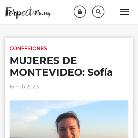
Skip to content
CONFESIONES
MUJERES DE
MONTEVIDEO: Sofía
15 Feb 2023