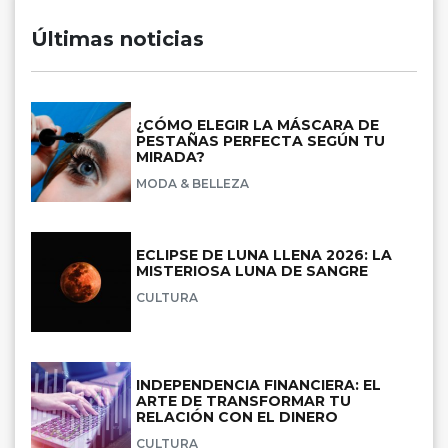
Últimas noticias
¿CÓMO ELEGIR LA MÁSCARA DE
PESTAÑAS PERFECTA SEGÚN TU
MIRADA?
MODA & BELLEZA
ECLIPSE DE LUNA LLENA 2026: LA
MISTERIOSA LUNA DE SANGRE
CULTURA
INDEPENDENCIA FINANCIERA: EL
ARTE DE TRANSFORMAR TU
RELACIÓN CON EL DINERO
CULTURA