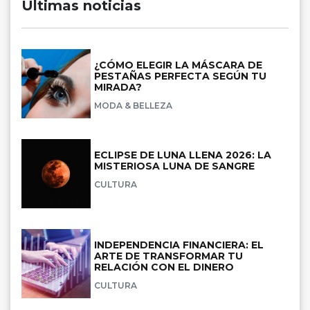
Últimas noticias
¿CÓMO ELEGIR LA MÁSCARA DE
PESTAÑAS PERFECTA SEGÚN TU
MIRADA?
MODA & BELLEZA
ECLIPSE DE LUNA LLENA 2026: LA
MISTERIOSA LUNA DE SANGRE
CULTURA
INDEPENDENCIA FINANCIERA: EL
ARTE DE TRANSFORMAR TU
RELACIÓN CON EL DINERO
CULTURA