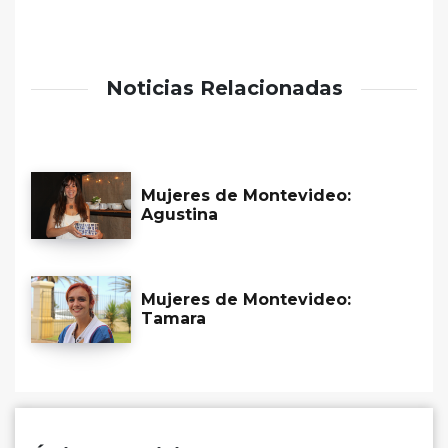
Noticias Relacionadas
Mujeres de Montevideo:
Agustina
Mujeres de Montevideo:
Tamara