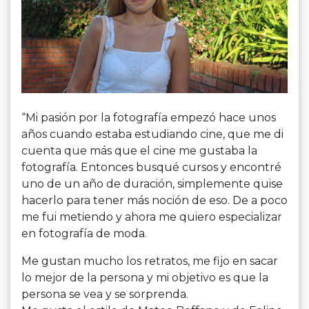
“Mi pasión por la fotografía empezó hace unos
años cuando estaba estudiando cine, que me di
cuenta que más que el cine me gustaba la
fotografía. Entonces busqué cursos y encontré
uno de un año de duración, simplemente quise
hacerlo para tener más noción de eso. De a poco
me fui metiendo y ahora me quiero especializar
en fotografía de moda.
Me gustan mucho los retratos, me fijo en sacar
lo mejor de la persona y mi objetivo es que la
persona se vea y se sorprenda.