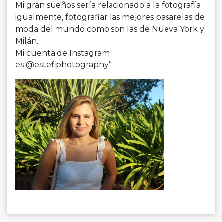
Mi gran sueños sería relacionado a la fotografía
igualmente, fotografiar las mejores pasarelas de
moda del mundo como son las de Nueva York y
Milán.
Mi cuenta de Instagram
es @estefiphotography”.