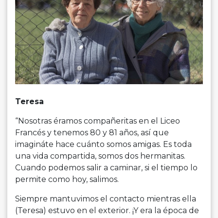
Teresa
“Nosotras éramos compañeritas en el Liceo
Francés y tenemos 80 y 81 años, así que
imagináte hace cuánto somos amigas. Es toda
una vida compartida, somos dos hermanitas.
Cuando podemos salir a caminar, si el tiempo lo
permite como hoy, salimos.
Siempre mantuvimos el contacto mientras ella
(Teresa) estuvo en el exterior. ¡Y era la época de