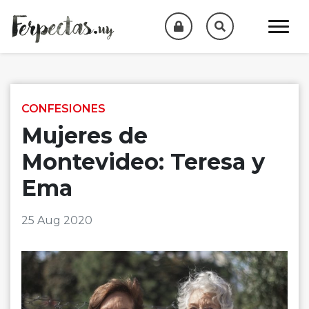
Skip to content
CONFESIONES
Mujeres de
Montevideo: Teresa y
Ema
25 Aug 2020