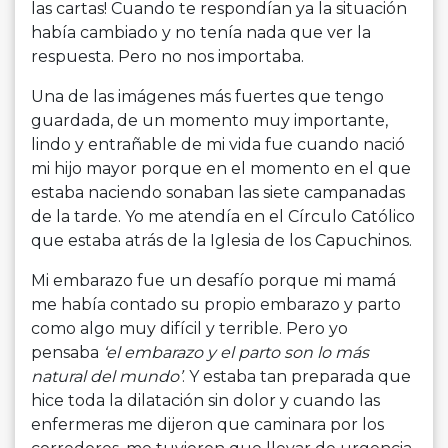
las cartas! Cuando te respondían ya la situación
había cambiado y no tenía nada que ver la
respuesta. Pero no nos importaba.
Una de las imágenes más fuertes que tengo
guardada, de un momento muy importante,
lindo y entrañable de mi vida fue cuando nació
mi hijo mayor porque en el momento en el que
estaba naciendo sonaban las siete campanadas
de la tarde. Yo me atendía en el Círculo Católico
que estaba atrás de la Iglesia de los Capuchinos.
Mi embarazo fue un desafío porque mi mamá
me había contado su propio embarazo y parto
como algo muy difícil y terrible. Pero yo
pensaba
‘el embarazo y el parto son lo más
natural del mundo’
. Y estaba tan preparada que
hice toda la dilatación sin dolor y cuando las
enfermeras me dijeron que caminara por los