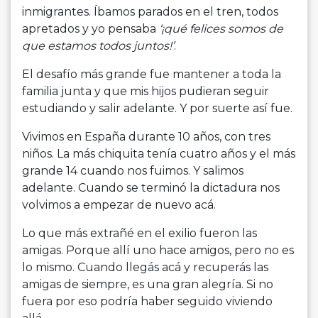
inmigrantes. Íbamos parados en el tren, todos
apretados y yo pensaba
‘¡qué felices somos de
que estamos todos juntos!’
.
El desafío más grande fue mantener a toda la
familia junta y que mis hijos pudieran seguir
estudiando y salir adelante. Y por suerte así fue.
Vivimos en España durante 10 años, con tres
niños. La más chiquita tenía cuatro años y el más
grande 14 cuando nos fuimos. Y salimos
adelante. Cuando se terminó la dictadura nos
volvimos a empezar de nuevo acá.
Lo que más extrañé en el exilio fueron las
amigas. Porque allí uno hace amigos, pero no es
lo mismo. Cuando llegás acá y recuperás las
amigas de siempre, es una gran alegría. Si no
fuera por eso podría haber seguido viviendo