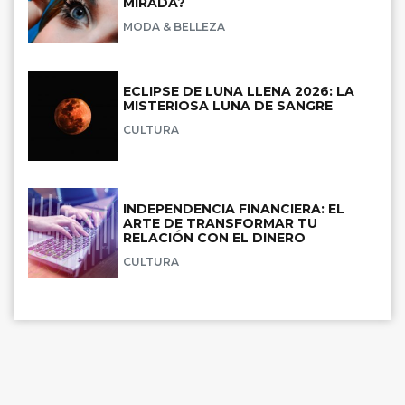
MIRADA?
MODA & BELLEZA
ECLIPSE DE LUNA LLENA 2026: LA
MISTERIOSA LUNA DE SANGRE
CULTURA
INDEPENDENCIA FINANCIERA: EL
ARTE DE TRANSFORMAR TU
RELACIÓN CON EL DINERO
CULTURA