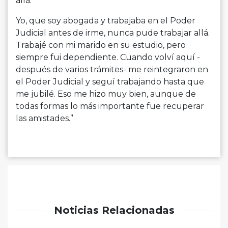
allá.
Yo, que soy abogada y trabajaba en el Poder
Judicial antes de irme, nunca pude trabajar allá.
Trabajé con mi marido en su estudio, pero
siempre fui dependiente. Cuando volví aquí -
después de varios trámites- me reintegraron en
el Poder Judicial y seguí trabajando hasta que
me jubilé. Eso me hizo muy bien, aunque de
todas formas lo más importante fue recuperar
las amistades.”
Noticias Relacionadas