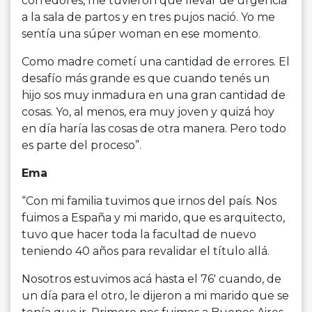
corredores, me tuvieron que llevar de urgencia
a la sala de partos y en tres pujos nació. Yo me
sentía una súper woman en ese momento.
Como madre cometí una cantidad de errores. El
desafío más grande es que cuando tenés un
hijo sos muy inmadura en una gran cantidad de
cosas. Yo, al menos, era muy joven y quizá hoy
en día haría las cosas de otra manera. Pero todo
es parte del proceso”.
Ema
“Con mi familia tuvimos que irnos del país. Nos
fuimos a España y mi marido, que es arquitecto,
tuvo que hacer toda la facultad de nuevo
teniendo 40 años para revalidar el título allá.
Nosotros estuvimos acá hasta el 76′ cuando, de
un día para el otro, le dijeron a mi marido que se