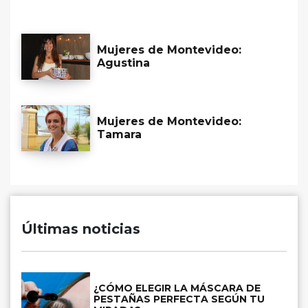
Mujeres de Montevideo:
Agustina
Mujeres de Montevideo:
Tamara
Últimas noticias
¿CÓMO ELEGIR LA MÁSCARA DE
PESTAÑAS PERFECTA SEGÚN TU