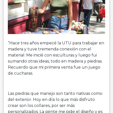
“Hace tres años empecé la UTU para trabajar en
madera y tuve tremenda conexión con el
material. Me inicié con esculturas y luego fui
sumando otras ideas, todo en madera y piedras.
Recuerdo que mi primera venta fue un juego
de cucharas.
Las piedras que manejo son tanto nativas como
del exterior. Hoy en día lo que más disfruto
crear son los collares, por ser más
personalizados. La gente me pide el diseño y es