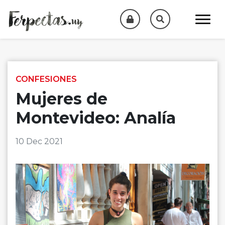
Skip to content
CONFESIONES
Mujeres de
Montevideo: Analía
10 Dec 2021