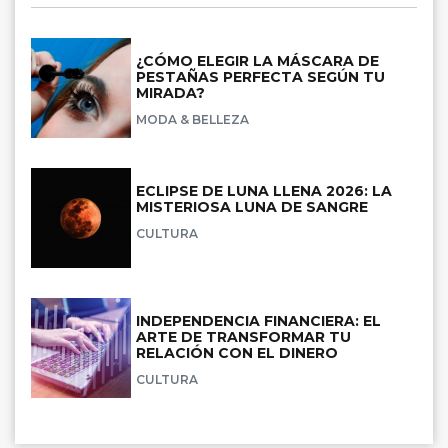
¿CÓMO ELEGIR LA MÁSCARA DE
PESTAÑAS PERFECTA SEGÚN TU
MIRADA?
MODA & BELLEZA
ECLIPSE DE LUNA LLENA 2026: LA
MISTERIOSA LUNA DE SANGRE
CULTURA
INDEPENDENCIA FINANCIERA: EL
ARTE DE TRANSFORMAR TU
RELACIÓN CON EL DINERO
CULTURA