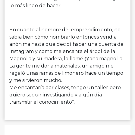
lo más lindo de hacer.
En cuanto al nombre del emprendimiento, no
sabía bien cómo nombrarlo entonces vendía
anónima hasta que decidí hacer una cuenta de
Instagram y como me encanta el árbol de la
Magnolia y su madera, lo llamé @ana.magno.lia.
La gente me dona materiales, un amigo me
regaló unas ramas de limonero hace un tiempo
y me sirvieron mucho.
Me encantaría dar clases, tengo un taller pero
quiero seguir investigando y algún día
transmitir el conocimiento”.