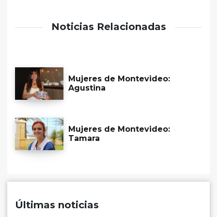
Noticias Relacionadas
Mujeres de Montevideo:
Agustina
Mujeres de Montevideo:
Tamara
Últimas noticias