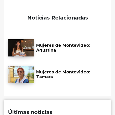
Noticias Relacionadas
Mujeres de Montevideo:
Agustina
Mujeres de Montevideo:
Tamara
Últimas noticias