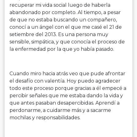
recuperar mi vida social luego de haberla
abandonado por completo. Al tiempo, a pesar
de que no estaba buscando un compañero,
conocí a un ángel con el que me casé el 21 de
setiembre del 2013. Es una persona muy
sensible, simpática, y que conocía el proceso de
la enfermedad por la que yo había pasado.
Cuando miro hacia atrás veo que pude afrontar
el desafío con valentía. Hoy puedo agradecer
todo este proceso porque gracias a él empecé a
percibir señales que me estaba dando la vida y
que antes pasaban desapercibidas. Aprendí a
perdonarme, a cuidarme más y a sacarme
mochilas y responsabilidades.