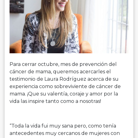
Para cerrar octubre, mes de prevención del
cáncer de mama, queremos acercarles el
testimonio de Laura Rodríguez acerca de su
experiencia como sobreviviente de cáncer de
mama. ¡Que su valentía, coraje y amor por la
vida las inspire tanto como a nosotras!
“Toda la vida fui muy sana pero, como tenía
antecedentes muy cercanos de mujeres con