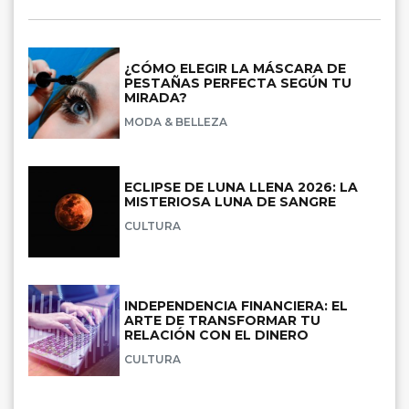
¿CÓMO ELEGIR LA MÁSCARA DE
PESTAÑAS PERFECTA SEGÚN TU
MIRADA?
MODA & BELLEZA
ECLIPSE DE LUNA LLENA 2026: LA
MISTERIOSA LUNA DE SANGRE
CULTURA
INDEPENDENCIA FINANCIERA: EL
ARTE DE TRANSFORMAR TU
RELACIÓN CON EL DINERO
CULTURA