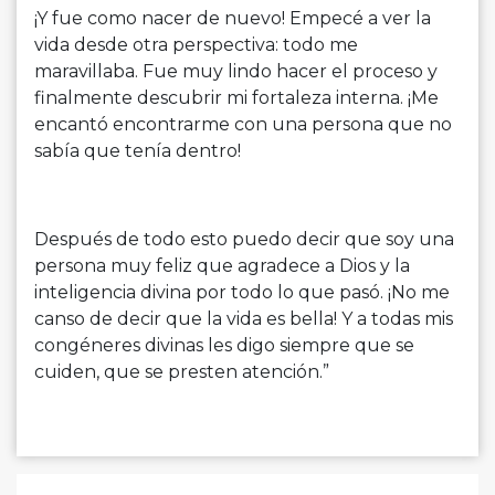
¡Y fue como nacer de nuevo! Empecé a ver la
vida desde otra perspectiva: todo me
maravillaba.
Fue muy lindo hacer el proceso y
finalmente descubrir mi fortaleza interna.
¡Me
encantó encontrarme con una persona que no
sabía que tenía dentro!
Después de todo esto puedo decir que soy una
persona muy feliz que agradece a Dios y la
inteligencia divina por todo lo que pasó. ¡No me
canso de decir que la vida es bella! Y a todas mis
congéneres divinas les digo siempre que se
cuiden, que se presten atención.”