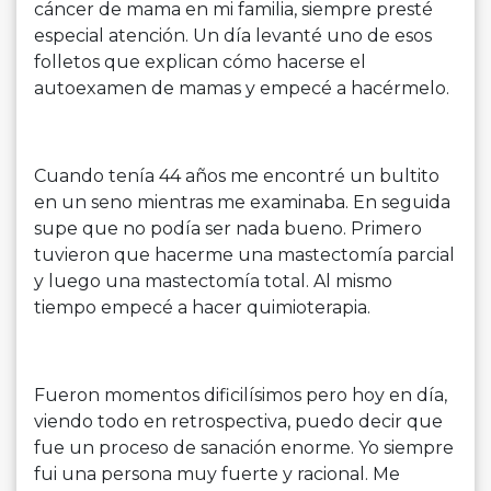
cáncer de mama en mi familia, siempre presté
especial atención. Un día levanté uno de esos
folletos que explican cómo hacerse el
autoexamen de mamas y empecé a hacérmelo.
Cuando tenía 44 años me encontré un bultito
en un seno mientras me examinaba. En seguida
supe que no podía ser nada bueno. Primero
tuvieron que hacerme una mastectomía parcial
y luego una mastectomía total. Al mismo
tiempo empecé a hacer quimioterapia.
Fueron momentos dificilísimos pero hoy en día,
viendo todo en retrospectiva, puedo decir que
fue un proceso de sanación enorme. Yo siempre
fui una persona muy fuerte y racional. Me