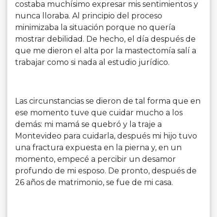
costaba muchísimo expresar mis sentimientos y
nunca lloraba. Al principio del proceso
minimizaba la situación porque no quería
mostrar debilidad. De hecho, el día después de
que me dieron el alta por la mastectomía salí a
trabajar como si nada al estudio jurídico.
Las circunstancias se dieron de tal forma que en
ese momento tuve que cuidar mucho a los
demás: mi mamá se quebró y la traje a
Montevideo para cuidarla, después mi hijo tuvo
una fractura expuesta en la pierna y, en un
momento, empecé a percibir un desamor
profundo de mi esposo. De pronto, después de
26 años de matrimonio, se fue de mi casa.