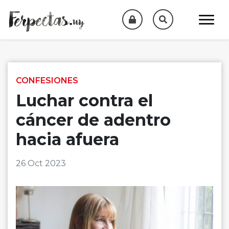
Skip to content
CONFESIONES
Luchar contra el
cáncer de adentro
hacia afuera
26 Oct 2023