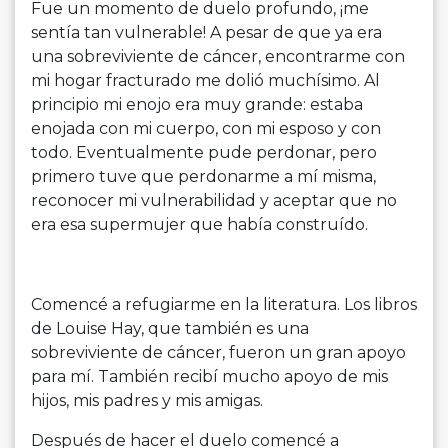
Fue un momento de duelo profundo, ¡me
sentía tan vulnerable! A pesar de que ya era
una sobreviviente de cáncer, encontrarme con
mi hogar fracturado me dolió muchísimo. Al
principio mi enojo era muy grande: estaba
enojada con mi cuerpo, con mi esposo y con
todo. Eventualmente pude perdonar, pero
primero tuve que perdonarme a mí misma,
reconocer mi vulnerabilidad y aceptar que no
era esa supermujer que había construído.
Comencé a refugiarme en la literatura. Los libros
de Louise Hay, que también es una
sobreviviente de cáncer, fueron un gran apoyo
para mí. También r
ecibí mucho apoyo de mis
hijos, mis padres y mis amigas.
Después de hacer el duelo comencé a