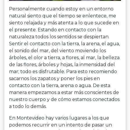
Personalmente cuando estoy en un entorno
natural siento que el tiempo se enlentece, me
siento relajada y más atenta a lo que sucede en
el presente. Estando en contacto con la
naturaleza todos los sentidos se despiertan.
Sentir el contacto con la tierra, la arena, el agua,
el sonido del mar, del viento moviendo los
árboles, el olor a tierra, a flores, al mar, la belleza
de las flores, árboles y hojas, la inmensidad del
mar; todo es disfrutable. Para esto recomiendo
sacarnos los zapatos y poner los pies en
contacto con la tierra, arena o agua. De esta
manera empezamos a estar más conscientes de
nuestro cuerpo y de cómo estamos conectados
a todo lo demás.
En Montevideo hay varios lugares a los que
podemos recurrir en un intento de pasar un