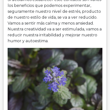
los benefi­cios que podemos experimentar,
seguramente nuestro nivel de estrés, producto
de nuestro estilo de vida, se va a ver reducido.
Vamos a sentir más calma y menos ansiedad.
Nuestra creatividad va a ser estimulada, vamos a
reducir nuestra irritabilidad y mejorar nuestro
humor y autoestima.