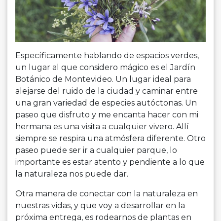
Específi­camente hablando de espacios verdes,
un lugar al que considero mágico es el Jardín
Botánico de Montevideo. Un lugar ideal para
alejarse del ruido de la ciudad y caminar entre
una gran variedad de especies autóctonas. Un
paseo que disfruto y me encanta hacer con mi
hermana es una visita a cualquier vivero. Allí
siempre se respira una atmósfera diferente. Otro
paseo puede ser ir a cualquier parque, lo
importante es estar atento y pendiente a lo que
la naturaleza nos puede dar.
Otra manera de conectar con la naturaleza en
nuestras vidas, y que voy a desarrollar en la
próxima entrega, es rodearnos de plantas en