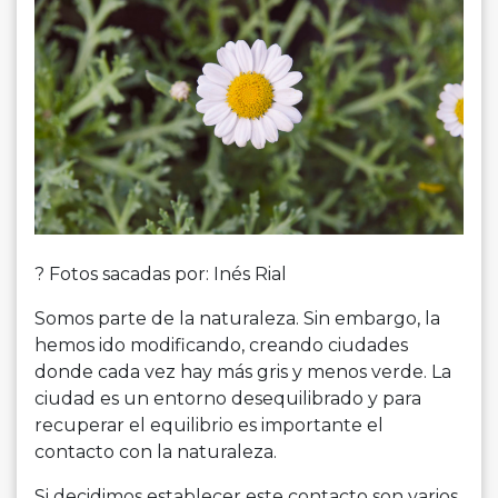
? Fotos sacadas por: Inés Rial
Somos parte de la naturaleza. Sin embargo, la
hemos ido modi­ficando, creando ciudades
donde cada vez hay más gris y menos verde. La
ciudad es un entorno desequilibrado y para
recuperar el equilibrio es importante el
contacto con la naturaleza.
Si decidimos establecer este contacto son varios