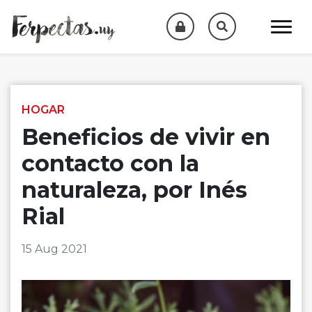
Skip to content
HOGAR
Beneficios de vivir en
contacto con la
naturaleza, por Inés
Rial
15 Aug 2021