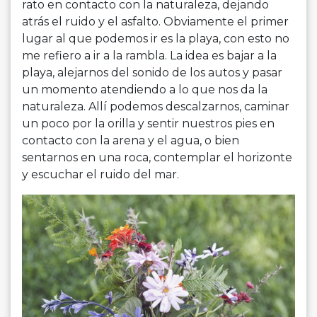
rato en contacto con la naturaleza, dejando
atrás el ruido y el asfalto. Obviamente el primer
lugar al que podemos ir es la playa, con esto no
me re­fiero a ir a la rambla. La idea es bajar a la
playa, alejarnos del sonido de los autos y pasar
un momento atendiendo a lo que nos da la
naturaleza. Allí podemos descalzarnos, caminar
un poco por la orilla y sentir nuestros pies en
contacto con la arena y el agua, o bien
sentarnos en una roca, contemplar el horizonte
y escuchar el ruido del mar.