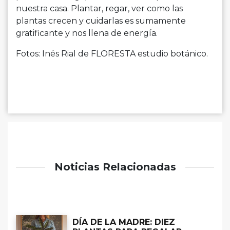
nuestra casa. Plantar, regar, ver como las
plantas crecen y cuidarlas es sumamente
gratifi­cante y nos llena de energía.
Fotos: Inés Rial de FLORESTA estudio botánico.
Noticias Relacionadas
DÍA DE LA MADRE: DIEZ