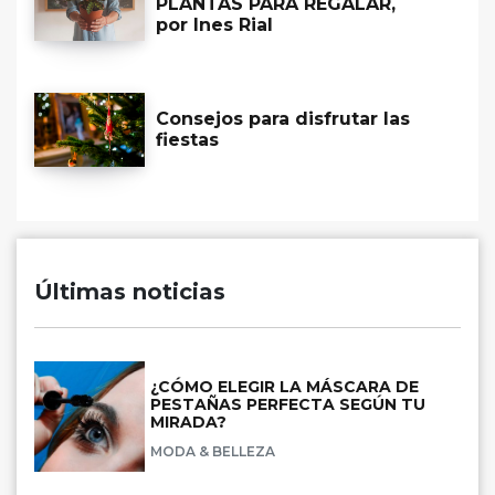
PLANTAS PARA REGALAR,
por Ines Rial
Consejos para disfrutar las
fiestas
Últimas noticias
¿CÓMO ELEGIR LA MÁSCARA DE
PESTAÑAS PERFECTA SEGÚN TU
MIRADA?
MODA & BELLEZA