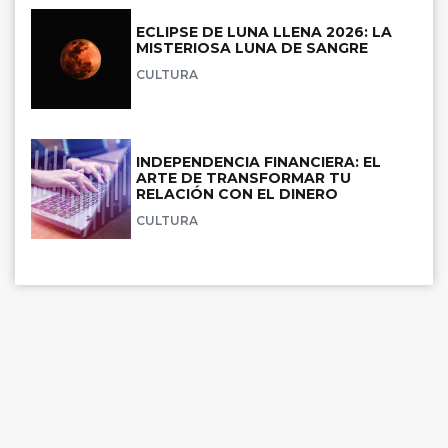
ECLIPSE DE LUNA LLENA 2026: LA
MISTERIOSA LUNA DE SANGRE
CULTURA
INDEPENDENCIA FINANCIERA: EL
ARTE DE TRANSFORMAR TU
RELACIÓN CON EL DINERO
CULTURA