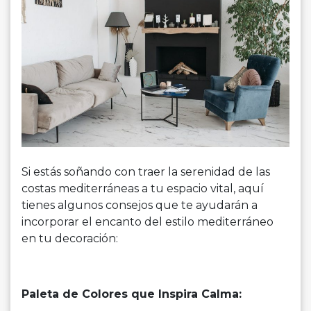
Si estás soñando con traer la serenidad de las
costas mediterráneas a tu espacio vital, aquí
tienes algunos consejos que te ayudarán a
incorporar el encanto del estilo mediterráneo
en tu decoración:
Paleta de Colores que Inspira Calma: