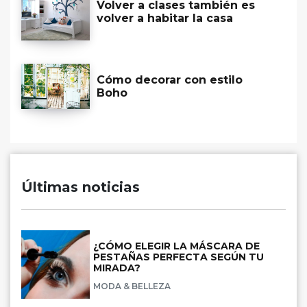
Volver a clases también es
volver a habitar la casa
Cómo decorar con estilo
Boho
Últimas noticias
¿CÓMO ELEGIR LA MÁSCARA DE
PESTAÑAS PERFECTA SEGÚN TU
MIRADA?
MODA & BELLEZA