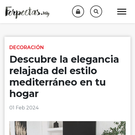
Skip to content
DECORACIÓN
Descubre la elegancia
relajada del estilo
mediterráneo en tu
hogar
01 Feb 2024