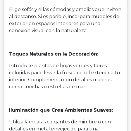
Elige sofás y sillas cómodas y amplias que inviten
al descanso. Si es posible, incorpora muebles de
exterior en espacios interiores para una
conexión visual con la naturaleza.
Toques Naturales en la Decoración:
Introduce plantas de hojas verdes y flores
coloridas para llevar la frescura del exterior a tu
interior. Complementa con detalles marinos
como conchas o estrellas de mar.
Iluminación que Crea Ambientes Suaves:
Utiliza lámparas colgantes de mimbre o con
detalles en metal envejecido para una