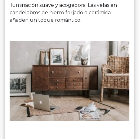
iluminación suave y acogedora. Las velas en
candelabros de hierro forjado o cerámica
añaden un toque romántico.