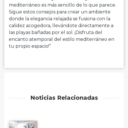
mediterráneo es más sencillo de lo que parece.
Sigue estos consejos para crear un ambiente
donde la elegancia relajada se fusiona con la
calidez acogedora, llevándote directamente a
las playas bañadas por el sol. ¡Disfruta del
encanto atemporal del estilo mediterráneo en
tu propio espacio!”
Noticias Relacionadas