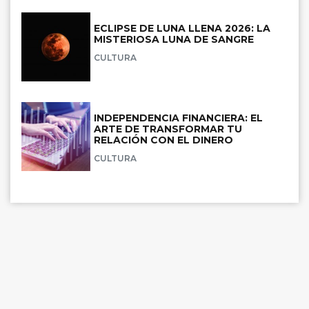
ECLIPSE DE LUNA LLENA 2026: LA
MISTERIOSA LUNA DE SANGRE
CULTURA
INDEPENDENCIA FINANCIERA: EL
ARTE DE TRANSFORMAR TU
RELACIÓN CON EL DINERO
CULTURA