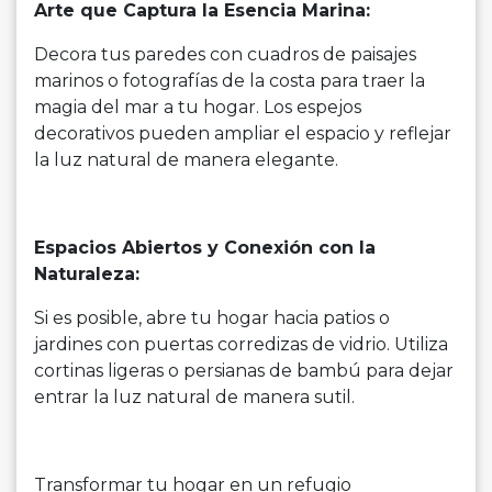
Arte que Captura la Esencia Marina:
Decora tus paredes con cuadros de paisajes
marinos o fotografías de la costa para traer la
magia del mar a tu hogar. Los espejos
decorativos pueden ampliar el espacio y reflejar
la luz natural de manera elegante.
Espacios Abiertos y Conexión con la
Naturaleza:
Si es posible, abre tu hogar hacia patios o
jardines con puertas corredizas de vidrio. Utiliza
cortinas ligeras o persianas de bambú para dejar
entrar la luz natural de manera sutil.
Transformar tu hogar en un refugio