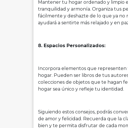
Mantener tu hogar ordenado y limpio es
tranquilidad y armonía. Organiza tus 
fácilmente y deshazte de lo que ya no n
ayudará a sentirte más relajado y en pa
8. Espacios Personalizados:
Incorpora elementos que representen tu
hogar. Pueden ser libros de tus autores 
colecciones de objetos que te hagan fel
hogar sea único y refleje tu identidad.
Siguiendo estos consejos, podrás conver
de amor y felicidad. Recuerda que la cl
bien y te permita disfrutar de cada mom