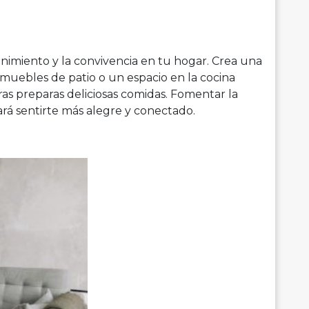
enimiento y la convivencia en tu hogar. Crea una
 muebles de patio o un espacio en la cocina
s preparas deliciosas comidas. Fomentar la
ará sentirte más alegre y conectado.