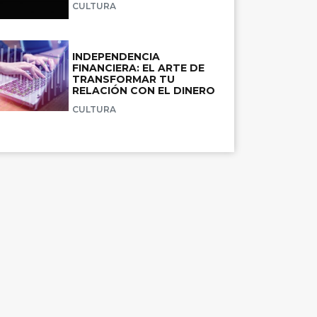
CULTURA
INDEPENDENCIA
FINANCIERA: EL ARTE DE
TRANSFORMAR TU
RELACIÓN CON EL DINERO
CULTURA