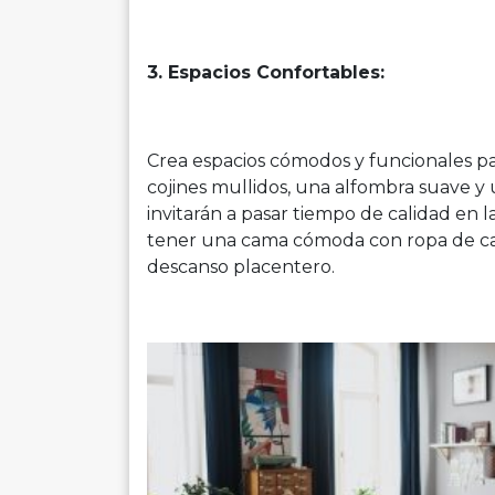
3. Espacios Confortables:
Crea espacios cómodos y funcionales pa
cojines mullidos, una alfombra suave y 
invitarán a pasar tiempo de calidad en l
tener una cama cómoda con ropa de cam
descanso placentero.