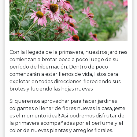
Con la llegada de la primavera, nuestros jardines
comienzan a brotar poco a poco luego de su
período de hibernación. Dentro de poco
comenzarán a estar llenos de vida, listos para
explotar en todas direcciones, floreciendo sus
brotes y luciendo las hojas nuevas.
Si queremos aprovechar para hacer jardines
colgantes o llenar de flores nuevas la casa, ¡este
es el momento ideal! Así podremos disfrutar de
la primavera acompañadas por el perfume y el
color de nuevas plantas y arreglos florales.