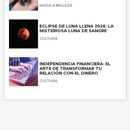
MODA & BELLEZA
ECLIPSE DE LUNA LLENA 2026: LA
MISTERIOSA LUNA DE SANGRE
CULTURA
INDEPENDENCIA FINANCIERA: EL
ARTE DE TRANSFORMAR TU
RELACIÓN CON EL DINERO
CULTURA