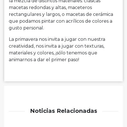
la mezcla de distintos materiales: clásicas
macetas redondas y altas, maceteros
rectangulares y largos, o macetas de cerámica
que podamos pintar con acrílicos de colores a
gusto personal.
La primavera nos invita a jugar con nuestra
creatividad, nos invita a jugar con texturas,
materiales y colores, ¡sólo tenemos que
animarnos a dar el primer paso!
Noticias Relacionadas