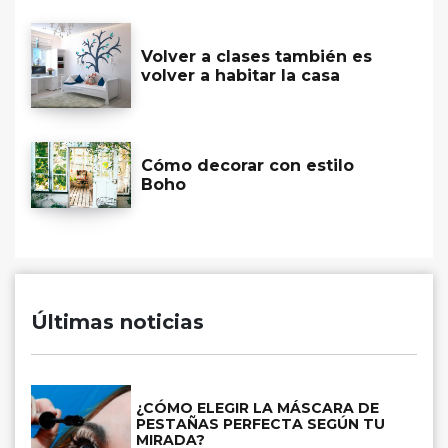
Volver a clases también es
volver a habitar la casa
Cómo decorar con estilo
Boho
Últimas noticias
¿CÓMO ELEGIR LA MÁSCARA DE
PESTAÑAS PERFECTA SEGÚN TU
MIRADA?