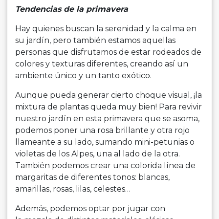
Tendencias de la primavera
Hay quienes buscan la serenidad y la calma en
su jardín, pero también estamos aquellas
personas que disfrutamos de estar rodeados de
colores y texturas diferentes, creando así un
ambiente único y un tanto exótico.
Aunque pueda generar cierto choque visual, ¡la
mixtura de plantas queda muy bien! Para revivir
nuestro jardín en esta primavera que se asoma,
podemos poner una rosa brillante y otra rojo
llameante a su lado, sumando mini-petunias o
violetas de los Alpes, una al lado de la otra.
También podemos crear una colorida línea de
margaritas de diferentes tonos: blancas,
amarillas, rosas, lilas, celestes…
Además, podemos optar por jugar con