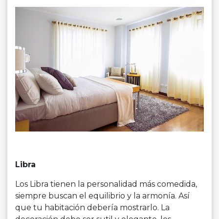
Libra
Los Libra tienen la personalidad más comedida,
siempre buscan el equilibrio y la armonía. Así
que tu habitación debería mostrarlo. La