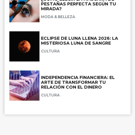
PESTAÑAS PERFECTA SEGÚN TU
MIRADA?
MODA & BELLEZA
ECLIPSE DE LUNA LLENA 2026: LA
MISTERIOSA LUNA DE SANGRE
CULTURA
INDEPENDENCIA FINANCIERA: EL
ARTE DE TRANSFORMAR TU
RELACIÓN CON EL DINERO
CULTURA