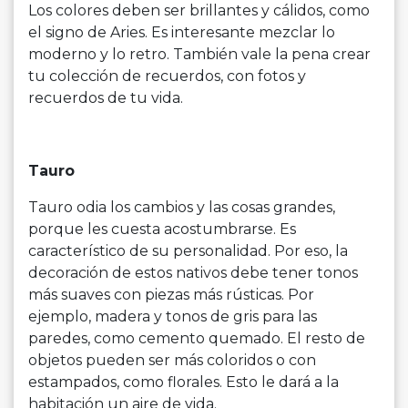
Los colores deben ser brillantes y cálidos, como
el signo de Aries. Es interesante mezclar lo
moderno y lo retro. También vale la pena crear
tu colección de recuerdos, con fotos y
recuerdos de tu vida.
Tauro
Tauro odia los cambios y las cosas grandes,
porque les cuesta acostumbrarse. Es
característico de su personalidad. Por eso, la
decoración de estos nativos debe tener tonos
más suaves con piezas más rústicas. Por
ejemplo, madera y tonos de gris para las
paredes, como cemento quemado. El resto de
objetos pueden ser más coloridos o con
estampados, como florales. Esto le dará a la
habitación un aire de vida.