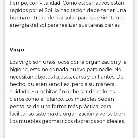
tiempo, con vitalidad. Como estos nativos están
regidos por el Sol, la habitación debe tener una
buena entrada de luz solar para que sientan la
energía del sol para realizar sus tareas diarias.
Virgo
Los Virgo son unos locos por la organización y la
higiene, esto no es nada nuevo para nadie. No
necesitan objetos lujosos, caros y brillantes. De
hecho, quieren sencillez, pero a su manera,
cuidada. Su habitación debe ser de colores
claros como el blanco. Los muebles deben
pensarse de una forma más práctica, para
facilitar su sistema de organización y verse bien.
Los muebles geométricos discretos son ideales.