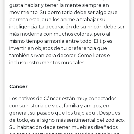
gusta hablar y tener la mente siempre en
movimiento. Su dormitorio debe ser algo que
permita esto, que los anime a trabajar su
inteligencia. La decoración de su rincón debe ser
más moderna con muchos colores, pero al
mismo tiempo armonía entre todo. El tip es
invertir en objetos de tu preferencia que
también sirvan para decorar. Como libros e
incluso instrumentos musicales.
Cáncer
Los nativos de Cáncer están muy conectados
con su historia de vida, familia y amigos, en
general, su pasado que los trajo aquí. Después
de todo, es el signo más sentimental del zodiaco.
Su habitación debe tener muebles diseñados