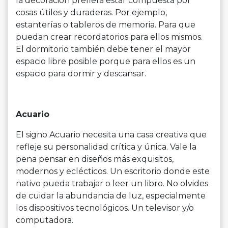
la decoración prefiera estar compuesta por
cosas útiles y duraderas. Por ejemplo,
estanterías o tableros de memoria. Para que
puedan crear recordatorios para ellos mismos.
El dormitorio también debe tener el mayor
espacio libre posible porque para ellos es un
espacio para dormir y descansar.
Acuario
El signo Acuario necesita una casa creativa que
refleje su personalidad crítica y única. Vale la
pena pensar en diseños más exquisitos,
modernos y eclécticos. Un escritorio donde este
nativo pueda trabajar o leer un libro. No olvides
de cuidar la abundancia de luz, especialmente
los dispositivos tecnológicos. Un televisor y/o
computadora.