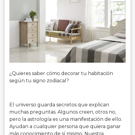
¿Quieres saber cómo decorar tu habitación
según tu signo zodiacal?
El universo guarda secretos que explican
muchas preguntas. Algunos creen, otros no,
pero la astrología es una manifestación de ello.
Ayudan a cualquier persona que quiera ganar
más conocimiento de sí mismo. Nuestra