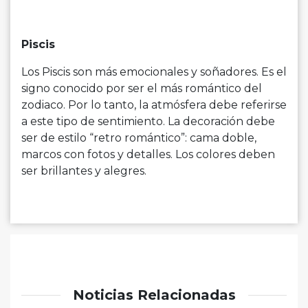
Piscis
Los Piscis son más emocionales y soñadores. Es el
signo conocido por ser el más romántico del
zodiaco. Por lo tanto, la atmósfera debe referirse
a este tipo de sentimiento. La decoración debe
ser de estilo “retro romántico”: cama doble,
marcos con fotos y detalles. Los colores deben
ser brillantes y alegres.
Noticias Relacionadas