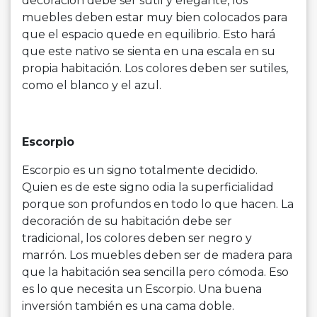
decoración debe ser sutil y elegante, los
muebles deben estar muy bien colocados para
que el espacio quede en equilibrio. Esto hará
que este nativo se sienta en una escala en su
propia habitación. Los colores deben ser sutiles,
como el blanco y el azul.
Escorpio
Escorpio es un signo totalmente decidido.
Quien es de este signo odia la superficialidad
porque son profundos en todo lo que hacen. La
decoración de su habitación debe ser
tradicional, los colores deben ser negro y
marrón. Los muebles deben ser de madera para
que la habitación sea sencilla pero cómoda. Eso
es lo que necesita un Escorpio. Una buena
inversión también es una cama doble.