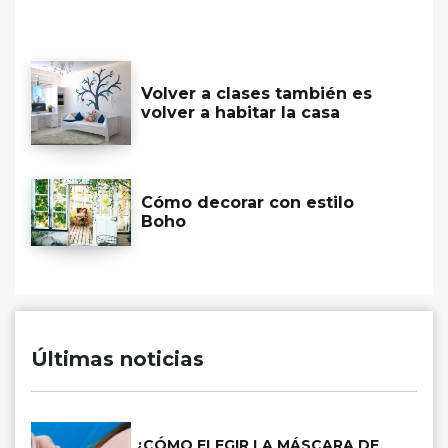
Volver a clases también es
volver a habitar la casa
Cómo decorar con estilo
Boho
Últimas noticias
¿CÓMO ELEGIR LA MÁSCARA DE