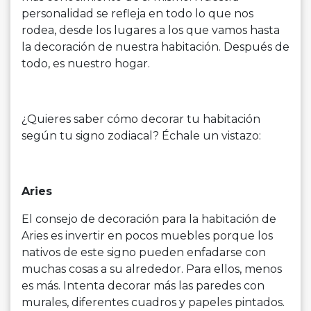
personalidad se refleja en todo lo que nos
rodea, desde los lugares a los que vamos hasta
la decoración de nuestra habitación. Después de
todo, es nuestro hogar.
¿Quieres saber cómo decorar tu habitación
según tu signo zodiacal? Échale un vistazo:
Aries
El consejo de decoración para la habitación de
Aries es invertir en pocos muebles porque los
nativos de este signo pueden enfadarse con
muchas cosas a su alrededor. Para ellos, menos
es más. Intenta decorar más las paredes con
murales, diferentes cuadros y papeles pintados.