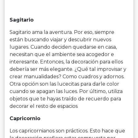
Sagitario
Sagitario ama la aventura. Por eso, siempre
están buscando viajar y descubrir nuevos
lugares. Cuando deciden quedarse en casa,
necesitan que el ambiente sea acogedor e
interesante. Entonces, la decoración para ellos
debería ser más elegante. ¿Qué tal improvisar y
crear manualidades? Como cuadros y adornos.
Otra opción son las lucecitas para darle color
cuando se apagan las luces. Por último, utiliza
objetos que te hayas traído de recuerdo para
decorar el resto de espacios
Capricornio
Los capricornianos son prácticos. Esto hace que