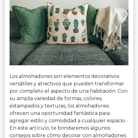
Los almohadones son elementos decorativos
versátiles y atractivos que pueden transformar
por completo el aspecto de una habitación. Con
su amplia variedad de formas, colores,
estampados y texturas, los almohadones
ofrecen una oportunidad fantástica para
agregar estilo y comodidad a cualquier espacio.
En este artículo, te brindaremos algunos
consejos sobre cómo decorar con almohadones