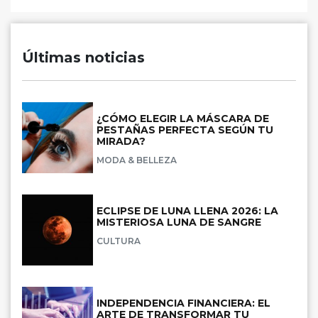
Últimas noticias
¿CÓMO ELEGIR LA MÁSCARA DE
PESTAÑAS PERFECTA SEGÚN TU
MIRADA?
MODA & BELLEZA
ECLIPSE DE LUNA LLENA 2026: LA
MISTERIOSA LUNA DE SANGRE
CULTURA
INDEPENDENCIA FINANCIERA: EL
ARTE DE TRANSFORMAR TU