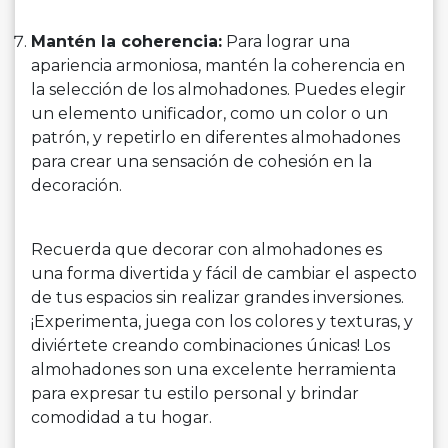
Mantén la coherencia:
Para lograr una
apariencia armoniosa, mantén la coherencia en
la selección de los almohadones. Puedes elegir
un elemento unificador, como un color o un
patrón, y repetirlo en diferentes almohadones
para crear una sensación de cohesión en la
decoración.
Recuerda que decorar con almohadones es
una forma divertida y fácil de cambiar el aspecto
de tus espacios sin realizar grandes inversiones.
¡Experimenta, juega con los colores y texturas, y
diviértete creando combinaciones únicas! Los
almohadones son una excelente herramienta
para expresar tu estilo personal y brindar
comodidad a tu hogar.