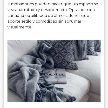
almohadones pueden hacer que un espacio se
vea abarrotado y desordenado. Opta por una
cantidad equilibrada de almohadones que
aporte estilo y comodidad sin abrumar
visualmente.