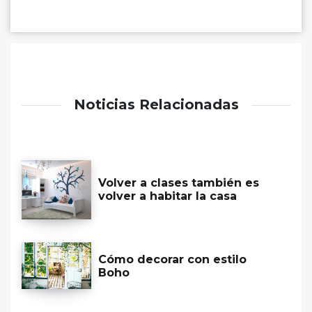
Noticias Relacionadas
Volver a clases también es
volver a habitar la casa
Cómo decorar con estilo
Boho