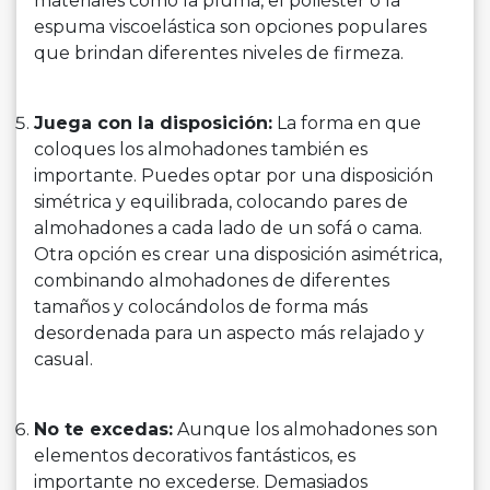
materiales como la pluma, el poliéster o la
espuma viscoelástica son opciones populares
que brindan diferentes niveles de firmeza.
Juega con la disposición:
La forma en que
coloques los almohadones también es
importante. Puedes optar por una disposición
simétrica y equilibrada, colocando pares de
almohadones a cada lado de un sofá o cama.
Otra opción es crear una disposición asimétrica,
combinando almohadones de diferentes
tamaños y colocándolos de forma más
desordenada para un aspecto más relajado y
casual.
No te excedas:
Aunque los almohadones son
elementos decorativos fantásticos, es
importante no excederse. Demasiados