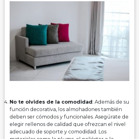
No te olvides de la comodidad
: Además de su
función decorativa, los almohadones también
deben ser cómodos y funcionales. Asegúrate de
elegir rellenos de calidad que ofrezcan el nivel
adecuado de soporte y comodidad. Los