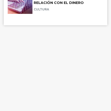
RELACIÓN CON EL DINERO
CULTURA