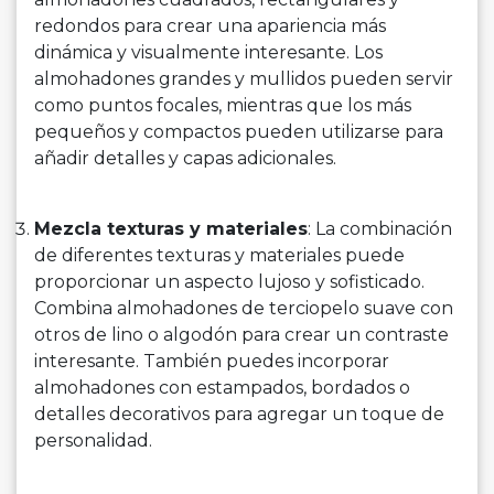
redondos para crear una apariencia más
dinámica y visualmente interesante. Los
almohadones grandes y mullidos pueden servir
como puntos focales, mientras que los más
pequeños y compactos pueden utilizarse para
añadir detalles y capas adicionales.
Mezcla texturas y materiales
: La combinación
de diferentes texturas y materiales puede
proporcionar un aspecto lujoso y sofisticado.
Combina almohadones de terciopelo suave con
otros de lino o algodón para crear un contraste
interesante. También puedes incorporar
almohadones con estampados, bordados o
detalles decorativos para agregar un toque de
personalidad.