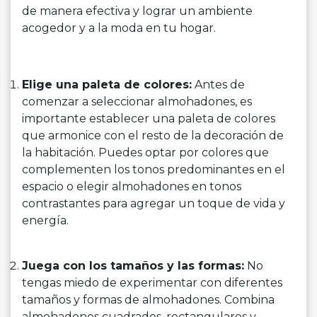
de manera efectiva y lograr un ambiente
acogedor y a la moda en tu hogar.
Elige una paleta de colores:
Antes de
comenzar a seleccionar almohadones, es
importante establecer una paleta de colores
que armonice con el resto de la decoración de
la habitación. Puedes optar por colores que
complementen los tonos predominantes en el
espacio o elegir almohadones en tonos
contrastantes para agregar un toque de vida y
energía.
Juega con los tamaños y las formas:
No
tengas miedo de experimentar con diferentes
tamaños y formas de almohadones. Combina
almohadones cuadrados, rectangulares y