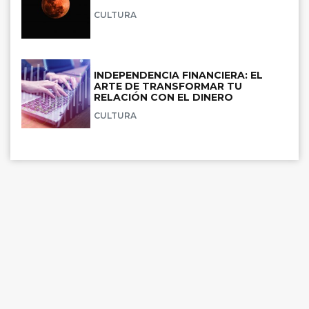
CULTURA
INDEPENDENCIA FINANCIERA: EL
ARTE DE TRANSFORMAR TU
RELACIÓN CON EL DINERO
CULTURA