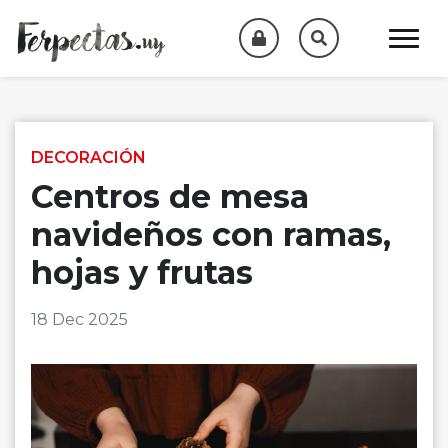
Skip to content
DECORACIÓN
Centros de mesa
navideños con ramas,
hojas y frutas
18 Dec 2025