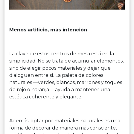
Menos artificio, más intención
La clave de estos centros de mesa está en la
simplicidad. No se trata de acumular elementos,
sino de elegir pocos materiales y dejar que
dialoguen entre sí. La paleta de colores
naturales —verdes, blancos, marrones y toques
de rojo o naranja— ayuda a mantener una
estética coherente y elegante.
Además, optar por materiales naturales es una
forma de decorar de manera más consciente,