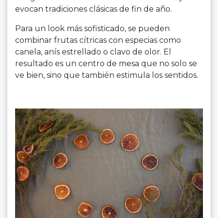
evocan tradiciones clásicas de fin de año.
Para un look más sofisticado, se pueden
combinar frutas cítricas con especias como
canela, anís estrellado o clavo de olor. El
resultado es un centro de mesa que no solo se
ve bien, sino que también estimula los sentidos.