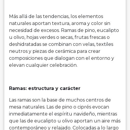
Más allá de las tendencias, los elementos
naturales aportan textura, aroma y color sin
necesidad de excesos. Ramas de pino, eucalipto
u olivo, hojas verdes o secas, frutas frescas o
deshidratadas se combinan con velas, textiles
neutros y piezas de cerámica para crear
composiciones que dialogan con el entorno y
elevan cualquier celebración.
Ramas: estructura y carácter
Las ramas son la base de muchos centros de
mesa naturales. Las de pino o ciprés evocan
inmediatamente el espíritu navideño, mientras
que las de eucalipto u olivo aportan un aire más
contemporáneo y relajado. Colocadas a lo largo