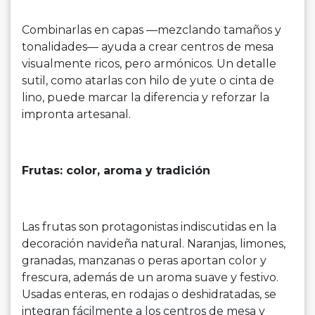
Combinarlas en capas —mezclando tamaños y
tonalidades— ayuda a crear centros de mesa
visualmente ricos, pero armónicos. Un detalle
sutil, como atarlas con hilo de yute o cinta de
lino, puede marcar la diferencia y reforzar la
impronta artesanal.
Frutas: color, aroma y tradición
Las frutas son protagonistas indiscutidas en la
decoración navideña natural. Naranjas, limones,
granadas, manzanas o peras aportan color y
frescura, además de un aroma suave y festivo.
Usadas enteras, en rodajas o deshidratadas, se
integran fácilmente a los centros de mesa y