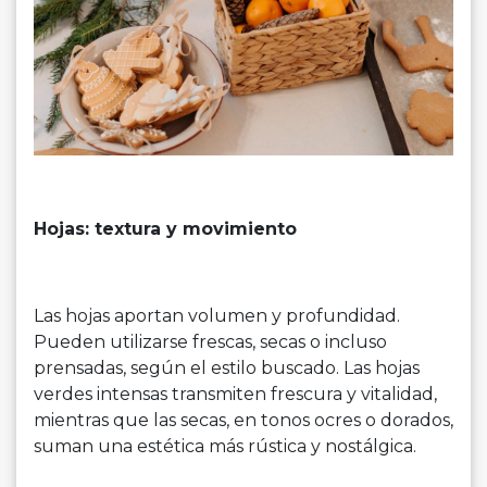
Hojas: textura y movimiento
Las hojas aportan volumen y profundidad.
Pueden utilizarse frescas, secas o incluso
prensadas, según el estilo buscado. Las hojas
verdes intensas transmiten frescura y vitalidad,
mientras que las secas, en tonos ocres o dorados,
suman una estética más rústica y nostálgica.