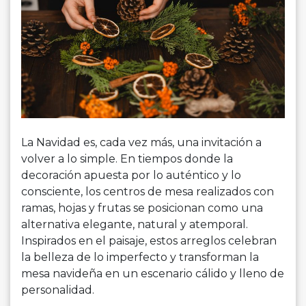
La Navidad es, cada vez más, una invitación a
volver a lo simple. En tiempos donde la
decoración apuesta por lo auténtico y lo
consciente, los centros de mesa realizados con
ramas, hojas y frutas se posicionan como una
alternativa elegante, natural y atemporal.
Inspirados en el paisaje, estos arreglos celebran
la belleza de lo imperfecto y transforman la
mesa navideña en un escenario cálido y lleno de
personalidad.