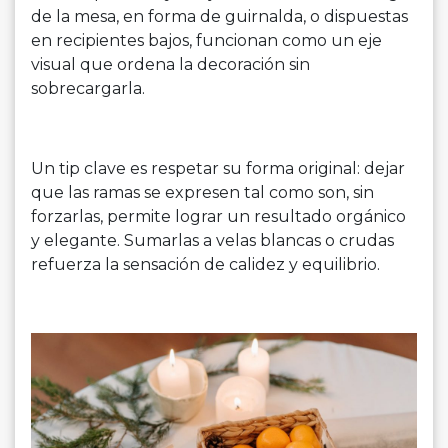
de la mesa, en forma de guirnalda, o dispuestas
en recipientes bajos, funcionan como un eje
visual que ordena la decoración sin
sobrecargarla.
Un tip clave es respetar su forma original: dejar
que las ramas se expresen tal como son, sin
forzarlas, permite lograr un resultado orgánico
y elegante. Sumarlas a velas blancas o crudas
refuerza la sensación de calidez y equilibrio.