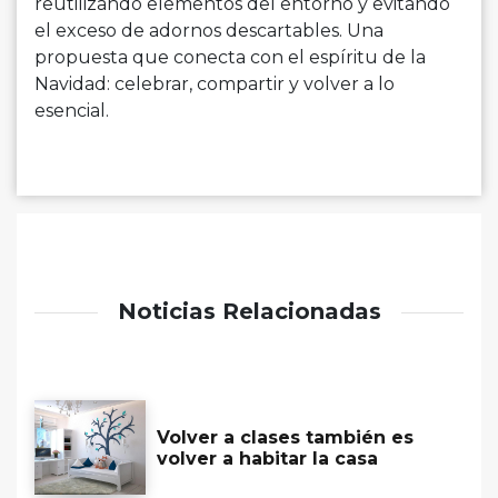
reutilizando elementos del entorno y evitando
el exceso de adornos descartables. Una
propuesta que conecta con el espíritu de la
Navidad: celebrar, compartir y volver a lo
esencial.
Noticias Relacionadas
Volver a clases también es
volver a habitar la casa