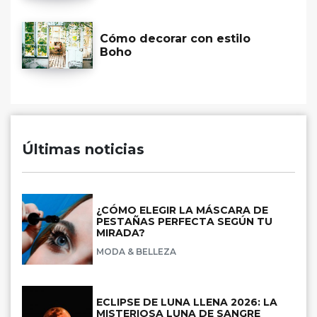
Cómo decorar con estilo
Boho
Últimas noticias
¿CÓMO ELEGIR LA MÁSCARA DE
PESTAÑAS PERFECTA SEGÚN TU
MIRADA?
MODA & BELLEZA
ECLIPSE DE LUNA LLENA 2026: LA
MISTERIOSA LUNA DE SANGRE