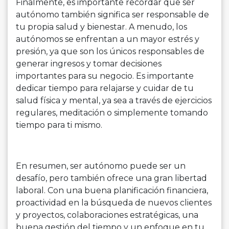
Finalmente, es importante recordar que ser
autónomo también significa ser responsable de
tu propia salud y bienestar. A menudo, los
autónomos se enfrentan a un mayor estrés y
presión, ya que son los únicos responsables de
generar ingresos y tomar decisiones
importantes para su negocio. Es importante
dedicar tiempo para relajarse y cuidar de tu
salud física y mental, ya sea a través de ejercicios
regulares, meditación o simplemente tomando
tiempo para ti mismo.
En resumen, ser autónomo puede ser un
desafío, pero también ofrece una gran libertad
laboral. Con una buena planificación financiera,
proactividad en la búsqueda de nuevos clientes
y proyectos, colaboraciones estratégicas, una
buena gestión del tiempo y un enfoque en tu