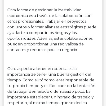
Otra forma de gestionar la inestabilidad
económica es a través de la colaboración con
otros profesionales. Trabajar en proyectos
conjuntos o formar alianzas estratégicas puede
ayudarte a compartir los riesgos y las
oportunidades. Además, estas colaboraciones
pueden proporcionar una red valiosa de
contactos y recursos para tu negocio.
Otro aspecto a tener en cuenta es la
importancia de tener una buena gestión del
tiempo. Como autónomo, eres responsable de
tu propio tiempo, y es fácil caer en la tentación
de trabajar demasiado o demasiado poco. Es
importante establecer un horario de trabajo y
respetarlo, al mismo tiempo que se dedica