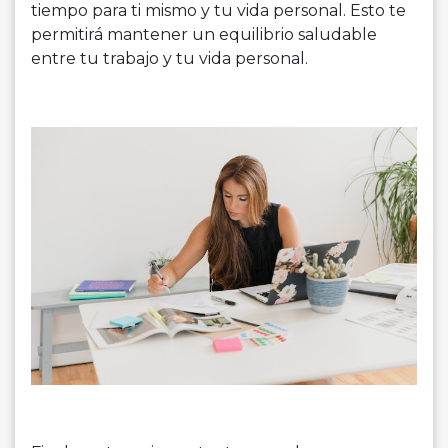
tiempo para ti mismo y tu vida personal. Esto te
permitirá mantener un equilibrio saludable
entre tu trabajo y tu vida personal.