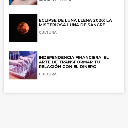
ECLIPSE DE LUNA LLENA 2026: LA
MISTERIOSA LUNA DE SANGRE
CULTURA
INDEPENDENCIA FINANCIERA: EL
ARTE DE TRANSFORMAR TU
RELACIÓN CON EL DINERO
CULTURA