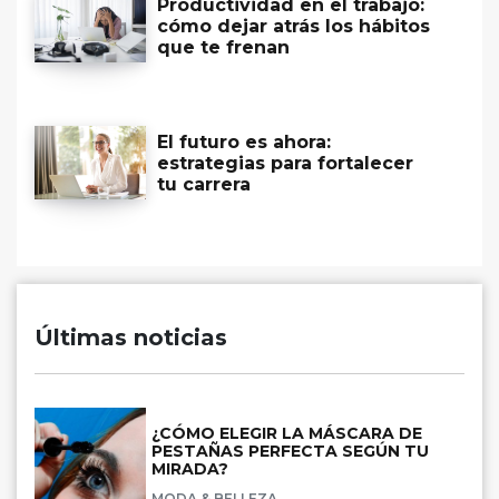
Productividad en el trabajo:
cómo dejar atrás los hábitos
que te frenan
El futuro es ahora:
estrategias para fortalecer
tu carrera
Últimas noticias
¿CÓMO ELEGIR LA MÁSCARA DE
PESTAÑAS PERFECTA SEGÚN TU
MIRADA?
MODA & BELLEZA