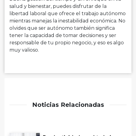
salud y bienestar, puedes disfrutar de la
libertad laboral que ofrece el trabajo autónomo
mientras manejas la inestabilidad económica. No
olvides que ser autónomo también significa
tener la capacidad de tomar decisiones y ser
responsable de tu propio negocio, y eso es algo
muy valioso.
Noticias Relacionadas