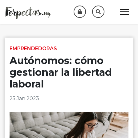
Skip to content
EMPRENDEDORAS
Autónomos: cómo
gestionar la libertad
laboral
25 Jan 2023