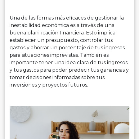
Una de las formas más eficaces de gestionar la
inestabilidad económica es a través de una
buena planificación financiera. Esto implica
establecer un presupuesto, controlar tus
gastos y ahorrar un porcentaje de tus ingresos
para situaciones imprevistas. También es
importante tener una idea clara de tus ingresos
y tus gastos para poder predecir tus ganancias y
tomar decisiones informadas sobre tus
inversiones y proyectos futuros.