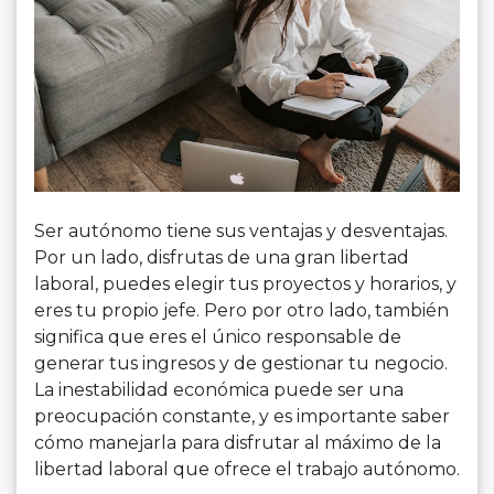
Ser autónomo tiene sus ventajas y desventajas.
Por un lado, disfrutas de una gran libertad
laboral, puedes elegir tus proyectos y horarios, y
eres tu propio jefe. Pero por otro lado, también
significa que eres el único responsable de
generar tus ingresos y de gestionar tu negocio.
La inestabilidad económica puede ser una
preocupación constante, y es importante saber
cómo manejarla para disfrutar al máximo de la
libertad laboral que ofrece el trabajo autónomo.