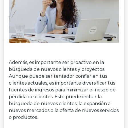
Además, es importante ser proactivo en la
búsqueda de nuevos clientes y proyectos.
Aunque puede ser tentador confiar en tus
clientes actuales, es importante diversificar tus
fuentes de ingresos para minimizar el riesgo de
pérdida de clientes. Esto puede incluir la
búsqueda de nuevos clientes, la expansión a
nuevos mercados o la oferta de nuevos servicios
o productos.