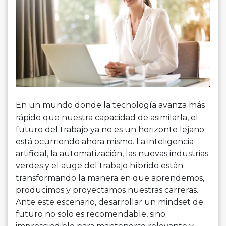
En un mundo donde la tecnología avanza más
rápido que nuestra capacidad de asimilarla, el
futuro del trabajo ya no es un horizonte lejano:
está ocurriendo ahora mismo. La inteligencia
artificial, la automatización, las nuevas industrias
verdes y el auge del trabajo híbrido están
transformando la manera en que aprendemos,
producimos y proyectamos nuestras carreras.
Ante este escenario, desarrollar un mindset de
futuro no solo es recomendable, sino