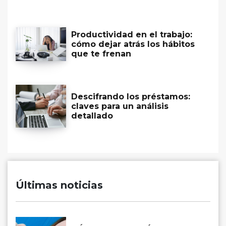
Productividad en el trabajo:
cómo dejar atrás los hábitos
que te frenan
Descifrando los préstamos:
claves para un análisis
detallado
Últimas noticias