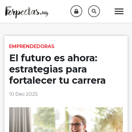
Skip to content
EMPRENDEDORAS
El futuro es ahora:
estrategias para
fortalecer tu carrera
10 Dec 2025