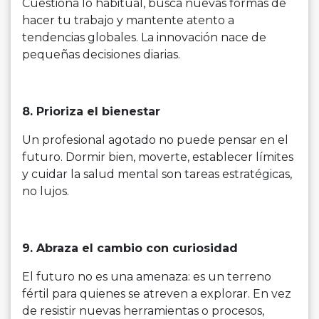
Cuestiona lo habitual, busca nuevas formas de
hacer tu trabajo y mantente atento a
tendencias globales. La innovación nace de
pequeñas decisiones diarias.
8. Prioriza el bienestar
Un profesional agotado no puede pensar en el
futuro. Dormir bien, moverte, establecer límites
y cuidar la salud mental son tareas estratégicas,
no lujos.
9. Abraza el cambio con curiosidad
El futuro no es una amenaza: es un terreno
fértil para quienes se atreven a explorar. En vez
de resistir nuevas herramientas o procesos,