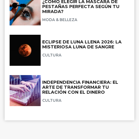
¿CÓMO ELEGIR LA MÁSCARA DE
PESTAÑAS PERFECTA SEGÚN TU
MIRADA?
MODA & BELLEZA
ECLIPSE DE LUNA LLENA 2026: LA
MISTERIOSA LUNA DE SANGRE
CULTURA
INDEPENDENCIA FINANCIERA: EL
ARTE DE TRANSFORMAR TU
RELACIÓN CON EL DINERO
CULTURA