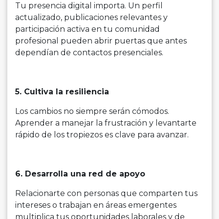
Tu presencia digital importa. Un perfil
actualizado, publicaciones relevantes y
participación activa en tu comunidad
profesional pueden abrir puertas que antes
dependían de contactos presenciales.
5. Cultiva la resiliencia
Los cambios no siempre serán cómodos.
Aprender a manejar la frustración y levantarte
rápido de los tropiezos es clave para avanzar.
6. Desarrolla una red de apoyo
Relacionarte con personas que comparten tus
intereses o trabajan en áreas emergentes
multiplica tus oportunidades laborales y de