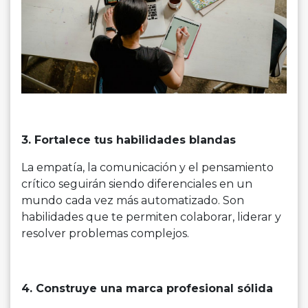
3. Fortalece tus habilidades blandas
La empatía, la comunicación y el pensamiento
crítico seguirán siendo diferenciales en un
mundo cada vez más automatizado. Son
habilidades que te permiten colaborar, liderar y
resolver problemas complejos.
4. Construye una marca profesional sólida