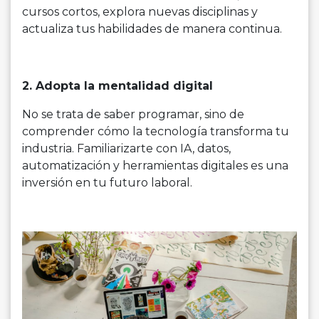
cursos cortos, explora nuevas disciplinas y
actualiza tus habilidades de manera continua.
2. Adopta la mentalidad digital
No se trata de saber programar, sino de
comprender cómo la tecnología transforma tu
industria. Familiarizarte con IA, datos,
automatización y herramientas digitales es una
inversión en tu futuro laboral.