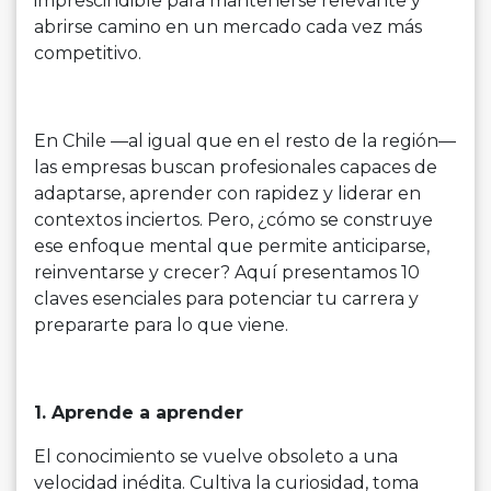
imprescindible para mantenerse relevante y
abrirse camino en un mercado cada vez más
competitivo.
En Chile —al igual que en el resto de la región—
las empresas buscan profesionales capaces de
adaptarse, aprender con rapidez y liderar en
contextos inciertos. Pero, ¿cómo se construye
ese enfoque mental que permite anticiparse,
reinventarse y crecer? Aquí presentamos 10
claves esenciales para potenciar tu carrera y
prepararte para lo que viene.
1. Aprende a aprender
El conocimiento se vuelve obsoleto a una
velocidad inédita. Cultiva la curiosidad, toma