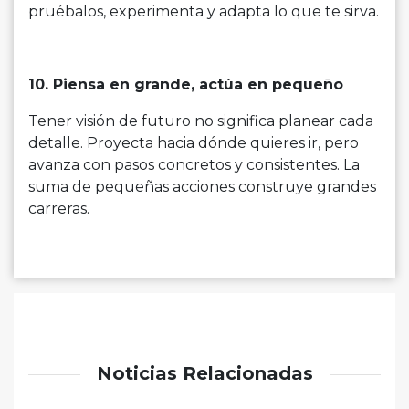
pruébalos, experimenta y adapta lo que te sirva.
10. Piensa en grande, actúa en pequeño
Tener visión de futuro no significa planear cada
detalle. Proyecta hacia dónde quieres ir, pero
avanza con pasos concretos y consistentes. La
suma de pequeñas acciones construye grandes
carreras.
Noticias Relacionadas