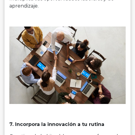
aprendizaje.
7. Incorpora la innovación a tu rutina