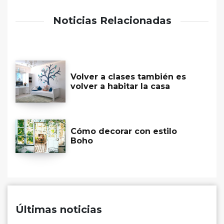
Noticias Relacionadas
Volver a clases también es
volver a habitar la casa
Cómo decorar con estilo
Boho
Últimas noticias