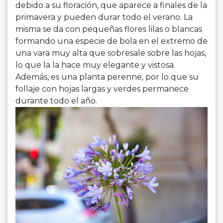
debido a su floración, que aparece a finales de la
primavera y pueden durar todo el verano. La
misma se da con pequeñas flores lilas o blancas
formando una especie de bola en el extremo de
una vara muy alta que sobresale sobre las hojas,
lo que la la hace muy elegante y vistosa.
Además, es una planta perenne, por lo que su
follaje con hojas largas y verdes permanece
durante todo el año.