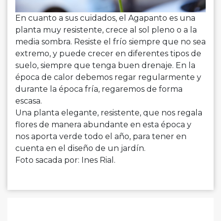
En cuanto a sus cuidados, el
Agapanto
es una
planta muy resistente, crece al sol pleno o a la
media sombra. Resiste el frío siempre que no sea
extremo, y puede crecer en diferentes tipos de
suelo, siempre que tenga buen drenaje. En la
época de calor debemos regar regularmente y
durante la época fría, regaremos de forma
escasa.
Una planta elegante, resistente, que nos regala
flores de manera abundante en esta época y
nos aporta verde todo el año, para tener en
cuenta en el diseño de un jardín.
Foto sacada por: Ines Rial.