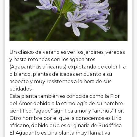
Un clásico de verano es ver los jardines, veredas
y hasta rotondas con los
agapantos
(Agapanthus africanus) explotando de color lila
o blanco, plantas delicadas en cuanto a su
aspecto y muy resistentes a la hora de sus
cuidados.
Esta planta también es conocida como la Flor
del Amor debido a la etimología de su nombre
cientifico, “agape“ significa amor y “anthus“ flor.
Otro nombre por el que la conocemos es Lirio
africano, debido que es originaria de Sudáfrica.
El
Agapanto
es una planta muy llamativa