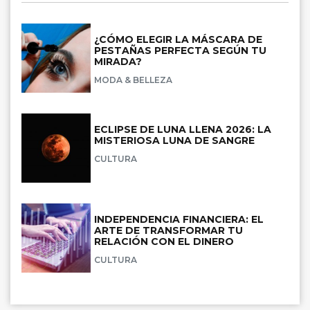
¿CÓMO ELEGIR LA MÁSCARA DE
PESTAÑAS PERFECTA SEGÚN TU
MIRADA?
MODA & BELLEZA
ECLIPSE DE LUNA LLENA 2026: LA
MISTERIOSA LUNA DE SANGRE
CULTURA
INDEPENDENCIA FINANCIERA: EL
ARTE DE TRANSFORMAR TU
RELACIÓN CON EL DINERO
CULTURA