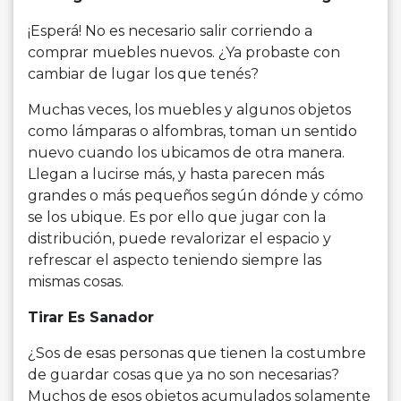
¡Esperá! No es necesario salir corriendo a
comprar muebles nuevos. ¿Ya probaste con
cambiar de lugar los que tenés?
Muchas veces, los muebles y algunos objetos
como lámparas o alfombras, toman un sentido
nuevo cuando los ubicamos de otra manera.
Llegan a lucirse más, y hasta parecen más
grandes o más pequeños según dónde y cómo
se los ubique. Es por ello que jugar con la
distribución, puede revalorizar el espacio y
refrescar el aspecto teniendo siempre las
mismas cosas.
Tirar Es Sanador
¿Sos de esas personas que tienen la costumbre
de guardar cosas que ya no son necesarias?
Muchos de esos objetos acumulados solamente