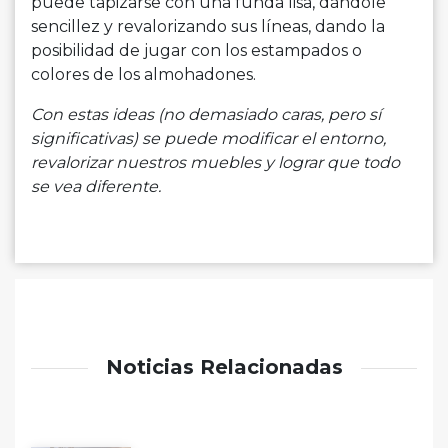
puede tapizarse con una funda lisa, dándole
sencillez y revalorizando sus líneas, dando la
posibilidad de jugar con los estampados o
colores de los almohadones.
Con estas ideas (no demasiado caras, pero sí
significativas) se puede modificar el entorno,
revalorizar nuestros muebles y lograr que todo
se vea diferente.
Noticias Relacionadas