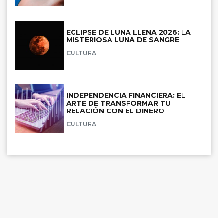
ECLIPSE DE LUNA LLENA 2026: LA
MISTERIOSA LUNA DE SANGRE
CULTURA
INDEPENDENCIA FINANCIERA: EL
ARTE DE TRANSFORMAR TU
RELACIÓN CON EL DINERO
CULTURA