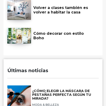
Volver a clases también es
volver a habitar la casa
Cómo decorar con estilo
Boho
Últimas noticias
¿CÓMO ELEGIR LA MÁSCARA DE
PESTAÑAS PERFECTA SEGÚN TU
MIRADA?
MODA & BELLEZA