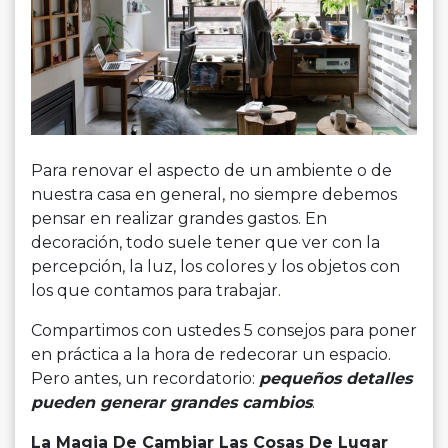
Para renovar el aspecto de un ambiente o de
nuestra casa en general, no siempre debemos
pensar en realizar grandes gastos. En
decoración, todo suele tener que ver con la
percepción, la luz, los colores y los objetos con
los que contamos para trabajar.
Compartimos con ustedes 5 consejos para poner
en práctica a la hora de redecorar un espacio.
Pero antes, un recordatorio:
pequeños detalles
pueden generar grandes cambios
.
La Magia De Cambiar Las Cosas De Lugar