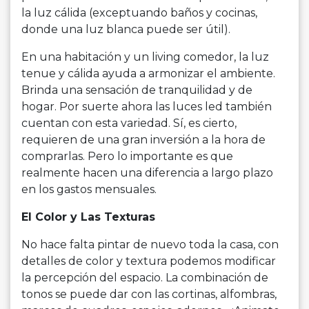
la luz cálida (exceptuando baños y cocinas,
donde una luz blanca puede ser útil).
En una habitación y un living comedor, la luz
tenue y cálida ayuda a armonizar el ambiente.
Brinda una sensación de tranquilidad y de
hogar. Por suerte ahora las luces led también
cuentan con esta variedad. Sí, es cierto,
requieren de una gran inversión a la hora de
comprarlas. Pero lo importante es que
realmente hacen una diferencia a largo plazo
en los gastos mensuales.
El Color y Las Texturas
No hace falta pintar de nuevo toda la casa, con
detalles de color y textura podemos modificar
la percepción del espacio. La combinación de
tonos se puede dar con las cortinas, alfombras,