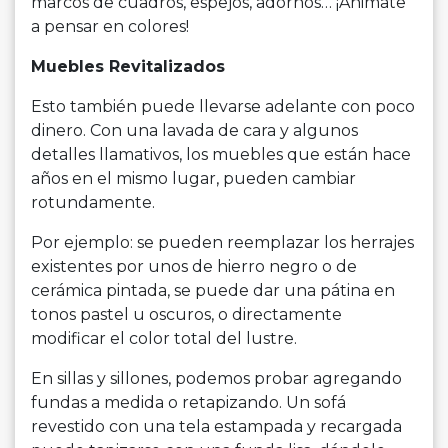
marcos de cuadros, espejos, adornos… ¡Animate
a pensar en colores!
Muebles Revitalizados
Esto también puede llevarse adelante con poco
dinero. Con una lavada de cara y algunos
detalles llamativos, los muebles que están hace
años en el mismo lugar, pueden cambiar
rotundamente.
Por ejemplo: se pueden reemplazar los herrajes
existentes por unos de hierro negro o de
cerámica pintada, se puede dar una pátina en
tonos pastel u oscuros, o directamente
modificar el color total del lustre.
En sillas y sillones, podemos probar agregando
fundas a medida o retapizando. Un sofá
revestido con una tela estampada y recargada