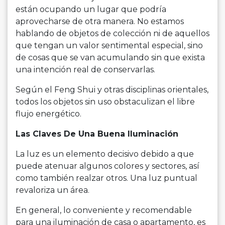
están ocupando un lugar que podría
aprovecharse de otra manera. No estamos
hablando de objetos de colección ni de aquellos
que tengan un valor sentimental especial, sino
de cosas que se van acumulando sin que exista
una intención real de conservarlas.
Según el Feng Shui y otras disciplinas orientales,
todos los objetos sin uso obstaculizan el libre
flujo energético.
Las Claves De Una Buena Iluminación
La luz es un elemento decisivo debido a que
puede atenuar algunos colores y sectores, así
como también realzar otros. Una luz puntual
revaloriza un área.
En general, lo conveniente y recomendable
para una iluminación de casa o apartamento, es