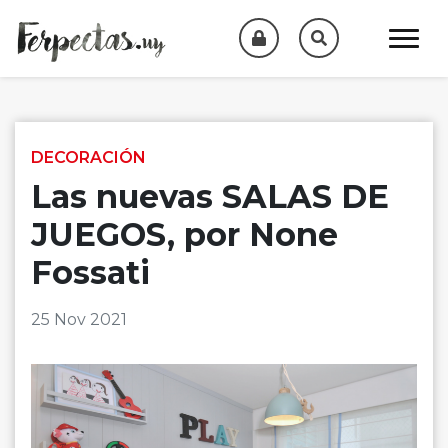
Skip to content
DECORACIÓN
Las nuevas SALAS DE
JUEGOS, por None
Fossati
25 Nov 2021