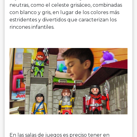
neutras, como el celeste grisáceo, combinadas
con blanco y gris, en lugar de los colores más
estridentes y divertidos que caracterizan los
rincones infantiles.
En las salas de juegos es preciso tener en