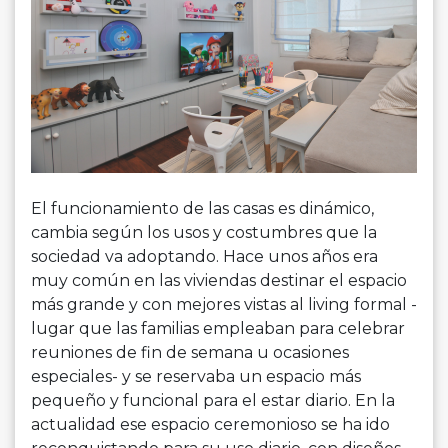
El funcionamiento de las casas es dinámico,
cambia según los usos y costumbres que la
sociedad va adoptando. Hace unos años era
muy común en las viviendas destinar el espacio
más grande y con mejores vistas al living formal -
lugar que las familias empleaban para celebrar
reuniones de fin de semana u ocasiones
especiales- y se reservaba un espacio más
pequeño y funcional para el estar diario. En la
actualidad ese espacio ceremonioso se ha ido