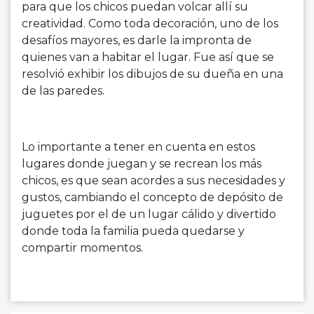
para que los chicos puedan volcar allí su
creatividad. Como toda decoración, uno de los
desafíos mayores, es darle la impronta de
quienes van a habitar el lugar. Fue así que se
resolvió exhibir los dibujos de su dueña en una
de las paredes.
Lo importante a tener en cuenta en estos
lugares donde juegan y se recrean los más
chicos, es que sean acordes a sus necesidades y
gustos, cambiando el concepto de depósito de
juguetes por el de un lugar cálido y divertido
donde toda la familia pueda quedarse y
compartir momentos.