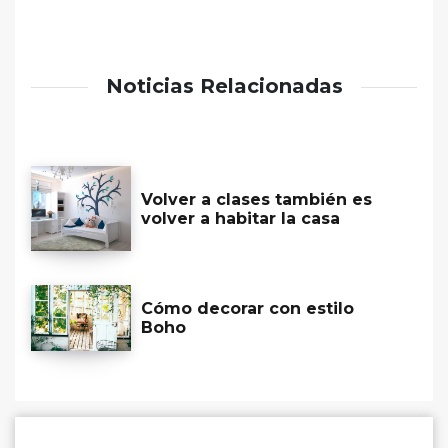
Noticias Relacionadas
Volver a clases también es
volver a habitar la casa
Cómo decorar con estilo
Boho