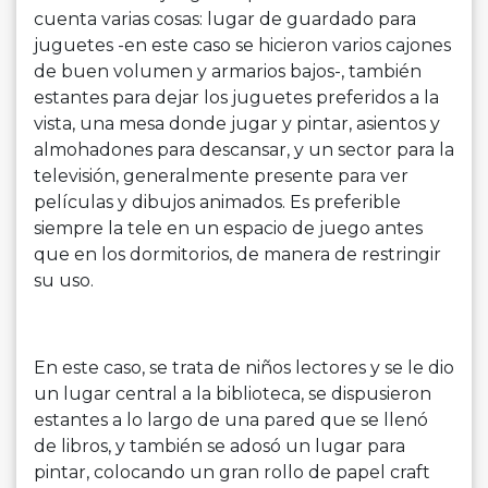
cuenta varias cosas: lugar de guardado para
juguetes -en este caso se hicieron varios cajones
de buen volumen y armarios bajos-, también
estantes para dejar los juguetes preferidos a la
vista, una mesa donde jugar y pintar, asientos y
almohadones para descansar, y un sector para la
televisión, generalmente presente para ver
películas y dibujos animados. Es preferible
siempre la tele en un espacio de juego antes
que en los dormitorios, de manera de restringir
su uso.
En este caso, se trata de niños lectores y se le dio
un lugar central a la biblioteca, se dispusieron
estantes a lo largo de una pared que se llenó
de libros, y también se adosó un lugar para
pintar, colocando un gran rollo de papel craft