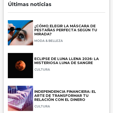
Últimas noticias
¿CÓMO ELEGIR LA MÁSCARA DE
PESTAÑAS PERFECTA SEGÚN TU
MIRADA?
MODA & BELLEZA
ECLIPSE DE LUNA LLENA 2026: LA
MISTERIOSA LUNA DE SANGRE
CULTURA
INDEPENDENCIA FINANCIERA: EL
ARTE DE TRANSFORMAR TU
RELACIÓN CON EL DINERO
CULTURA