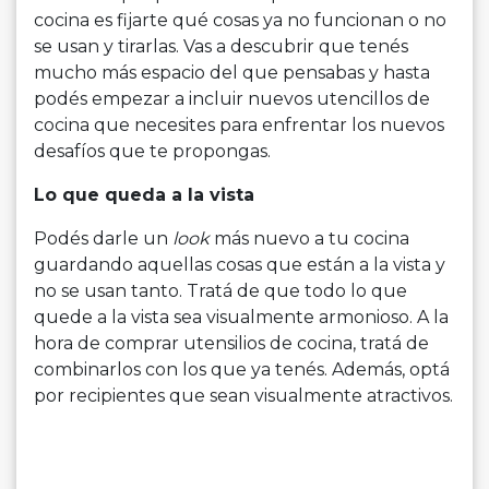
cocina es fijarte qué cosas ya no funcionan o no
se usan y tirarlas. Vas a descubrir que tenés
mucho más espacio del que pensabas y hasta
podés empezar a incluir nuevos utencillos de
cocina que necesites para enfrentar los nuevos
desafíos que te propongas.
Lo que queda a la vista
Podés darle un
look
más nuevo a tu cocina
guardando aquellas cosas que están a la vista y
no se usan tanto. Tratá de que todo lo que
quede a la vista sea visualmente armonioso. A la
hora de comprar utensilios de cocina, tratá de
combinarlos con los que ya tenés. Además, optá
por recipientes que sean visualmente atractivos.