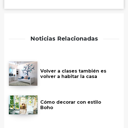
Noticias Relacionadas
Volver a clases también es
volver a habitar la casa
Cómo decorar con estilo
Boho