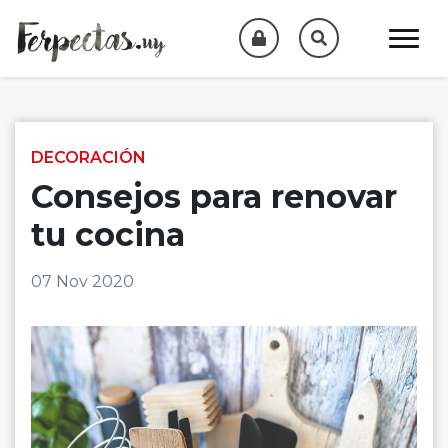
Skip to content
DECORACIÓN
Consejos para renovar
tu cocina
07 Nov 2020