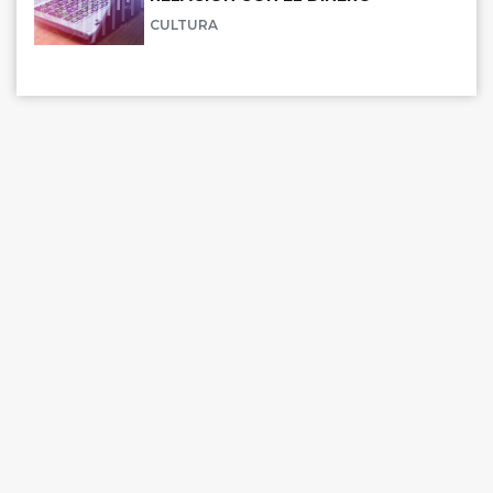
CULTURA