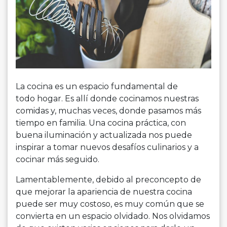
La cocina es un espacio fundamental de
todo hogar. Es allí donde cocinamos nuestras
comidas y, muchas veces, donde pasamos más
tiempo en familia. Una cocina práctica, con
buena iluminación y actualizada nos puede
inspirar a tomar nuevos desafíos culinarios y a
cocinar más seguido.
Lamentablemente, debido al preconcepto de
que mejorar la apariencia de nuestra cocina
puede ser muy costoso, es muy común que se
convierta en un espacio olvidado. Nos olvidamos