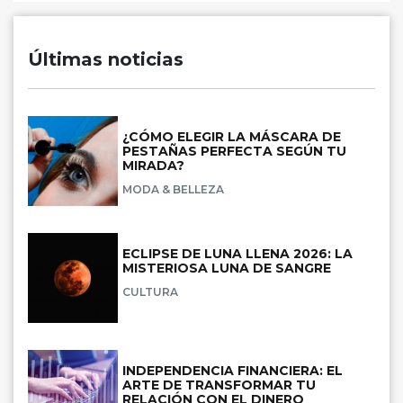
Últimas noticias
¿CÓMO ELEGIR LA MÁSCARA DE
PESTAÑAS PERFECTA SEGÚN TU
MIRADA?
MODA & BELLEZA
ECLIPSE DE LUNA LLENA 2026: LA
MISTERIOSA LUNA DE SANGRE
CULTURA
INDEPENDENCIA FINANCIERA: EL
ARTE DE TRANSFORMAR TU
RELACIÓN CON EL DINERO