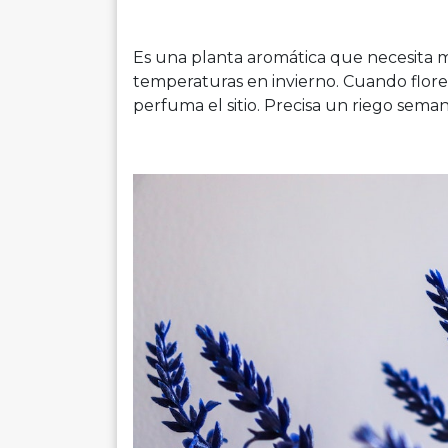
Es una planta aromática que necesita 
temperaturas en invierno. Cuando flor
perfuma el sitio. Precisa un riego seman