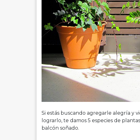
Si estás buscando agregarle alegría y 
lograrlo, te damos 5 especies de planta
balcón soñado.