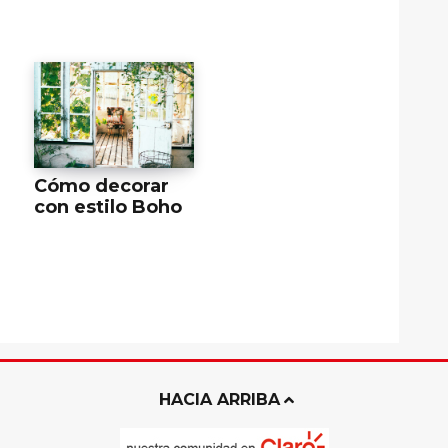
Cómo decorar
con estilo Boho
HACIA ARRIBA