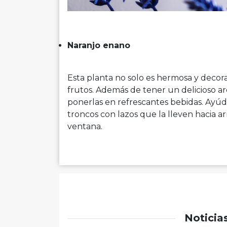
Naranjo enano
Esta planta no solo es hermosa y deco
frutos. Además de tener un delicioso ar
ponerlas en refrescantes bebidas. Ayúd
troncos con lazos que la lleven hacia ar
ventana.
Noticia