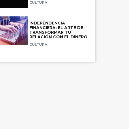
CULTURA
INDEPENDENCIA
FINANCIERA: EL ARTE DE
TRANSFORMAR TU
RELACIÓN CON EL DINERO
CULTURA