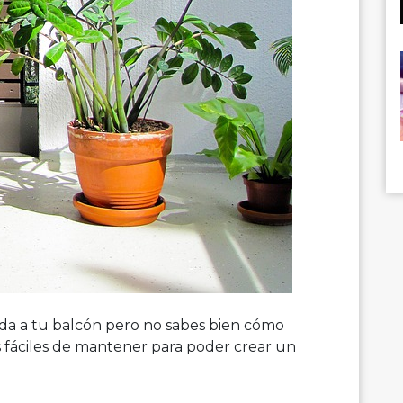
vida a tu balcón pero no sabes bien cómo
s fáciles de mantener para poder crear un