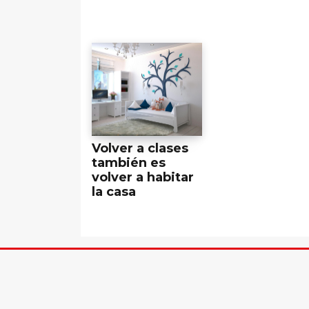
Volver a clases
también es
volver a habitar
la casa