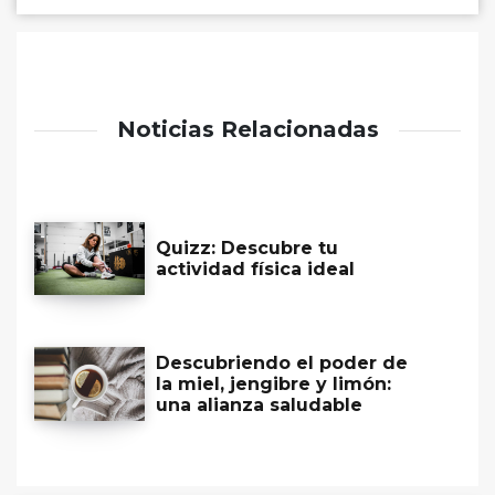
Noticias Relacionadas
Quizz: Descubre tu
actividad física ideal
Descubriendo el poder de
la miel, jengibre y limón:
una alianza saludable