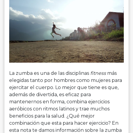
La zumba es una de las disciplinas
fitness
más
elegidas tanto por hombres como mujeres para
ejercitar el cuerpo. Lo mejor que tiene es que,
además de divertida, es eficaz para
mantenernos en forma, combina ejercicios
aeróbicos con ritmos latinos y trae muchos
beneficios para la salud. ¿Qué mejor
combinación que esta para hacer ejercicio? En
esta nota te damos información sobre la zumba