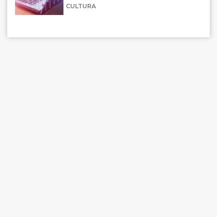
CULTURA