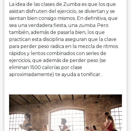
La idea de las clases de Zumba es que los que
asistan disfruten del ejercicio, se diviertan y se
sientan bien consigo mismos. En definitiva, que
sea una verdadera fiesta, una
zumba.
Pero
también, además de pasarla bien, los que
practican esta disciplina aseguran que la clave
para perder peso radica en la mezcla de ritmos
rápidos y lentos combinados con series de
ejercicios, que además de perder peso (se
eliminan 1500 calorías por clase
aproximadamente) te ayuda a tonificar.