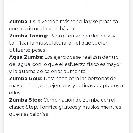
Zumba:
Es la versión más sencilla y se práctica
con los ritmos latinos básicos.
Zumba Toning:
Para quemar, perder peso y
tonificar la musculatura, en el que suelen
utilizarse pesas.
Aqua Zumba:
Los ejercicios se realizan dentro
del agua, con lo que el esfuerzo físico es mayor
y la quema de calorías aumenta.
Zumba Gold:
Destinada para las personas de
mayor edad, con ejercicios y rutinas adaptados a
ellos.
Zumba Step:
Combinación de zumba con el
clasico Step. Tonifica glúteos y muslos mientras
quemas calorías.