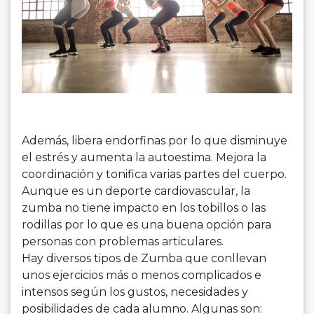
Además, libera endorfinas por lo que disminuye
el estrés y aumenta la autoestima. Mejora la
coordinación y tonifica varias partes del cuerpo.
Aunque es un deporte cardiovascular, la
zumba no tiene impacto en los tobillos o las
rodillas por lo que es una buena opción para
personas con problemas articulares.
Hay diversos tipos de Zumba que conllevan
unos ejercicios más o menos complicados e
intensos según los gustos, necesidades y
posibilidades de cada alumno. Algunas son: