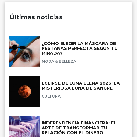
Últimas noticias
¿CÓMO ELEGIR LA MÁSCARA DE
PESTAÑAS PERFECTA SEGÚN TU
MIRADA?
MODA & BELLEZA
ECLIPSE DE LUNA LLENA 2026: LA
MISTERIOSA LUNA DE SANGRE
CULTURA
INDEPENDENCIA FINANCIERA: EL
ARTE DE TRANSFORMAR TU
RELACIÓN CON EL DINERO