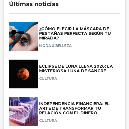
Últimas noticias
¿CÓMO ELEGIR LA MÁSCARA DE
PESTAÑAS PERFECTA SEGÚN TU
MIRADA?
MODA & BELLEZA
ECLIPSE DE LUNA LLENA 2026: LA
MISTERIOSA LUNA DE SANGRE
CULTURA
INDEPENDENCIA FINANCIERA: EL
ARTE DE TRANSFORMAR TU
RELACIÓN CON EL DINERO
CULTURA