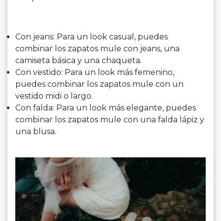
Con jeans: Para un look casual, puedes
combinar los zapatos mule con jeans, una
camiseta básica y una chaqueta.
Con vestido: Para un look más femenino,
puedes combinar los zapatos mule con un
vestido midi o largo.
Con falda: Para un look más elegante, puedes
combinar los zapatos mule con una falda lápiz y
una blusa.