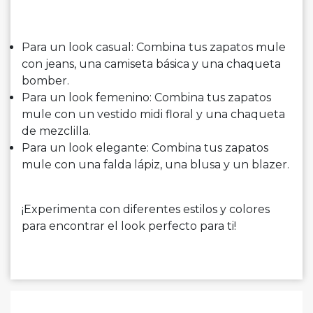
Para un look casual: Combina tus zapatos mule
con jeans, una camiseta básica y una chaqueta
bomber.
Para un look femenino: Combina tus zapatos
mule con un vestido midi floral y una chaqueta
de mezclilla.
Para un look elegante: Combina tus zapatos
mule con una falda lápiz, una blusa y un blazer.
¡Experimenta con diferentes estilos y colores
para encontrar el look perfecto para ti!