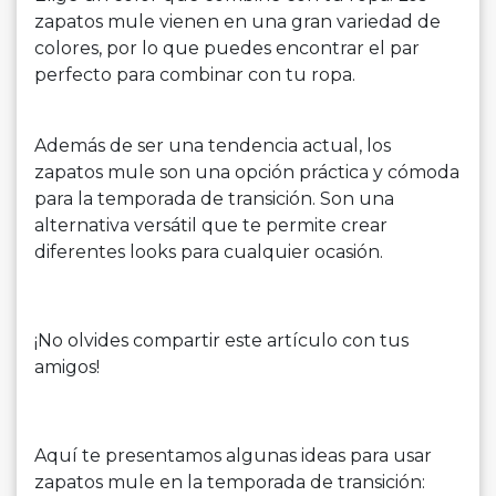
zapatos mule vienen en una gran variedad de
colores, por lo que puedes encontrar el par
perfecto para combinar con tu ropa.
Además de ser una tendencia actual, los
zapatos mule son una opción práctica y cómoda
para la temporada de transición. Son una
alternativa versátil que te permite crear
diferentes looks para cualquier ocasión.
¡No olvides compartir este artículo con tus
amigos!
Aquí te presentamos algunas ideas para usar
zapatos mule en la temporada de transición: