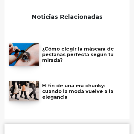
Noticias Relacionadas
¿Cómo elegir la máscara de
pestañas perfecta según tu
mirada?
El fin de una era chunky:
cuando la moda vuelve a la
elegancia