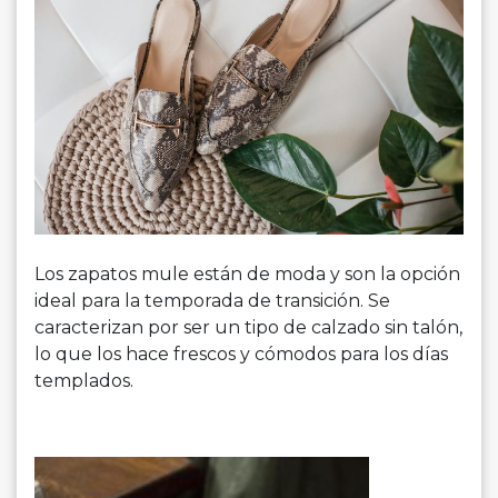
Los zapatos mule están de moda y son la opción
ideal para la temporada de transición. Se
caracterizan por ser un tipo de calzado sin talón,
lo que los hace frescos y cómodos para los días
templados.