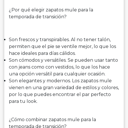
¿Por qué elegir zapatos mule para la
temporada de transición?
Son frescos y transpirables. Al no tener talón,
permiten que el pie se ventile mejor, lo que los
hace ideales para días cálidos.
Son cómodos y versátiles. Se pueden usar tanto
con jeans como con vestidos, lo que los hace
una opción versátil para cualquier ocasión.
Son elegantes y modernos. Los zapatos mule
vienen en una gran variedad de estilos y colores,
por lo que puedes encontrar el par perfecto
para tu look.
¿Cómo combinar zapatos mule para la
temporada de transición?