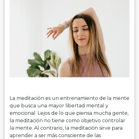
La meditación es un entrenamiento de la mente
que busca una mayor libertad mental y
emocional. Lejos de lo que piensa mucha gente,
la meditación no tiene como objetivo controlar
la mente. Al contrario, la meditación sirve para
aprender a ser más consciente de las