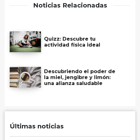
Noticias Relacionadas
Quizz: Descubre tu
actividad física ideal
Descubriendo el poder de
la miel, jengibre y limón:
una alianza saludable
Últimas noticias