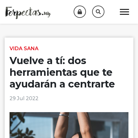
Skip to content
VIDA SANA
Vuelve a tí: dos
herramientas que te
ayudarán a centrarte
29 Jul 2022