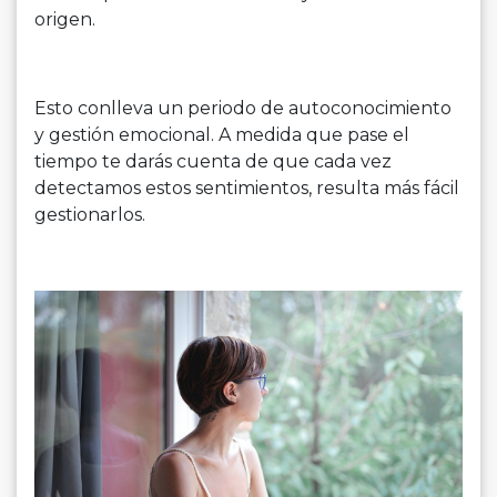
origen.
Esto conlleva un periodo de autoconocimiento
y gestión emocional. A medida que pase el
tiempo te darás cuenta de que cada vez
detectamos estos sentimientos, resulta más fácil
gestionarlos.