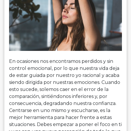
En ocasiones nos encontramos perdidos y sin
control emocional, por lo que nuestra vida deja
de estar guiada por nuestro yo racional y acaba
siendo dirigida por nuestras emociones. Cuando
esto sucede, solemos caer en el error de la
comparación, sintiéndonos inferiores y, por
consecuencia, degradando nuestra confianza.
Centrarse en uno mismo y escucharse, es la
mejor herramienta para hacer frente a estas
situaciones. Debes empezar a poner el foco en ti