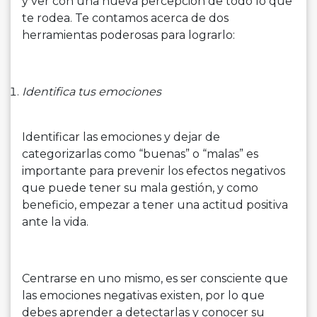
y ver con una nueva percepción de todo lo que
te rodea. Te contamos acerca de dos
herramientas poderosas para lograrlo:
Identifica tus emociones
Identificar las emociones y dejar de
categorizarlas como “buenas” o “malas” es
importante para prevenir los efectos negativos
que puede tener su mala gestión, y como
beneficio, empezar a tener una actitud positiva
ante la vida.
Centrarse en uno mismo, es ser consciente que
las emociones negativas existen, por lo que
debes aprender a detectarlas y conocer su