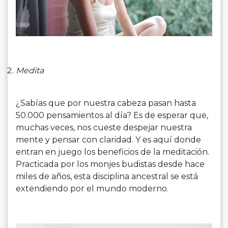
Medita
¿Sabías que por nuestra cabeza pasan hasta
50.000 pensamientos al día? Es de esperar que,
muchas veces, nos cueste despejar nuestra
mente y pensar con claridad. Y es aquí donde
entran en juego los beneficios de la meditación.
Practicada por los monjes budistas desde hace
miles de años, esta disciplina ancestral se está
extendiendo por el mundo moderno.