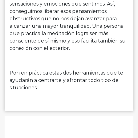
sensaciones y emociones que sentimos. Así,
conseguimos liberar esos pensamientos
obstructivos que no nos dejan avanzar para
alcanzar una mayor tranquilidad. Una persona
que practica la meditación logra ser más
consciente de sí mismo y eso facilita también su
conexión con el exterior.
Pon en práctica estas dos herramientas que te
ayudarán a centrarte y afrontar todo tipo de
situaciones.