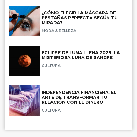
¿CÓMO ELEGIR LA MÁSCARA DE
PESTAÑAS PERFECTA SEGÚN TU
MIRADA?
MODA & BELLEZA
ECLIPSE DE LUNA LLENA 2026: LA
MISTERIOSA LUNA DE SANGRE
CULTURA
INDEPENDENCIA FINANCIERA: EL
ARTE DE TRANSFORMAR TU
RELACIÓN CON EL DINERO
CULTURA