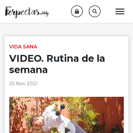
Skip to content
VIDA SANA
VIDEO. Rutina de la
semana
25 Nov 2021