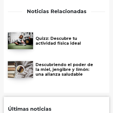
Noticias Relacionadas
Quizz: Descubre tu
actividad física ideal
Descubriendo el poder de
la miel, jengibre y limón:
una alianza saludable
Últimas noticias