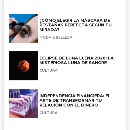
¿CÓMO ELEGIR LA MÁSCARA DE
PESTAÑAS PERFECTA SEGÚN TU
MIRADA?
MODA & BELLEZA
ECLIPSE DE LUNA LLENA 2026: LA
MISTERIOSA LUNA DE SANGRE
CULTURA
INDEPENDENCIA FINANCIERA: EL
ARTE DE TRANSFORMAR TU
RELACIÓN CON EL DINERO
CULTURA