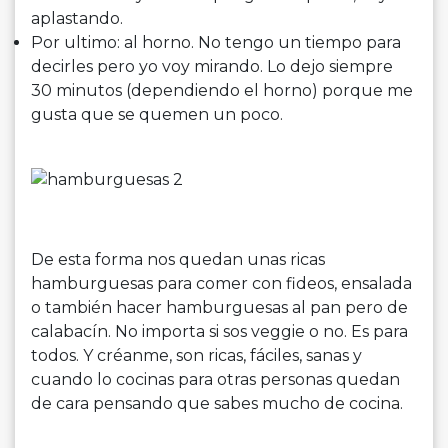
aplastando.
Por ultimo: al horno. No tengo un tiempo para
decirles pero yo voy mirando. Lo dejo siempre
30 minutos (dependiendo el horno) porque me
gusta que se quemen un poco.
De esta forma nos quedan unas ricas
hamburguesas para comer con fideos, ensalada
o también hacer hamburguesas al pan pero de
calabacín. No importa si sos veggie o no. Es para
todos. Y créanme, son ricas, fáciles, sanas y
cuando lo cocinas para otras personas quedan
de cara pensando que sabes mucho de cocina.