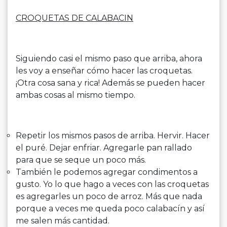
CROQUETAS DE CALABACIN
Siguiendo casi el mismo paso que arriba, ahora
les voy a enseñar cómo hacer las croquetas.
¡Otra cosa sana y rica! Además se pueden hacer
ambas cosas al mismo tiempo.
Repetir los mismos pasos de arriba. Hervir. Hacer
el puré. Dejar enfriar. Agregarle pan rallado
para que se seque un poco más.
También le podemos agregar condimentos a
gusto. Yo lo que hago a veces con las croquetas
es agregarles un poco de arroz. Más que nada
porque a veces me queda poco calabacín y así
me salen más cantidad.