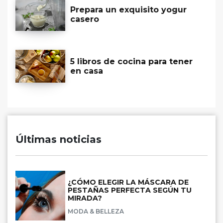
Prepara un exquisito yogur
casero
5 libros de cocina para tener
en casa
Últimas noticias
¿CÓMO ELEGIR LA MÁSCARA DE
PESTAÑAS PERFECTA SEGÚN TU
MIRADA?
MODA & BELLEZA