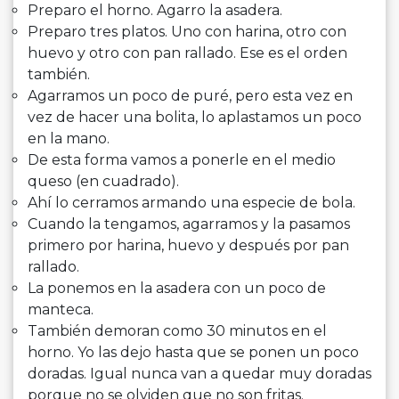
Preparo el horno. Agarro la asadera.
Preparo tres platos. Uno con harina, otro con
huevo y otro con pan rallado. Ese es el orden
también.
Agarramos un poco de puré, pero esta vez en
vez de hacer una bolita, lo aplastamos un poco
en la mano.
De esta forma vamos a ponerle en el medio
queso (en cuadrado).
Ahí lo cerramos armando una especie de bola.
Cuando la tengamos, agarramos y la pasamos
primero por harina, huevo y después por pan
rallado.
La ponemos en la asadera con un poco de
manteca.
También demoran como 30 minutos en el
horno. Yo las dejo hasta que se ponen un poco
doradas. Igual nunca van a quedar muy doradas
porque no se olviden que no son fritas.