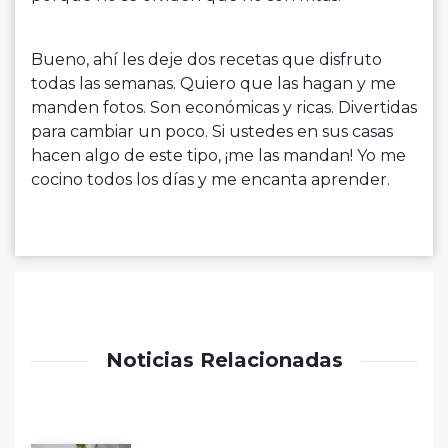
Bueno, ahí les deje dos recetas que disfruto
todas las semanas. Quiero que las hagan y me
manden fotos. Son económicas y ricas. Divertidas
para cambiar un poco. Si ustedes en sus casas
hacen algo de este tipo, ¡me las mandan! Yo me
cocino todos los días y me encanta aprender.
Noticias Relacionadas