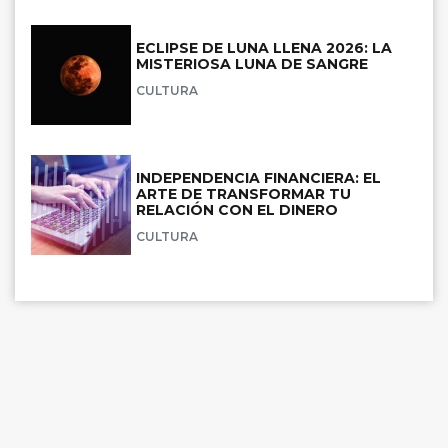
ECLIPSE DE LUNA LLENA 2026: LA
MISTERIOSA LUNA DE SANGRE
CULTURA
INDEPENDENCIA FINANCIERA: EL
ARTE DE TRANSFORMAR TU
RELACIÓN CON EL DINERO
CULTURA