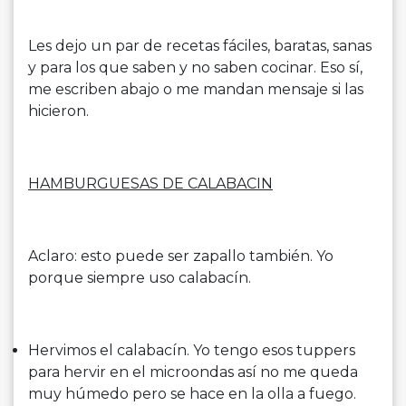
Les dejo un par de recetas fáciles, baratas, sanas
y para los que saben y no saben cocinar. Eso sí,
me escriben abajo o me mandan mensaje si las
hicieron.
HAMBURGUESAS DE CALABACIN
Aclaro: esto puede ser zapallo también. Yo
porque siempre uso calabacín.
Hervimos el calabacín. Yo tengo esos tuppers
para hervir en el microondas así no me queda
muy húmedo pero se hace en la olla a fuego.