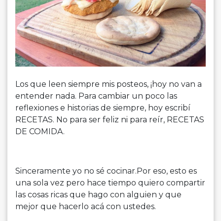
Los que leen siempre mis posteos, ¡hoy no van a
entender nada. Para cambiar un poco las
reflexiones e historias de siempre, hoy escribí
RECETAS. No para ser feliz ni para reír, RECETAS
DE COMIDA.
Sinceramente yo no sé cocinar.Por eso, esto es
una sola vez pero hace tiempo quiero compartir
las cosas ricas que hago con alguien y que
mejor que hacerlo acá con ustedes.