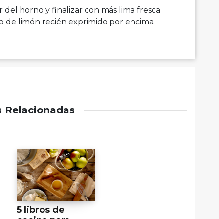
r del horno y finalizar con más lima fresca
o de limón recién exprimido por encima.
s Relacionadas
5 libros de