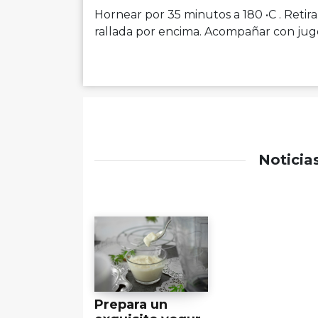
Hornear por 35 minutos a 180 •C . Retira
rallada por encima. Acompañar con jug
Noticia
Prepara un