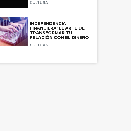
CULTURA
INDEPENDENCIA
FINANCIERA: EL ARTE DE
TRANSFORMAR TU
RELACIÓN CON EL DINERO
CULTURA