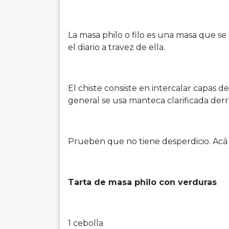
La masa philo o filo es una masa que se 
el diario a travez de ella.
El chiste consiste en intercalar capas d
general se usa manteca clarificada derr
Prueben que no tiene desperdicio. Acá
Tarta de masa philo con verduras
1 cebolla