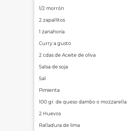
1/2 morrón
2 zapallitos
1 zanahoria
Curry a gusto
2 cdas de Aceite de oliva
Salsa de soja
Sal
Pimienta
100 gr. de queso dambo o mozzarella
2 Huevos
Ralladura de lima