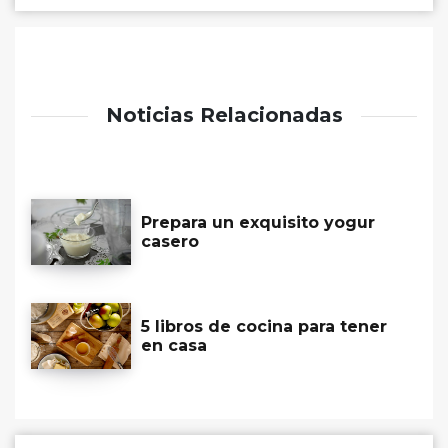
Noticias Relacionadas
Prepara un exquisito yogur
casero
5 libros de cocina para tener
en casa