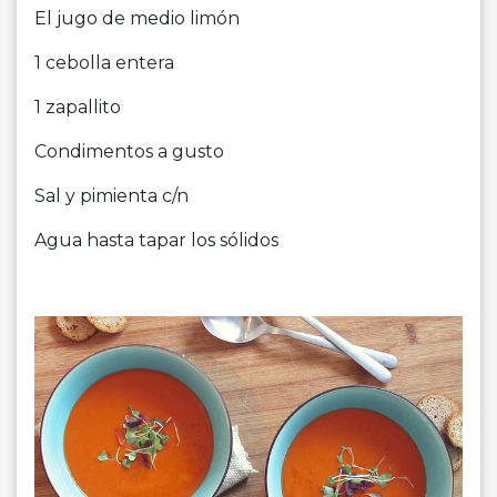
El jugo de medio limón
1 cebolla entera
1 zapallito
Condimentos a gusto
Sal y pimienta c/n
Agua hasta tapar los sólidos