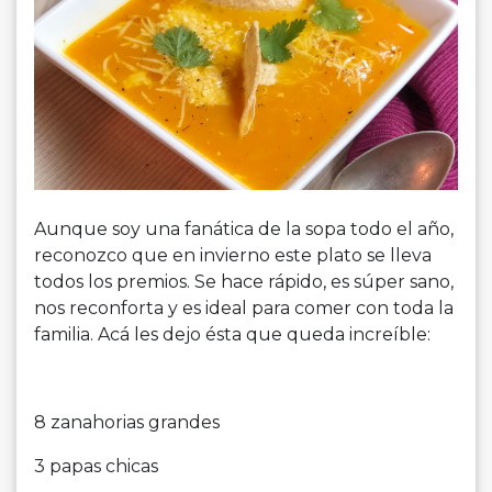
Aunque soy una fanática de la sopa todo el año,
reconozco que en invierno este plato se lleva
todos los premios. Se hace rápido, es súper sano,
nos reconforta y es ideal para comer con toda la
familia. Acá les dejo ésta que queda increíble:
8 zanahorias grandes
3 papas chicas