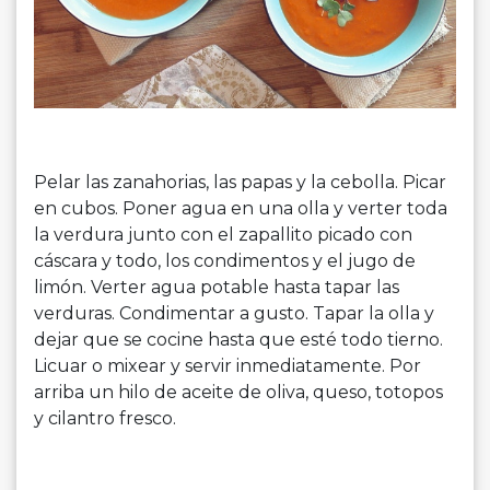
Pelar las zanahorias, las papas y la cebolla. Picar
en cubos. Poner agua en una olla y verter toda
la verdura junto con el zapallito picado con
cáscara y todo, los condimentos y el jugo de
limón. Verter agua potable hasta tapar las
verduras. Condimentar a gusto. Tapar la olla y
dejar que se cocine hasta que esté todo tierno.
Licuar o mixear y servir inmediatamente. Por
arriba un hilo de aceite de oliva, queso, totopos
y cilantro fresco.