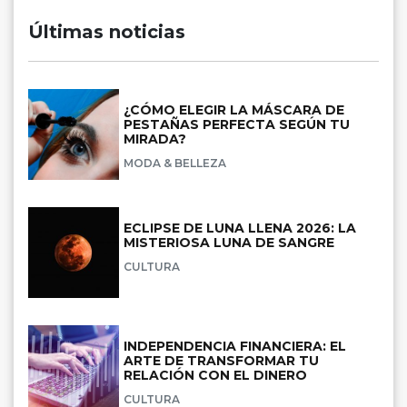
Últimas noticias
¿CÓMO ELEGIR LA MÁSCARA DE
PESTAÑAS PERFECTA SEGÚN TU
MIRADA?
MODA & BELLEZA
ECLIPSE DE LUNA LLENA 2026: LA
MISTERIOSA LUNA DE SANGRE
CULTURA
INDEPENDENCIA FINANCIERA: EL
ARTE DE TRANSFORMAR TU
RELACIÓN CON EL DINERO
CULTURA