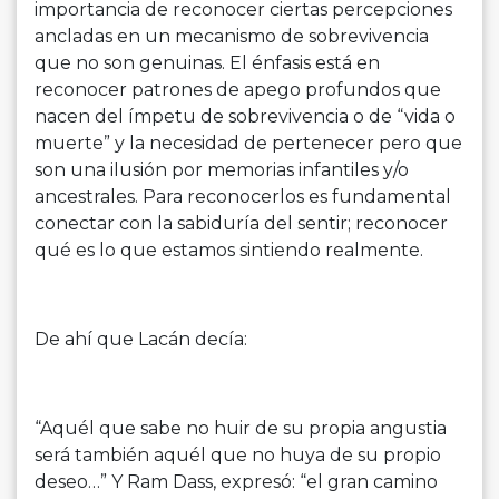
importancia de reconocer ciertas percepciones
ancladas en un mecanismo de sobrevivencia
que no son genuinas. El énfasis está en
reconocer patrones de apego profundos que
nacen del ímpetu de sobrevivencia o de “vida o
muerte” y la necesidad de pertenecer pero que
son una ilusión por memorias infantiles y/o
ancestrales. Para reconocerlos es fundamental
conectar con la sabiduría del sentir; reconocer
qué es lo que estamos sintiendo realmente.
De ahí que Lacán decía:
“Aquél que sabe no huir de su propia angustia
será también aquél que no huya de su propio
deseo…” Y Ram Dass, expresó: “el gran camino