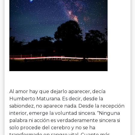
Al amor hay que dejarlo aparecer, decía
Humberto Maturana. Es decir, desde la
sabiondez, no aparece nada. Desde la recepción
interior, emerge la voluntad sincera. “Ninguna
palabra ni acción es verdaderamente sincera si
solo procede del cerebro y no se ha
transformado en sangre vital. Cuanto más