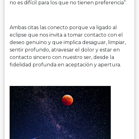
no es difícil para los que no tienen preferencia”.
Ambas citas las conecto porque va ligado al
eclipse que nos invita a tomar contacto con el
deseo genuino y que implica desaguar, limpiar,
sentir profundo, atravesar el dolor y estar en
contacto sincero con nuestro ser, desde la
fidelidad profunda en aceptación y apertura.