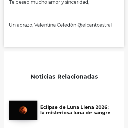
Te deseo mucho amor y sinceridad,
Un abrazo, Valentina Celedón @elcantoastral
Noticias Relacionadas
Eclipse de Luna Llena 2026:
la misteriosa luna de sangre