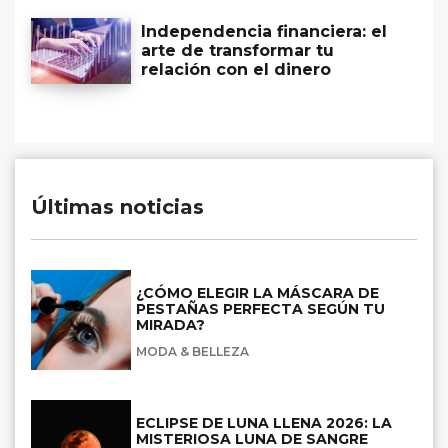
Independencia financiera: el
arte de transformar tu
relación con el dinero
Últimas noticias
¿CÓMO ELEGIR LA MÁSCARA DE
PESTAÑAS PERFECTA SEGÚN TU
MIRADA?
MODA & BELLEZA
ECLIPSE DE LUNA LLENA 2026: LA
MISTERIOSA LUNA DE SANGRE