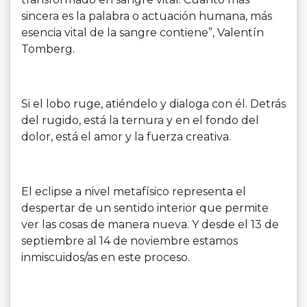
sincera es la palabra o actuación humana, más
esencia vital de la sangre contiene”, Valentín
Tomberg.
Si el lobo ruge, atiéndelo y dialoga con él. Detrás
del rugido, está la ternura y en el fondo del
dolor, está el amor y la fuerza creativa.
El eclipse a nivel metafísico representa el
despertar de un sentido interior que permite
ver las cosas de manera nueva. Y desde el 13 de
septiembre al 14 de noviembre estamos
inmiscuidos/as en este proceso.