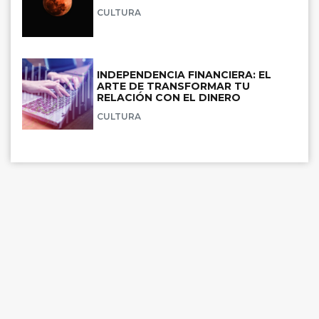
CULTURA
INDEPENDENCIA FINANCIERA: EL
ARTE DE TRANSFORMAR TU
RELACIÓN CON EL DINERO
CULTURA