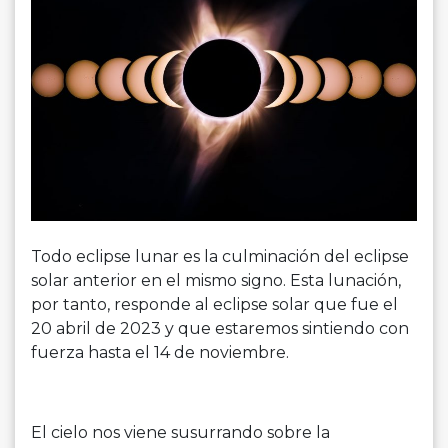
Todo eclipse lunar es la culminación del eclipse
solar anterior en el mismo signo. Esta lunación,
por tanto, responde al eclipse solar que fue el
20 abril de 2023 y que estaremos sintiendo con
fuerza hasta el 14 de noviembre.
El cielo nos viene susurrando sobre la