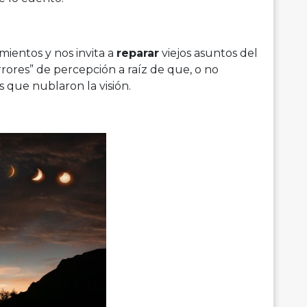
ientos y nos invita a
reparar
viejos asuntos del
rores” de percepción a raíz de que, o no
 que nublaron la visión.