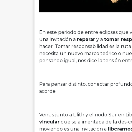
En este periodo de entre eclipses que v
una invitación a
reparar
y a
tomar resp
hacer. Tomar responsabilidad es la ruta
necesita un nuevo marco teórico o nuev
pensando igual, nos dice la tensión ent
Para pensar distinto, conectar profundo
acorde.
Venus junto a Lilith y el nodo Sur en L
vincular
que se alimentaba de la des-c
moviendo es una invitación a
liberarno