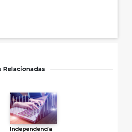
s Relacionadas
Independencia