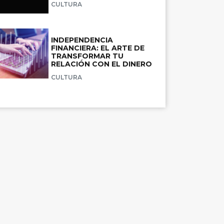
CULTURA
INDEPENDENCIA
FINANCIERA: EL ARTE DE
TRANSFORMAR TU
RELACIÓN CON EL DINERO
CULTURA