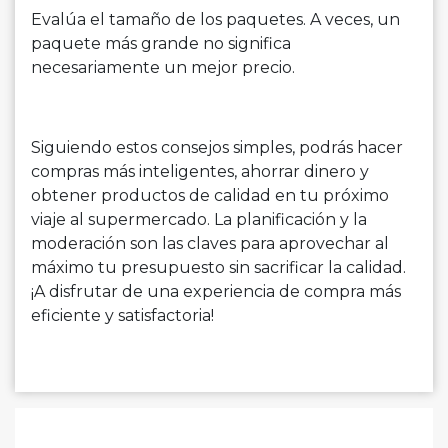
Evalúa el tamaño de los paquetes. A veces, un
paquete más grande no significa
necesariamente un mejor precio.
Siguiendo estos consejos simples, podrás hacer
compras más inteligentes, ahorrar dinero y
obtener productos de calidad en tu próximo
viaje al supermercado. La planificación y la
moderación son las claves para aprovechar al
máximo tu presupuesto sin sacrificar la calidad.
¡A disfrutar de una experiencia de compra más
eficiente y satisfactoria!