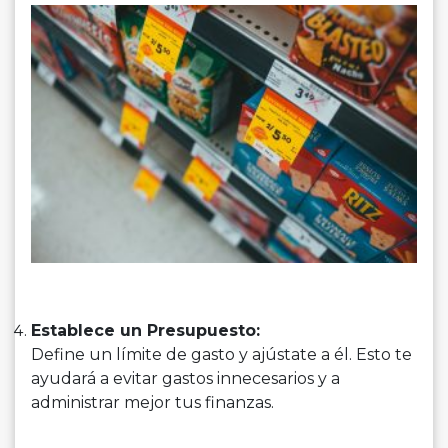
Establece un Presupuesto:
Define un límite de gasto y ajústate a él. Esto te
ayudará a evitar gastos innecesarios y a
administrar mejor tus finanzas.