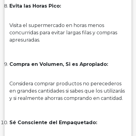
Evita las Horas Pico:
Visita el supermercado en horas menos
concurridas para evitar largas filas y compras
apresuradas.
Compra en Volumen, Si es Apropiado:
Considera comprar productos no perecederos
en grandes cantidades si sabes que los utilizarás
y si realmente ahorras comprando en cantidad.
Sé Consciente del Empaquetado: