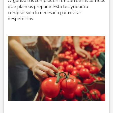
Organiza tus compras en función de las comidas
que planeas preparar. Esto te ayudará a
comprar solo lo necesario para evitar
desperdicios.