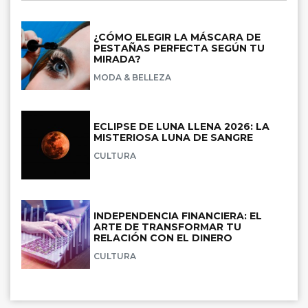
¿CÓMO ELEGIR LA MÁSCARA DE
PESTAÑAS PERFECTA SEGÚN TU
MIRADA?
MODA & BELLEZA
ECLIPSE DE LUNA LLENA 2026: LA
MISTERIOSA LUNA DE SANGRE
CULTURA
INDEPENDENCIA FINANCIERA: EL
ARTE DE TRANSFORMAR TU
RELACIÓN CON EL DINERO
CULTURA