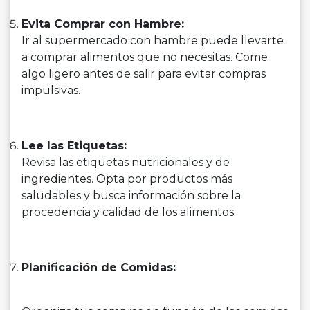
Evita Comprar con Hambre:
Ir al supermercado con hambre puede llevarte
a comprar alimentos que no necesitas. Come
algo ligero antes de salir para evitar compras
impulsivas.
Lee las Etiquetas:
Revisa las etiquetas nutricionales y de
ingredientes. Opta por productos más
saludables y busca información sobre la
procedencia y calidad de los alimentos.
Planificación de Comidas: