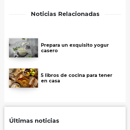
Noticias Relacionadas
Prepara un exquisito yogur
casero
5 libros de cocina para tener
en casa
Últimas noticias