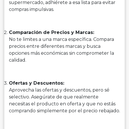
supermercado, adhiérete a esa lista para evitar
compras impulsivas.
Comparación de Precios y Marcas:
No te limites a una marca específica. Compara
precios entre diferentes marcas y busca
opciones más económicas sin comprometer la
calidad.
Ofertas y Descuentos:
Aprovecha las ofertas y descuentos, pero sé
selectivo. Asegúrate de que realmente
necesitas el producto en oferta y que no estás
comprando simplemente por el precio rebajado.