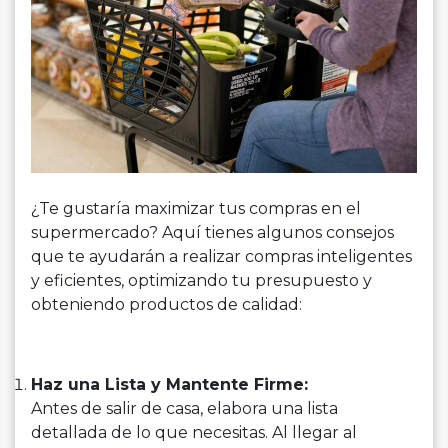
¿Te gustaría maximizar tus compras en el
supermercado? Aquí tienes algunos consejos
que te ayudarán a realizar compras inteligentes
y eficientes, optimizando tu presupuesto y
obteniendo productos de calidad:
Haz una Lista y Mantente Firme:
Antes de salir de casa, elabora una lista
detallada de lo que necesitas. Al llegar al