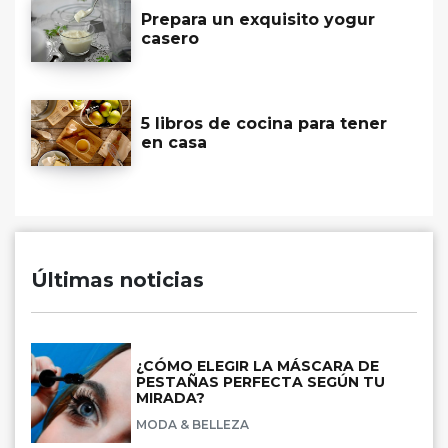
Prepara un exquisito yogur
casero
5 libros de cocina para tener
en casa
Últimas noticias
¿CÓMO ELEGIR LA MÁSCARA DE
PESTAÑAS PERFECTA SEGÚN TU
MIRADA?
MODA & BELLEZA