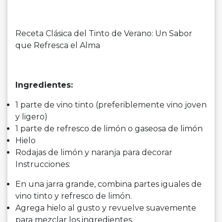
Receta Clásica del Tinto de Verano: Un Sabor
que Refresca el Alma
Ingredientes:
1 parte de vino tinto (preferiblemente vino joven
y ligero)
1 parte de refresco de limón o gaseosa de limón
Hielo
Rodajas de limón y naranja para decorar
Instrucciones:
En una jarra grande, combina partes iguales de
vino tinto y refresco de limón.
Agrega hielo al gusto y revuelve suavemente
para mezclar los ingredientes.