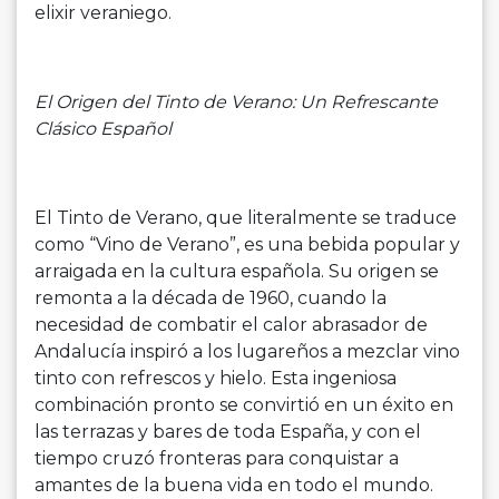
elixir veraniego.
El Origen del Tinto de Verano: Un Refrescante
Clásico Español
El Tinto de Verano, que literalmente se traduce
como “Vino de Verano”, es una bebida popular y
arraigada en la cultura española. Su origen se
remonta a la década de 1960, cuando la
necesidad de combatir el calor abrasador de
Andalucía inspiró a los lugareños a mezclar vino
tinto con refrescos y hielo. Esta ingeniosa
combinación pronto se convirtió en un éxito en
las terrazas y bares de toda España, y con el
tiempo cruzó fronteras para conquistar a
amantes de la buena vida en todo el mundo.