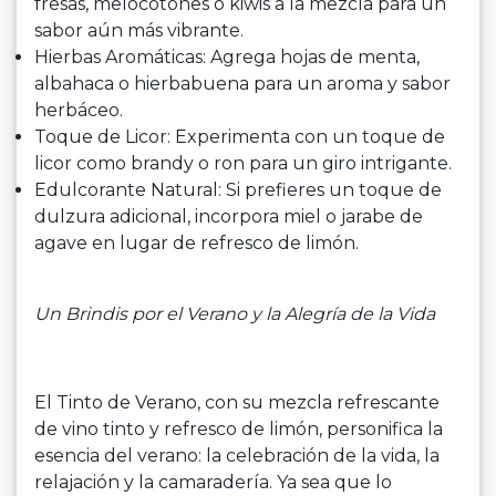
fresas, melocotones o kiwis a la mezcla para un
sabor aún más vibrante.
Hierbas Aromáticas: Agrega hojas de menta,
albahaca o hierbabuena para un aroma y sabor
herbáceo.
Toque de Licor: Experimenta con un toque de
licor como brandy o ron para un giro intrigante.
Edulcorante Natural: Si prefieres un toque de
dulzura adicional, incorpora miel o jarabe de
agave en lugar de refresco de limón.
Un Brindis por el Verano y la Alegría de la Vida
El Tinto de Verano, con su mezcla refrescante
de vino tinto y refresco de limón, personifica la
esencia del verano: la celebración de la vida, la
relajación y la camaradería. Ya sea que lo