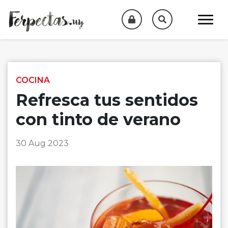
Skip to content
COCINA
Refresca tus sentidos
con tinto de verano
30 Aug 2023