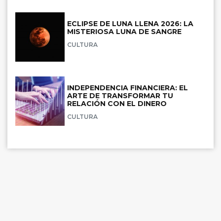
ECLIPSE DE LUNA LLENA 2026: LA
MISTERIOSA LUNA DE SANGRE
CULTURA
INDEPENDENCIA FINANCIERA: EL
ARTE DE TRANSFORMAR TU
RELACIÓN CON EL DINERO
CULTURA