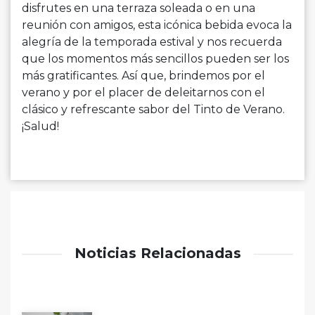
disfrutes en una terraza soleada o en una
reunión con amigos, esta icónica bebida evoca la
alegría de la temporada estival y nos recuerda
que los momentos más sencillos pueden ser los
más gratificantes. Así que, brindemos por el
verano y por el placer de deleitarnos con el
clásico y refrescante sabor del Tinto de Verano.
¡Salud!
Noticias Relacionadas