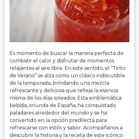
Es momento de buscar la manera perfecta de
combatir el calor y disfrutar de momentos
relajantes al aire libre. En este sentido, el “Tinto
de Verano” se alza como un clásico indiscutible
de la temporada, brindando una mezcla
refrescante y deliciosa que refleja la esencia
misma de los días soleados. Esta emblemática
bebida, oriunda de España, ha conquistado
paladares alrededor del mundo y se ha
convertido en la opción predilecta para
refrescarse con estilo y sabor. Acompáñanos a
descubrir la historia y la receta de este icónico