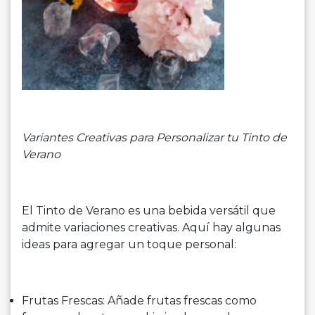
Variantes Creativas para Personalizar tu Tinto de
Verano
El Tinto de Verano es una bebida versátil que
admite variaciones creativas. Aquí hay algunas
ideas para agregar un toque personal:
Frutas Frescas: Añade frutas frescas como