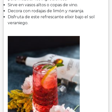
Sirve en vasos altos o copas de vino.
Decora con rodajas de limón y naranja.
Disfruta de este refrescante elixir bajo el sol
veraniego.