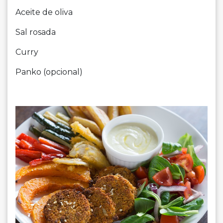
Aceite de oliva
Sal rosada
Curry
Panko (opcional)