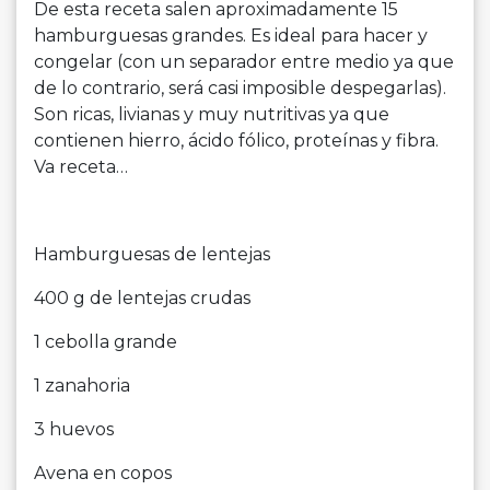
De esta receta salen aproximadamente 15
hamburguesas grandes. Es ideal para hacer y
congelar (con un separador entre medio ya que
de lo contrario, será casi imposible despegarlas).
Son ricas, livianas y muy nutritivas ya que
contienen hierro, ácido fólico, proteínas y fibra.
Va receta…
Hamburguesas de lentejas
400 g de lentejas crudas
1 cebolla grande
1 zanahoria
3 huevos
Avena en copos