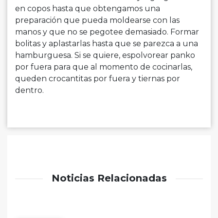
en copos hasta que obtengamos una
preparación que pueda moldearse con las
manos y que no se pegotee demasiado. Formar
bolitas y aplastarlas hasta que se parezca a una
hamburguesa. Si se quiere, espolvorear panko
por fuera para que al momento de cocinarlas,
queden crocantitas por fuera y tiernas por
dentro.
Noticias Relacionadas