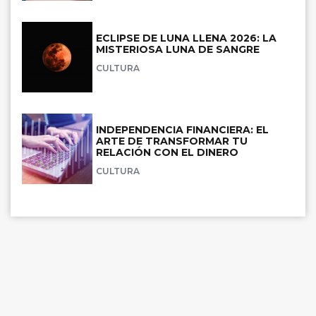
ECLIPSE DE LUNA LLENA 2026: LA
MISTERIOSA LUNA DE SANGRE
CULTURA
INDEPENDENCIA FINANCIERA: EL
ARTE DE TRANSFORMAR TU
RELACIÓN CON EL DINERO
CULTURA