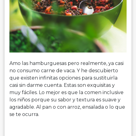
Amo las hamburguesas pero realmente, ya casi
no consumo carne de vaca. Y he descubierto
que existen infinitas opciones para sustituirla
casi sin darme cuenta. Estas son exquisitas y
muy fáciles. Lo mejor es que la comen inclusive
los niños porque su sabor y textura es suave y
agradable. Al pan o con arroz, ensalada o lo que
se te ocurra.