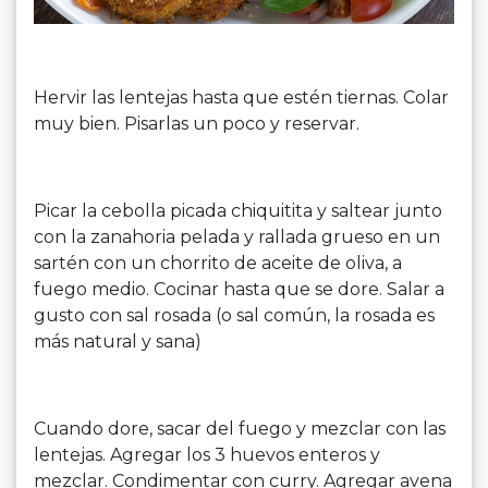
Hervir las lentejas hasta que estén tiernas. Colar
muy bien. Pisarlas un poco y reservar.
Picar la cebolla picada chiquitita y saltear junto
con la zanahoria pelada y rallada grueso en un
sartén con un chorrito de aceite de oliva, a
fuego medio. Cocinar hasta que se dore. Salar a
gusto con sal rosada (o sal común, la rosada es
más natural y sana)
Cuando dore, sacar del fuego y mezclar con las
lentejas. Agregar los 3 huevos enteros y
mezclar. Condimentar con curry. Agregar avena