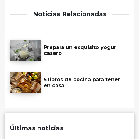
Noticias Relacionadas
Prepara un exquisito yogur
casero
5 libros de cocina para tener
en casa
Últimas noticias