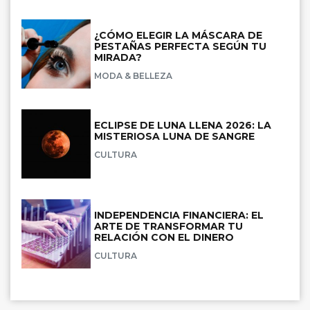
¿CÓMO ELEGIR LA MÁSCARA DE
PESTAÑAS PERFECTA SEGÚN TU
MIRADA?
MODA & BELLEZA
ECLIPSE DE LUNA LLENA 2026: LA
MISTERIOSA LUNA DE SANGRE
CULTURA
INDEPENDENCIA FINANCIERA: EL
ARTE DE TRANSFORMAR TU
RELACIÓN CON EL DINERO
CULTURA