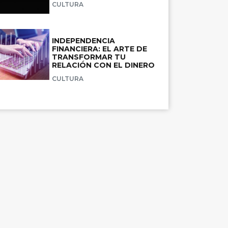
CULTURA
INDEPENDENCIA
FINANCIERA: EL ARTE DE
TRANSFORMAR TU
RELACIÓN CON EL DINERO
CULTURA