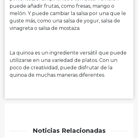
puede añadir frutas, como fresas, mango o
melón. Y puede cambiar la salsa por una que le
guste más, como una salsa de yogur, salsa de
vinagreta o salsa de mostaza.
La quinoa es un ingrediente versátil que puede
utilizarse en una variedad de platos. Con un
poco de creatividad, puede disfrutar de la
quinoa de muchas maneras diferentes.
Noticias Relacionadas