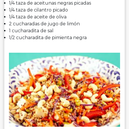
1/4 taza de aceitunas negras picadas
1/4 taza de cilantro picado
1/4 taza de aceite de oliva
2 cucharadas de jugo de limón
1 cucharadita de sal
1/2 cucharadita de pimienta negra