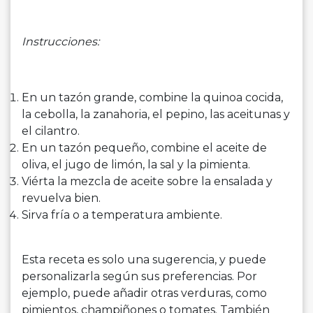
Instrucciones:
En un tazón grande, combine la quinoa cocida,
la cebolla, la zanahoria, el pepino, las aceitunas y
el cilantro.
En un tazón pequeño, combine el aceite de
oliva, el jugo de limón, la sal y la pimienta.
Viérta la mezcla de aceite sobre la ensalada y
revuelva bien.
Sirva fría o a temperatura ambiente.
Esta receta es solo una sugerencia, y puede
personalizarla según sus preferencias. Por
ejemplo, puede añadir otras verduras, como
pimientos, champiñones o tomates. También