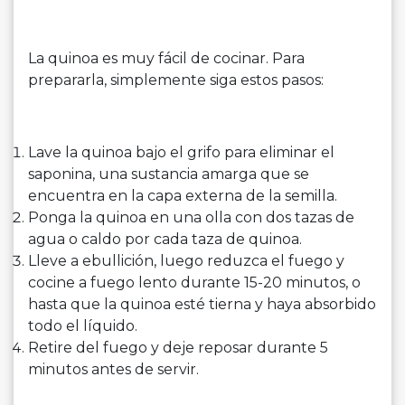
La quinoa es muy fácil de cocinar. Para
prepararla, simplemente siga estos pasos:
Lave la quinoa bajo el grifo para eliminar el
saponina, una sustancia amarga que se
encuentra en la capa externa de la semilla.
Ponga la quinoa en una olla con dos tazas de
agua o caldo por cada taza de quinoa.
Lleve a ebullición, luego reduzca el fuego y
cocine a fuego lento durante 15-20 minutos, o
hasta que la quinoa esté tierna y haya absorbido
todo el líquido.
Retire del fuego y deje reposar durante 5
minutos antes de servir.