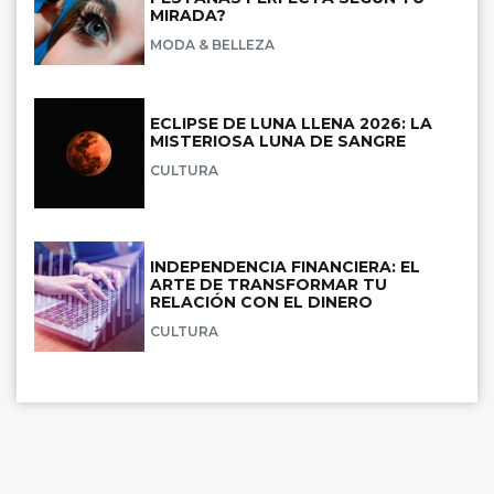
MIRADA?
MODA & BELLEZA
ECLIPSE DE LUNA LLENA 2026: LA
MISTERIOSA LUNA DE SANGRE
CULTURA
INDEPENDENCIA FINANCIERA: EL
ARTE DE TRANSFORMAR TU
RELACIÓN CON EL DINERO
CULTURA