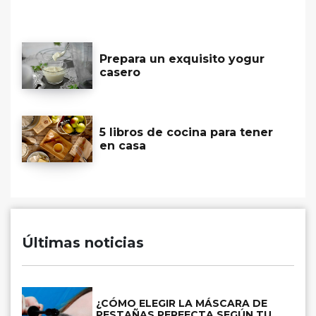
Prepara un exquisito yogur
casero
5 libros de cocina para tener
en casa
Últimas noticias
¿CÓMO ELEGIR LA MÁSCARA DE
PESTAÑAS PERFECTA SEGÚN TU