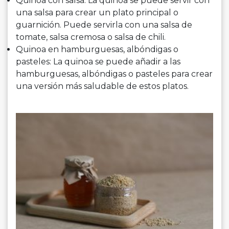
Quinoa con salsa: La quinoa se puede servir con
una salsa para crear un plato principal o
guarnición. Puede servirla con una salsa de
tomate, salsa cremosa o salsa de chili.
Quinoa en hamburguesas, albóndigas o
pasteles: La quinoa se puede añadir a las
hamburguesas, albóndigas o pasteles para crear
una versión más saludable de estos platos.