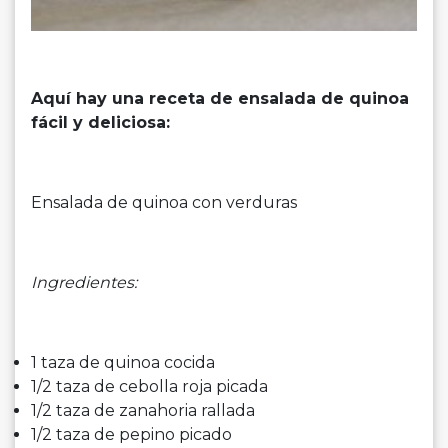
Aquí hay una receta de ensalada de quinoa
fácil y deliciosa:
Ensalada de quinoa con verduras
Ingredientes:
1 taza de quinoa cocida
1/2 taza de cebolla roja picada
1/2 taza de zanahoria rallada
1/2 taza de pepino picado