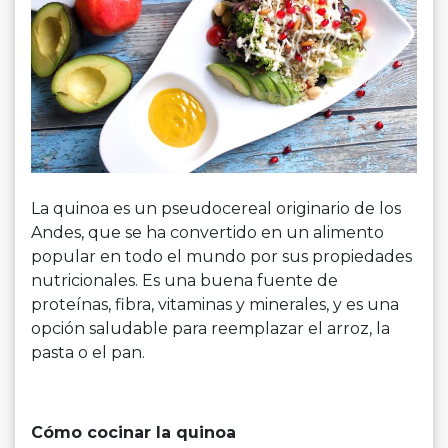
La quinoa es un pseudocereal originario de los
Andes, que se ha convertido en un alimento
popular en todo el mundo por sus propiedades
nutricionales. Es una buena fuente de
proteínas, fibra, vitaminas y minerales, y es una
opción saludable para reemplazar el arroz, la
pasta o el pan.
Cómo cocinar la quinoa