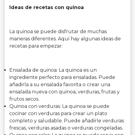
Ideas de recetas con quinoa
La quinoa se puede disfrutar de muchas
maneras diferentes. Aquí hay algunas ideas de
recetas para empezar:
Ensalada de quinoa: La quinoa es un
ingrediente perfecto para ensaladas. Puede
añadirla a su ensalada favorita o crear una
ensalada nueva con quinoa, verduras, frutas y
frutos secos.
Quinoa con verduras: La quinoa se puede
cocinar con verduras para crear un plato
completo y saludable. Puede añadirle verduras
frescas, verduras asadas o verduras congeladas.