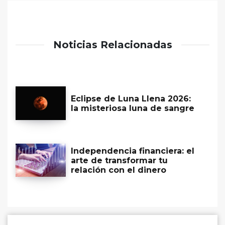
Noticias Relacionadas
Eclipse de Luna Llena 2026:
la misteriosa luna de sangre
Independencia financiera: el
arte de transformar tu
relación con el dinero