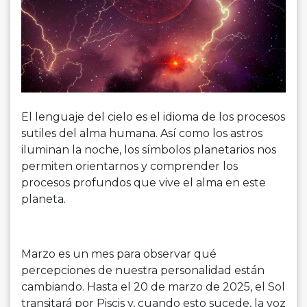
El lenguaje del cielo es el idioma de los procesos
sutiles del alma humana. Así como los astros
iluminan la noche, los símbolos planetarios nos
permiten orientarnos y comprender los
procesos profundos que vive el alma en este
planeta.
Marzo es un mes para observar qué
percepciones de nuestra personalidad están
cambiando. Hasta el 20 de marzo de 2025, el Sol
transitará por Piscis y, cuando esto sucede, la voz