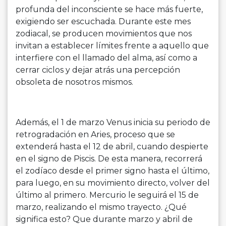
profunda del inconsciente se hace más fuerte,
exigiendo ser escuchada. Durante este mes
zodiacal, se producen movimientos que nos
invitan a establecer límites frente a aquello que
interfiere con el llamado del alma, así como a
cerrar ciclos y dejar atrás una percepción
obsoleta de nosotros mismos.
Además, el 1 de marzo Venus inicia su periodo de
retrogradación en Aries, proceso que se
extenderá hasta el 12 de abril, cuando despierte
en el signo de Piscis. De esta manera, recorrerá
el zodíaco desde el primer signo hasta el último,
para luego, en su movimiento directo, volver del
último al primero. Mercurio le seguirá el 15 de
marzo, realizando el mismo trayecto. ¿Qué
significa esto? Que durante marzo y abril de