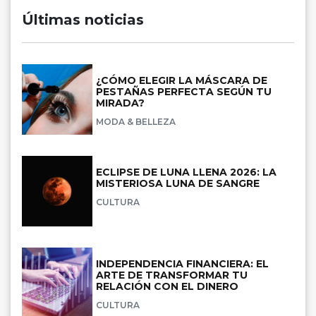
Últimas noticias
¿CÓMO ELEGIR LA MÁSCARA DE
PESTAÑAS PERFECTA SEGÚN TU
MIRADA?
MODA & BELLEZA
ECLIPSE DE LUNA LLENA 2026: LA
MISTERIOSA LUNA DE SANGRE
CULTURA
INDEPENDENCIA FINANCIERA: EL
ARTE DE TRANSFORMAR TU
RELACIÓN CON EL DINERO
CULTURA