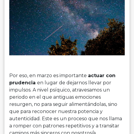
Por eso, en marzo es importante
actuar con
prudencia
en lugar de dejarnos llevar por
impulsos. A nivel psíquico, atravesamos un
periodo en el que antiguas emociones
resurgen, no para seguir alimentándolas, sino
que para reconocer nuestra potencia y
autenticidad. Este es un proceso que nos llama
a romper con patrones repetitivos y a transitar
caminos más sinceros con nosotros/a.