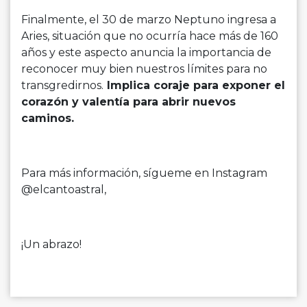
Finalmente, el 30 de marzo Neptuno ingresa a
Aries, situación que no ocurría hace más de 160
años y este aspecto anuncia la importancia de
reconocer muy bien nuestros límites para no
transgredirnos.
Implica coraje para exponer el
corazón y valentía para abrir nuevos
caminos.
Para más información, sígueme en Instagram
@elcantoastral,
¡Un abrazo!