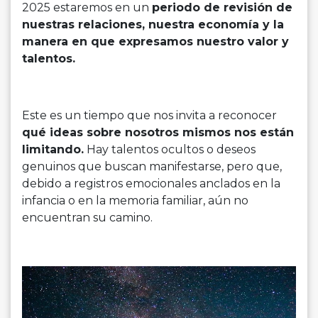
2025 estaremos en un
periodo de revisión de
nuestras relaciones, nuestra economía y la
manera en que expresamos nuestro valor y
talentos.
Este es un tiempo que nos invita a reconocer
qué ideas sobre nosotros mismos nos están
limitando.
Hay talentos ocultos o deseos
genuinos que buscan manifestarse, pero que,
debido a registros emocionales anclados en la
infancia o en la memoria familiar, aún no
encuentran su camino.