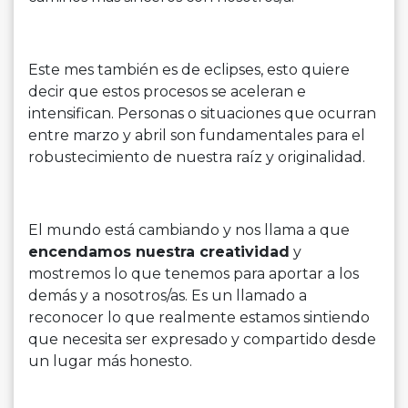
Este mes también es de eclipses, esto quiere
decir que estos procesos se aceleran e
intensifican. Personas o situaciones que ocurran
entre marzo y abril son fundamentales para el
robustecimiento de nuestra raíz y originalidad.
El mundo está cambiando y nos llama a que
encendamos nuestra creatividad
y
mostremos lo que tenemos para aportar a los
demás y a nosotros/as. Es un llamado a
reconocer lo que realmente estamos sintiendo
que necesita ser expresado y compartido desde
un lugar más honesto.