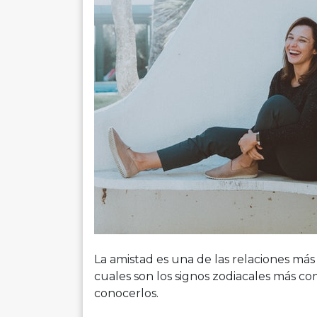
La amistad es una de las relaciones más 
cuales son los signos zodiacales más c
conocerlos.