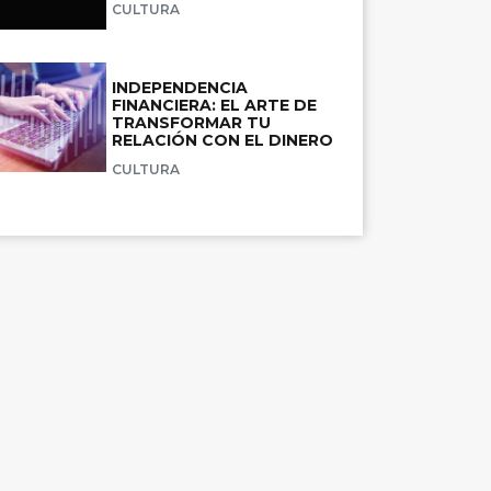
CULTURA
INDEPENDENCIA
FINANCIERA: EL ARTE DE
TRANSFORMAR TU
RELACIÓN CON EL DINERO
CULTURA