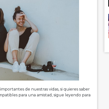
importantes de nuestras vidas, si quieres saber
ompatibles para una amistad, sigue leyendo para