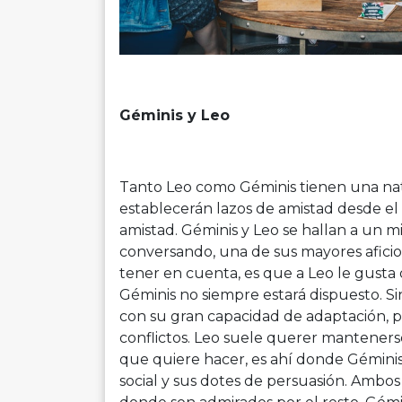
Géminis y Leo
Tanto Leo como Géminis tienen una na
establecerán lazos de amistad desde e
amistad. Géminis y Leo se hallan a un m
conversando, una de sus mayores afici
tener en cuenta, es que a Leo le gusta 
Géminis no siempre estará dispuesto. Si
con su gran capacidad de adaptación, 
conflictos. Leo suele querer manteners
que quiere hacer, es ahí donde Gémini
social y sus dotes de persuasión. Ambos 