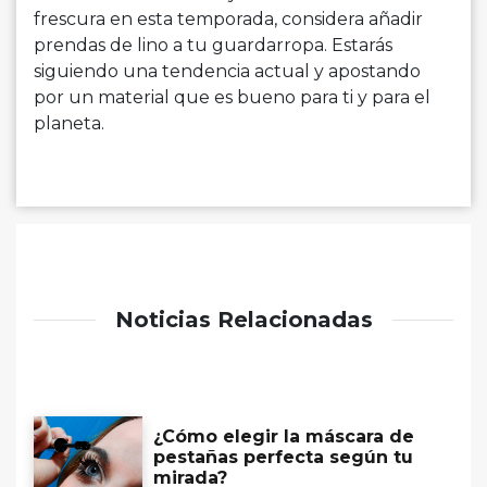
frescura en esta temporada, considera añadir
prendas de lino a tu guardarropa. Estarás
siguiendo una tendencia actual y apostando
por un material que es bueno para ti y para el
planeta.
Noticias Relacionadas
¿Cómo elegir la máscara de
pestañas perfecta según tu
mirada?