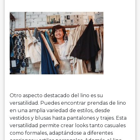
Otro aspecto destacado del lino es su
versatilidad. Puedes encontrar prendas de lino
en una amplia variedad de estilos, desde
vestidos y blusas hasta pantalones y trajes. Esta
versatilidad permite crear looks tanto casuales
como formales, adaptándose a diferentes