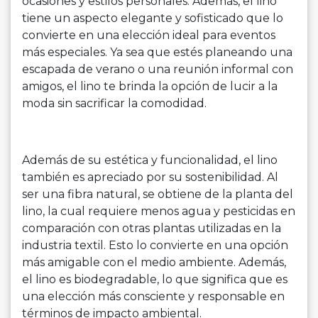
ocasiones y estilos personales. Además, el lino
tiene un aspecto elegante y sofisticado que lo
convierte en una elección ideal para eventos
más especiales. Ya sea que estés planeando una
escapada de verano o una reunión informal con
amigos, el lino te brinda la opción de lucir a la
moda sin sacrificar la comodidad.
Además de su estética y funcionalidad, el lino
también es apreciado por su sostenibilidad. Al
ser una fibra natural, se obtiene de la planta del
lino, la cual requiere menos agua y pesticidas en
comparación con otras plantas utilizadas en la
industria textil. Esto lo convierte en una opción
más amigable con el medio ambiente. Además,
el lino es biodegradable, lo que significa que es
una elección más consciente y responsable en
términos de impacto ambiental.