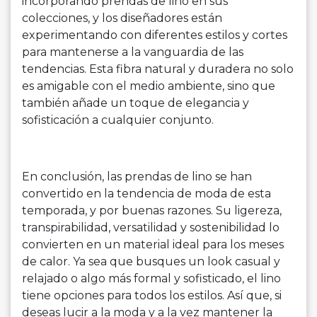
incorporando prendas de lino en sus
colecciones, y los diseñadores están
experimentando con diferentes estilos y cortes
para mantenerse a la vanguardia de las
tendencias. Esta fibra natural y duradera no solo
es amigable con el medio ambiente, sino que
también añade un toque de elegancia y
sofisticación a cualquier conjunto.
En conclusión, las prendas de lino se han
convertido en la tendencia de moda de esta
temporada, y por buenas razones. Su ligereza,
transpirabilidad, versatilidad y sostenibilidad lo
convierten en un material ideal para los meses
de calor. Ya sea que busques un look casual y
relajado o algo más formal y sofisticado, el lino
tiene opciones para todos los estilos. Así que, si
deseas lucir a la moda y a la vez mantener la