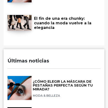
El fin de una era chunky:
cuando la moda vuelve a la
elegancia
Últimas noticias
¿CÓMO ELEGIR LA MÁSCARA DE
PESTAÑAS PERFECTA SEGÚN TU
MIRADA?
MODA & BELLEZA