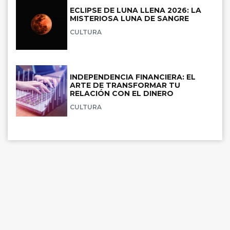
ECLIPSE DE LUNA LLENA 2026: LA
MISTERIOSA LUNA DE SANGRE
CULTURA
INDEPENDENCIA FINANCIERA: EL
ARTE DE TRANSFORMAR TU
RELACIÓN CON EL DINERO
CULTURA