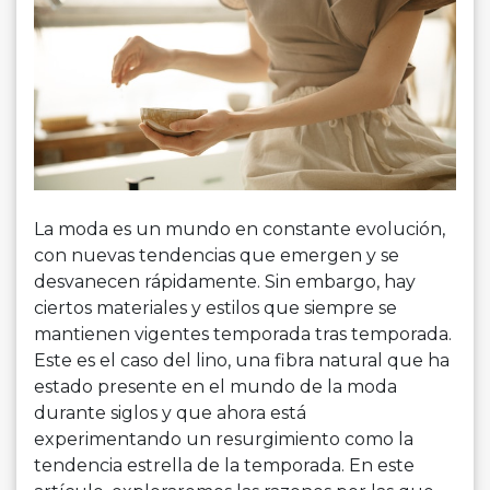
La moda es un mundo en constante evolución,
con nuevas tendencias que emergen y se
desvanecen rápidamente. Sin embargo, hay
ciertos materiales y estilos que siempre se
mantienen vigentes temporada tras temporada.
Este es el caso del lino, una fibra natural que ha
estado presente en el mundo de la moda
durante siglos y que ahora está
experimentando un resurgimiento como la
tendencia estrella de la temporada. En este