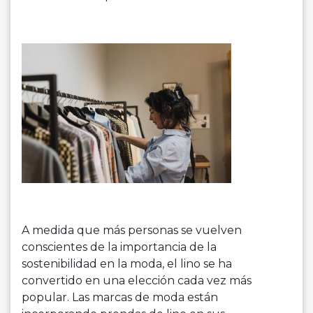
A medida que más personas se vuelven
conscientes de la importancia de la
sostenibilidad en la moda, el lino se ha
convertido en una elección cada vez más
popular. Las marcas de moda están