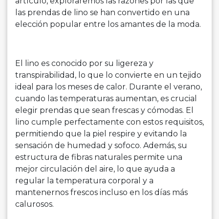
artículo, exploraremos las razones por las que
las prendas de lino se han convertido en una
elección popular entre los amantes de la moda.
El lino es conocido por su ligereza y
transpirabilidad, lo que lo convierte en un tejido
ideal para los meses de calor. Durante el verano,
cuando las temperaturas aumentan, es crucial
elegir prendas que sean frescas y cómodas. El
lino cumple perfectamente con estos requisitos,
permitiendo que la piel respire y evitando la
sensación de humedad y sofoco. Además, su
estructura de fibras naturales permite una
mejor circulación del aire, lo que ayuda a
regular la temperatura corporal y a
mantenernos frescos incluso en los días más
calurosos.