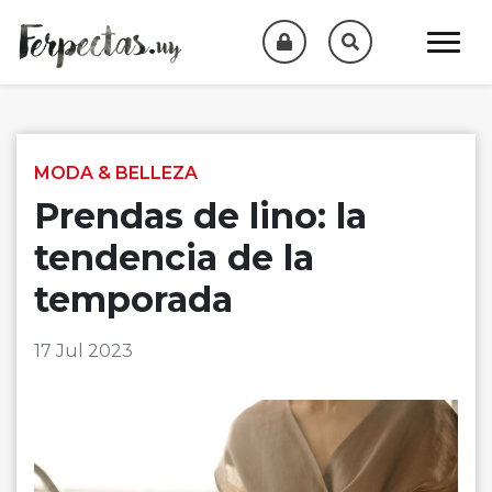
Skip to content
MODA & BELLEZA
Prendas de lino: la
tendencia de la
temporada
17 Jul 2023